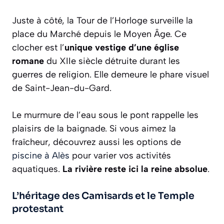
Juste à côté, la Tour de l’Horloge surveille la
place du Marché depuis le Moyen Âge. Ce
clocher est l’
unique vestige d’une église
romane
du XIIe siècle détruite durant les
guerres de religion. Elle demeure le phare visuel
de Saint-Jean-du-Gard.
Le murmure de l’eau sous le pont rappelle les
plaisirs de la baignade. Si vous aimez la
fraîcheur, découvrez aussi les options de
piscine à Alès
pour varier vos activités
aquatiques.
La rivière reste ici la reine absolue
.
L’héritage des Camisards et le Temple
protestant