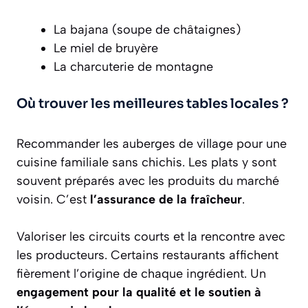
La bajana (soupe de châtaignes)
Le miel de bruyère
La charcuterie de montagne
Où trouver les meilleures tables locales ?
Recommander les auberges de village pour une
cuisine familiale sans chichis. Les plats y sont
souvent préparés avec les produits du marché
voisin. C’est
l’assurance de la fraîcheur
.
Valoriser les circuits courts et la rencontre avec
les producteurs. Certains restaurants affichent
fièrement l’origine de chaque ingrédient. Un
engagement pour la qualité et le soutien à