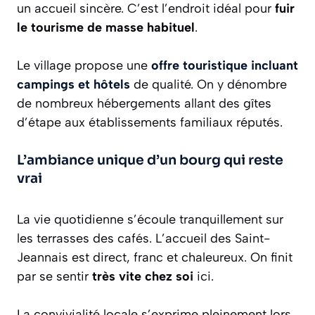
un accueil sincère. C’est l’endroit idéal pour
fuir
le tourisme de masse habituel
.
Le village propose une
offre touristique incluant
campings et hôtels
de qualité. On y dénombre
de nombreux hébergements allant des gîtes
d’étape aux établissements familiaux réputés.
L’ambiance unique d’un bourg qui reste
vrai
La vie quotidienne s’écoule tranquillement sur
les terrasses des cafés. L’accueil des Saint-
Jeannais est direct, franc et chaleureux. On finit
par se sentir
très vite chez soi
ici.
La convivialité locale s’exprime pleinement lors