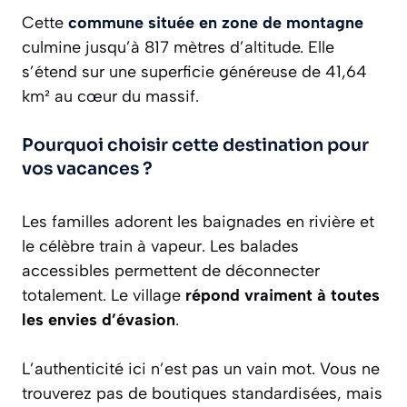
Cette
commune située en zone de montagne
culmine jusqu’à 817 mètres d’altitude. Elle
s’étend sur une superficie généreuse de 41,64
km² au cœur du massif.
Pourquoi choisir cette destination pour
vos vacances ?
Les familles adorent les baignades en rivière et
le célèbre train à vapeur. Les balades
accessibles permettent de déconnecter
totalement. Le village
répond vraiment à toutes
les envies d’évasion
.
L’authenticité ici n’est pas un vain mot. Vous ne
trouverez pas de boutiques standardisées, mais