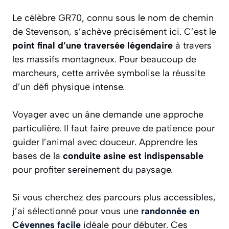
Le célèbre GR70, connu sous le nom de chemin
de Stevenson, s’achève précisément ici. C’est le
point final d’une traversée légendaire
à travers
les massifs montagneux. Pour beaucoup de
marcheurs, cette arrivée symbolise la réussite
d’un défi physique intense.
Voyager avec un âne demande une approche
particulière. Il faut faire preuve de patience pour
guider l’animal avec douceur. Apprendre les
bases de la
conduite asine est indispensable
pour profiter sereinement du paysage.
Si vous cherchez des parcours plus accessibles,
j’ai sélectionné pour vous une
randonnée en
Cévennes facile
idéale pour débuter. Ces