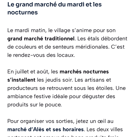
Le grand marché du mardi et les
nocturnes
Le mardi matin, le village s’anime pour son
grand marché traditionnel
. Les étals débordent
de couleurs et de senteurs méridionales. C’est
le rendez-vous des locaux.
En juillet et août, les
marchés nocturnes
s’installent
les jeudis soir. Les artisans et
producteurs se retrouvent sous les étoiles. Une
ambiance festive idéale pour déguster des
produits sur le pouce.
Pour organiser vos sorties, jetez un œil au
marché d’Alès et ses horaires
. Les deux villes