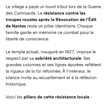
Le village a payé un lourd tribut lors de la Guerre
des Camisards. La
résistance contre les
troupes royales après la Révocation de l’Édit
de Nantes
reste un pilier identitaire. Chaque
famille garde en mémoire ce combat pour la
liberté de conscience.
Le temple actuel, inauguré en 1827, impose le
respect par sa
sobriété architecturale
. Ses
grandes colonnes et ses lignes épurées reflètent
la rigueur de la foi réformée. À l’intérieur, le
silence invite au recueillement et à la réflexion
historique.
Voici les
piliers de cette résistance locale
: