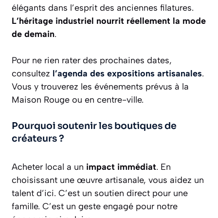
élégants dans l’esprit des anciennes filatures.
L’héritage industriel nourrit réellement la mode
de demain
.
Pour ne rien rater des prochaines dates,
consultez
l’agenda des expositions artisanales
.
Vous y trouverez les événements prévus à la
Maison Rouge ou en centre-ville.
Pourquoi soutenir les boutiques de
créateurs ?
Acheter local a un
impact immédiat
. En
choisissant une œuvre artisanale, vous aidez un
talent d’ici. C’est un soutien direct pour une
famille. C’est un geste engagé pour notre