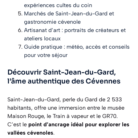
expériences cultes du coin
Marchés de Saint-Jean-du-Gard et
gastronomie cévenole
Artisanat d’art : portraits de créateurs et
ateliers locaux
Guide pratique : météo, accès et conseils
pour votre séjour
Découvrir Saint-Jean-du-Gard,
l’âme authentique des Cévennes
Saint-Jean-du-Gard, perle du Gard de 2 533
habitants, offre une immersion entre le musée
Maison Rouge, le Train à vapeur et le GR70.
C’est le
point d’ancrage idéal pour explorer les
vallées cévenoles
.