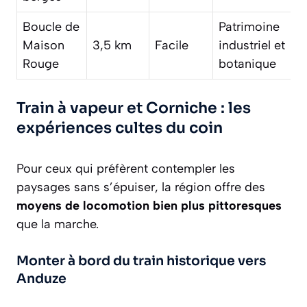
Boucle de
Patrimoine
Maison
3,5 km
Facile
industriel et
Rouge
botanique
Train à vapeur et Corniche : les
expériences cultes du coin
Pour ceux qui préfèrent contempler les
paysages sans s’épuiser, la région offre des
moyens de locomotion bien plus pittoresques
que la marche.
Monter à bord du train historique vers
Anduze