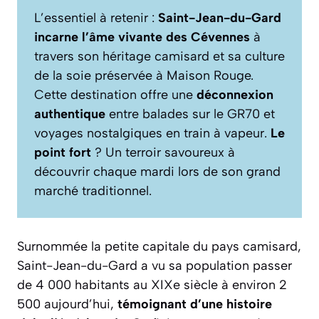
L’essentiel à retenir :
Saint-Jean-du-Gard
incarne l’âme vivante des Cévennes
à
travers son héritage camisard et sa culture
de la soie préservée à Maison Rouge.
Cette destination offre une
déconnexion
authentique
entre balades sur le GR70 et
voyages nostalgiques en train à vapeur.
Le
point fort
? Un terroir savoureux à
découvrir chaque mardi lors de son grand
marché traditionnel.
Surnommée la petite capitale du pays camisard,
Saint-Jean-du-Gard a vu sa population passer
de 4 000 habitants au XIXe siècle à environ 2
500 aujourd’hui,
témoignant d’une histoire