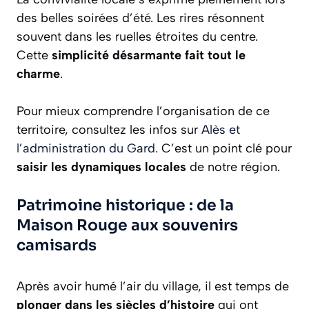
des belles soirées d’été. Les rires résonnent
souvent dans les ruelles étroites du centre.
Cette
simplicité désarmante fait tout le
charme
.
Pour mieux comprendre l’organisation de ce
territoire, consultez les infos sur
Alès et
l’administration du Gard
. C’est un point clé pour
saisir les dynamiques locales
de notre région.
Patrimoine historique : de la
Maison Rouge aux souvenirs
camisards
Après avoir humé l’air du village, il est temps de
plonger dans les siècles d’histoire
qui ont