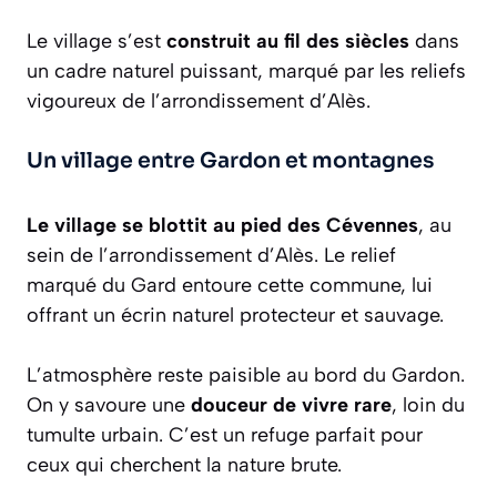
Le village s’est
construit au fil des siècles
dans
un cadre naturel puissant, marqué par les reliefs
vigoureux de l’arrondissement d’Alès.
Un village entre Gardon et montagnes
Le village se blottit au pied des Cévennes
, au
sein de l’arrondissement d’Alès. Le relief
marqué du Gard entoure cette commune, lui
offrant un écrin naturel protecteur et sauvage.
L’atmosphère reste paisible au bord du Gardon.
On y savoure une
douceur de vivre rare
, loin du
tumulte urbain. C’est un refuge parfait pour
ceux qui cherchent la nature brute.