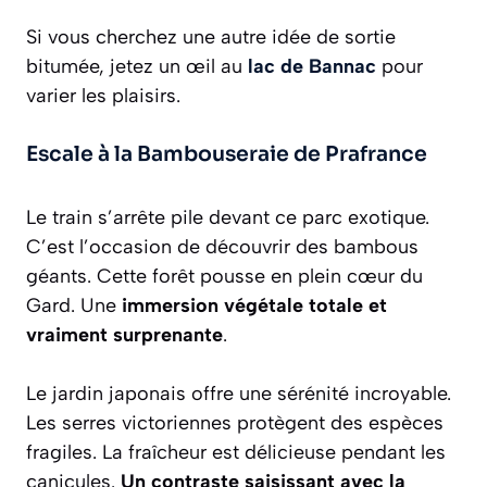
Si vous cherchez une autre idée de sortie
bitumée, jetez un œil au
lac de Bannac
pour
varier les plaisirs.
Escale à la Bambouseraie de Prafrance
Le train s’arrête pile devant ce parc exotique.
C’est l’occasion de découvrir des bambous
géants. Cette forêt pousse en plein cœur du
Gard. Une
immersion végétale totale et
vraiment surprenante
.
Le jardin japonais offre une sérénité incroyable.
Les serres victoriennes protègent des espèces
fragiles. La fraîcheur est délicieuse pendant les
canicules.
Un contraste saisissant avec la