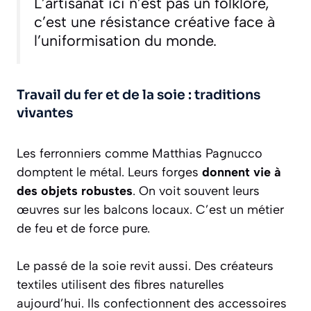
L’artisanat ici n’est pas un folklore,
c’est une résistance créative face à
l’uniformisation du monde.
Travail du fer et de la soie : traditions
vivantes
Les ferronniers comme Matthias Pagnucco
domptent le métal. Leurs forges
donnent vie à
des objets robustes
. On voit souvent leurs
œuvres sur les balcons locaux. C’est un métier
de feu et de force pure.
Le passé de la soie revit aussi. Des créateurs
textiles utilisent des fibres naturelles
aujourd’hui. Ils confectionnent des accessoires