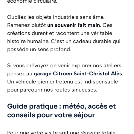
économie circulaire.
Oubliez les objets industriels sans âme.
Ramenez plutôt
un souvenir fait main
. Ces
créations durent et racontent une véritable
histoire humaine. C’est un cadeau durable qui
possède un sens profond.
Si vous prévoyez de venir explorer nos ateliers,
pensez au
garage Citroën Saint-Christol Alès
.
Un véhicule bien entretenu est indispensable
pour parcourir nos routes sinueuses.
Guide pratique : météo, accès et
conseils pour votre séjour
Pour que votre visite soit une réussite totale,