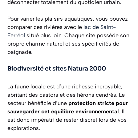
déconnecter totalement du quotidien urbain.
Pour varier les plaisirs aquatiques, vous pouvez
comparer ces rivières avec le
lac de Saint-
Ferréol
situé plus loin. Chaque site possède son
propre charme naturel et ses spécificités de
baignade.
Biodiversité et sites Natura 2000
La faune locale est d’une richesse incroyable,
abritant des castors et des hérons cendrés. Le
secteur bénéficie d’une
protection stricte pour
sauvegarder cet équilibre environnemental
. Il
est donc impératif de rester discret lors de vos
explorations.