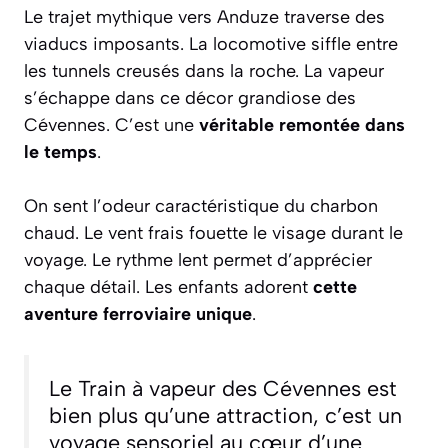
Le trajet mythique vers Anduze traverse des
viaducs imposants. La locomotive siffle entre
les tunnels creusés dans la roche. La vapeur
s’échappe dans ce décor grandiose des
Cévennes. C’est une
véritable remontée dans
le temps
.
On sent l’odeur caractéristique du charbon
chaud. Le vent frais fouette le visage durant le
voyage. Le rythme lent permet d’apprécier
chaque détail. Les enfants adorent
cette
aventure ferroviaire unique
.
Le Train à vapeur des Cévennes est
bien plus qu’une attraction, c’est un
voyage sensoriel au cœur d’une