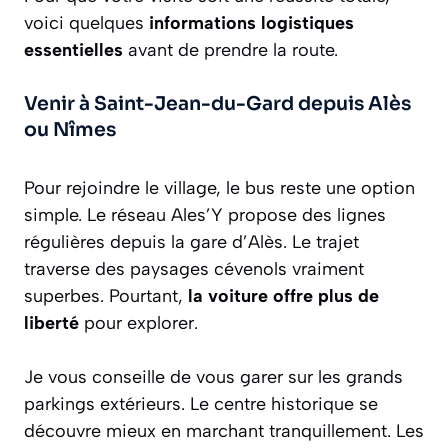
voici quelques
informations logistiques
essentielles
avant de prendre la route.
Venir à Saint-Jean-du-Gard depuis Alès
ou Nîmes
Pour rejoindre le village, le bus reste une option
simple. Le réseau Ales’Y propose des lignes
régulières depuis la gare d’Alès. Le trajet
traverse des paysages cévenols vraiment
superbes. Pourtant,
la voiture offre plus de
liberté
pour explorer.
Je vous conseille de vous garer sur les grands
parkings extérieurs. Le centre historique se
découvre mieux en marchant tranquillement. Les