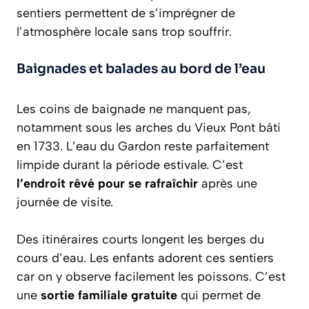
sentiers permettent de s’imprégner de
l’atmosphère locale sans trop souffrir.
Baignades et balades au bord de l’eau
Les coins de baignade ne manquent pas,
notamment sous les arches du Vieux Pont bâti
en 1733. L’eau du Gardon reste parfaitement
limpide durant la période estivale. C’est
l’endroit rêvé pour se rafraîchir
après une
journée de visite.
Des itinéraires courts longent les berges du
cours d’eau. Les enfants adorent ces sentiers
car on y observe facilement les poissons. C’est
une
sortie familiale gratuite
qui permet de