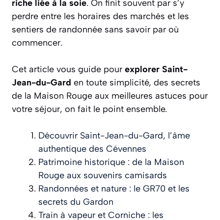
riche liée à la soie
. On finit souvent par s’y
perdre entre les horaires des marchés et les
sentiers de randonnée sans savoir par où
commencer.
Cet article vous guide pour
explorer Saint-
Jean-du-Gard
en toute simplicité, des secrets
de la Maison Rouge aux meilleures astuces pour
votre séjour, on fait le point ensemble.
Découvrir Saint-Jean-du-Gard, l’âme
authentique des Cévennes
Patrimoine historique : de la Maison
Rouge aux souvenirs camisards
Randonnées et nature : le GR70 et les
secrets du Gardon
Train à vapeur et Corniche : les