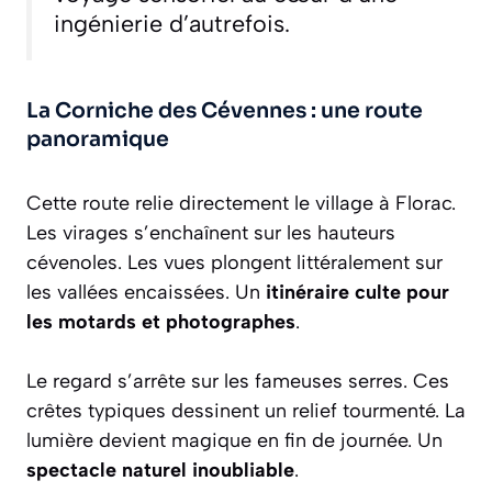
ingénierie d’autrefois.
La Corniche des Cévennes : une route
panoramique
Cette route relie directement le village à Florac.
Les virages s’enchaînent sur les hauteurs
cévenoles. Les vues plongent littéralement sur
les vallées encaissées. Un
itinéraire culte pour
les motards et photographes
.
Le regard s’arrête sur les fameuses serres. Ces
crêtes typiques dessinent un relief tourmenté. La
lumière devient magique en fin de journée. Un
spectacle naturel inoubliable
.