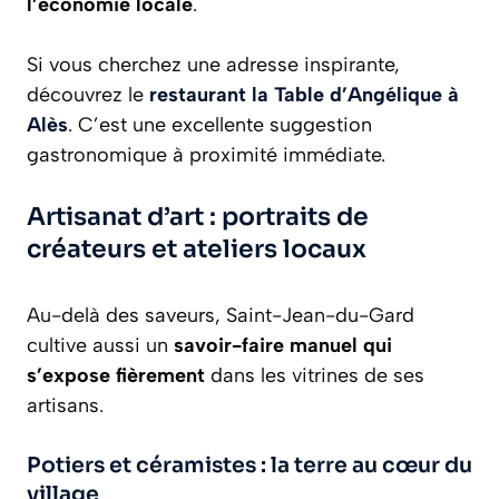
l’économie locale
.
Si vous cherchez une adresse inspirante,
découvrez le
restaurant la Table d’Angélique à
Alès
. C’est une excellente suggestion
gastronomique à proximité immédiate.
Artisanat d’art : portraits de
créateurs et ateliers locaux
Au-delà des saveurs, Saint-Jean-du-Gard
cultive aussi un
savoir-faire manuel qui
s’expose fièrement
dans les vitrines de ses
artisans.
Potiers et céramistes : la terre au cœur du
village