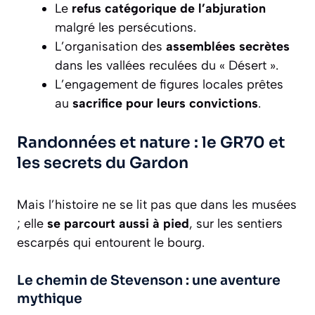
Le
refus catégorique de l’abjuration
malgré les persécutions.
L’organisation des
assemblées secrètes
dans les vallées reculées du « Désert ».
L’engagement de figures locales prêtes
au
sacrifice pour leurs convictions
.
Randonnées et nature : le GR70 et
les secrets du Gardon
Mais l’histoire ne se lit pas que dans les musées
; elle
se parcourt aussi à pied
, sur les sentiers
escarpés qui entourent le bourg.
Le chemin de Stevenson : une aventure
mythique