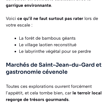
garrigue environnante
.
Voici
ce qu’il ne faut surtout pas rater
lors de
votre escale :
La forêt de bambous géants
Le village laotien reconstitué
Le labyrinthe végétal pour se perdre
Marchés de Saint-Jean-du-Gard et
gastronomie cévenole
Toutes ces explorations ouvrent forcément
l’appétit, et cela tombe bien, car
le terroir local
regorge de trésors gourmands
.