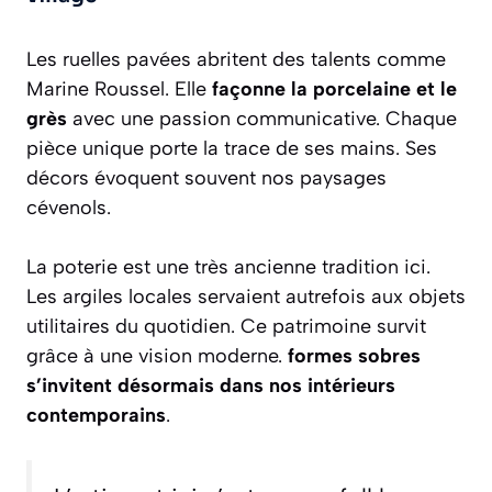
Les ruelles pavées abritent des talents comme
Marine Roussel. Elle
façonne la porcelaine et le
grès
avec une passion communicative. Chaque
pièce unique porte la trace de ses mains. Ses
décors évoquent souvent nos paysages
cévenols.
La poterie est une très ancienne tradition ici.
Les argiles locales servaient autrefois aux objets
utilitaires du quotidien. Ce patrimoine survit
grâce à une vision moderne.
formes sobres
s’invitent désormais dans nos intérieurs
contemporains
.