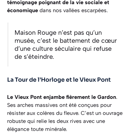
témoignage poignant de la vie sociale et
économique
dans nos vallées escarpées.
Maison Rouge n’est pas qu’un
musée, c’est le battement de cœur
d’une culture séculaire qui refuse
de s’éteindre.
La Tour de l’Horloge et le Vieux Pont
Le Vieux Pont enjambe fièrement le Gardon
.
Ses arches massives ont été conçues pour
résister aux colères du fleuve. C’est un ouvrage
robuste qui relie les deux rives avec une
élégance toute minérale.