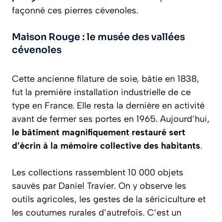
façonné ces pierres cévenoles.
Maison Rouge : le musée des vallées
cévenoles
Cette ancienne filature de soie, bâtie en 1838,
fut la première installation industrielle de ce
type en France. Elle resta la dernière en activité
avant de fermer ses portes en 1965. Aujourd’hui,
le bâtiment magnifiquement restauré sert
d’écrin à la mémoire collective des habitants
.
Les collections rassemblent 10 000 objets
sauvés par Daniel Travier. On y observe les
outils agricoles, les gestes de la sériciculture et
les coutumes rurales d’autrefois. C’est un