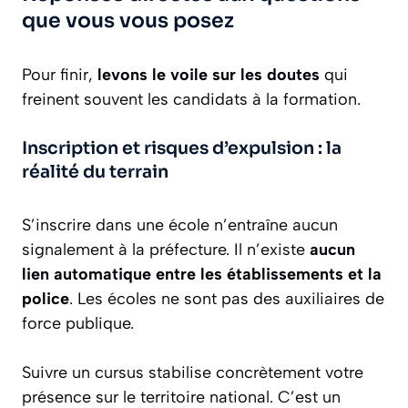
que vous vous posez
Pour finir,
levons le voile sur les doutes
qui
freinent souvent les candidats à la formation.
Inscription et risques d’expulsion : la
réalité du terrain
S’inscrire dans une école n’entraîne aucun
signalement à la préfecture. Il n’existe
aucun
lien automatique entre les établissements et la
police
. Les écoles ne sont pas des auxiliaires de
force publique.
Suivre un cursus stabilise concrètement votre
présence sur le territoire national. C’est un