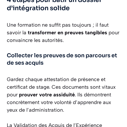
d’intégration solide
Une formation ne suffit pas toujours ; il faut
savoir la
transformer en preuves tangibles
pour
convaincre les autorités.
Collecter les preuves de son parcours et
de ses acquis
Gardez chaque attestation de présence et
certificat de stage. Ces documents sont vitaux
pour
prouver votre assiduité
. Ils démontrent
concrètement votre volonté d’apprendre aux
yeux de l’administration.
La Validation des Acquis de l’Expérience