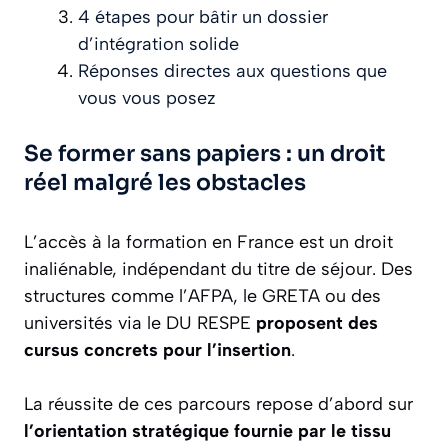
4 étapes pour bâtir un dossier
d’intégration solide
Réponses directes aux questions que
vous vous posez
Se former sans papiers : un droit
réel malgré les obstacles
L’accès à la formation en France est un droit
inaliénable, indépendant du titre de séjour. Des
structures comme l’AFPA, le GRETA ou des
universités via le DU RESPE
proposent des
cursus concrets pour l’insertion
.
La réussite de ces parcours repose d’abord sur
l’orientation stratégique fournie par le tissu