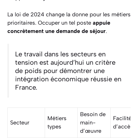
La loi de 2024 change la donne pour les métiers
prioritaires. Occuper un tel poste
appuie
concrètement une demande de séjour
.
Le travail dans les secteurs en
tension est aujourd’hui un critère
de poids pour démontrer une
intégration économique réussie en
France.
Besoin de
Métiers
Facilité
Secteur
main-
types
d’accès
d’œuvre