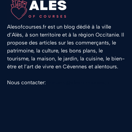
Alesofcourses.fr est un blog dédié à la ville
d’Alès, à son territoire et à la région Occitanie. Il
propose des articles sur les commerçants, le
patrimoine, la culture, les bons plans, le
tourisme, la maison, le jardin, la cuisine, le bien-
être et l’art de vivre en Cévennes et alentours.
Nous contacter:
contact@alesofcourses.fr