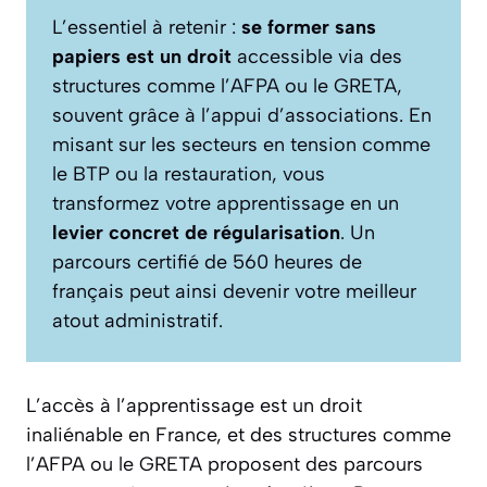
L’essentiel à retenir :
se former sans
papiers est un droit
accessible via des
structures comme l’AFPA ou le GRETA,
souvent grâce à l’appui d’associations. En
misant sur les secteurs en tension comme
le BTP ou la restauration, vous
transformez votre apprentissage en un
levier concret de régularisation
. Un
parcours certifié de 560 heures de
français peut ainsi devenir votre meilleur
atout administratif.
L’accès à l’apprentissage est un droit
inaliénable en France, et des structures comme
l’AFPA ou le GRETA proposent des parcours