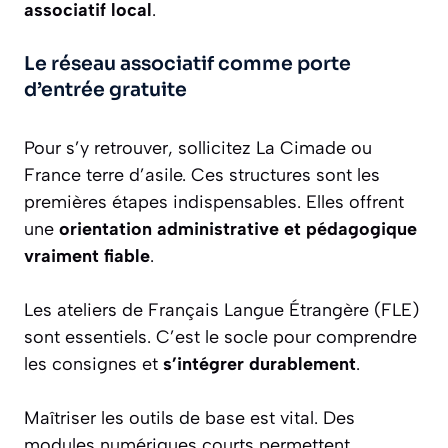
associatif local
.
Le réseau associatif comme porte
d’entrée gratuite
Pour s’y retrouver, sollicitez La Cimade ou
France terre d’asile. Ces structures sont les
premières étapes indispensables. Elles offrent
une
orientation administrative et pédagogique
vraiment fiable
.
Les ateliers de Français Langue Étrangère (FLE)
sont essentiels. C’est le socle pour comprendre
les consignes et
s’intégrer durablement
.
Maîtriser les outils de base est vital. Des
modules numériques courts permettent