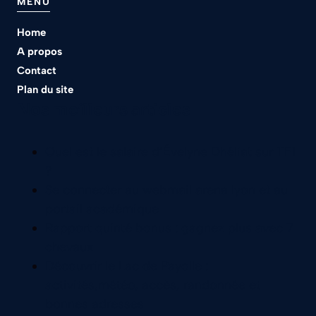
MENU
Home
A propos
Contact
Plan du site
Nos meilleurs articles