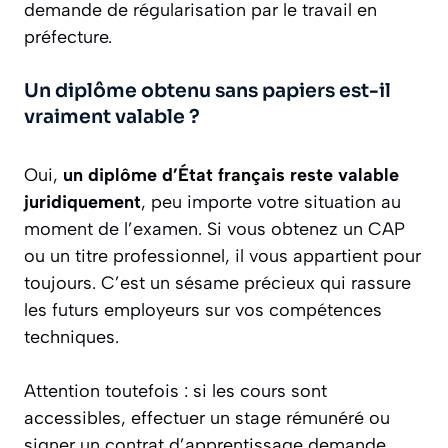
demande de régularisation par le travail en
préfecture.
Un diplôme obtenu sans papiers est-il
vraiment valable ?
Oui,
un diplôme d’État français reste valable
juridiquement
, peu importe votre situation au
moment de l’examen. Si vous obtenez un CAP
ou un titre professionnel, il vous appartient pour
toujours. C’est un sésame précieux qui rassure
les futurs employeurs sur vos compétences
techniques.
Attention toutefois : si les cours sont
accessibles, effectuer un stage rémunéré ou
signer un contrat d’apprentissage demande