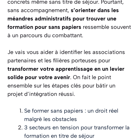
concrets même sans titre de séjour. Pourtant,
sans accompagnement,
s’orienter dans les
méandres administratifs pour trouver une
formation pour sans papiers
ressemble souvent
à un parcours du combattant.
Je vais vous aider à identifier les associations
partenaires et les filières porteuses pour
transformer votre apprentissage en un levier
solide pour votre avenir
. On fait le point
ensemble sur les étapes clés pour bâtir un
projet d’intégration réussi.
Se former sans papiers : un droit réel
malgré les obstacles
3 secteurs en tension pour transformer la
formation en titre de séjour