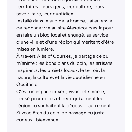
territoires : leurs gens, leur culture, leurs
savoir-faire, leur quotidien.
Installé dans le sud de la France, j’ai eu envie
de redonner vie au site Alesofcourses.fr pour
en faire un blog local et engagé, au service
d’une ville et d’une région qui méritent d’être
mises en lumière.
À travers Alès of Courses, je partage ce qui
m’anime : les bons plans du coin, les artisans
inspirants, les projets locaux, le terroir, la
nature, la culture, et la vie quotidienne en
Occitanie.
C’est un espace ouvert, vivant et sincère,
pensé pour celles et ceux qui aiment leur
région ou souhaitent la découvrir autrement.
Si vous êtes du coin, de passage ou juste
curieux : bienvenue !