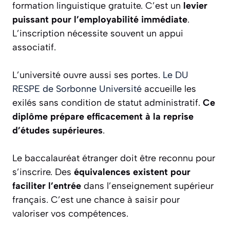
formation linguistique gratuite. C’est un
levier
puissant pour l’employabilité immédiate
.
L’inscription nécessite souvent un appui
associatif.
L’université ouvre aussi ses portes.
Le DU
RESPE de Sorbonne Université
accueille les
exilés sans condition de statut administratif.
Ce
diplôme prépare efficacement à la reprise
d’études supérieures
.
Le baccalauréat étranger doit être reconnu pour
s’inscrire. Des
équivalences existent pour
faciliter l’entrée
dans l’enseignement supérieur
français. C’est une chance à saisir pour
valoriser vos compétences.