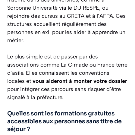
Sorbonne Université via le DU RESPE, ou
rejoindre des cursus au GRETA et à l’AFPA. Ces
structures accueillent régulièrement des
personnes en exil pour les aider à apprendre un
métier.
Le plus simple est de passer par des
associations comme La Cimade ou France terre
d’asile. Elles connaissent les conventions
locales et
vous aideront à monter votre dossier
pour intégrer ces parcours sans risquer d’être
signalé à la préfecture.
Quelles sont les formations gratuites
accessibles aux personnes sans titre de
séjour ?