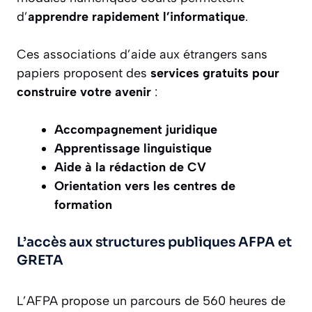
d’
apprendre rapidement l’informatique
.
Ces associations d’aide aux étrangers sans
papiers proposent des
services gratuits pour
construire votre avenir
:
Accompagnement juridique
Apprentissage linguistique
Aide à la rédaction de CV
Orientation vers les centres de
formation
L’accès aux structures publiques AFPA et
GRETA
L’AFPA propose un parcours de 560 heures de