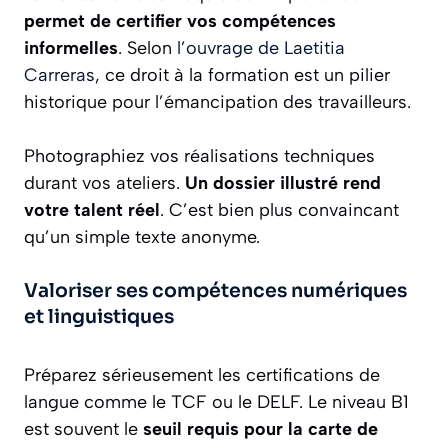
permet de certifier vos compétences
informelles
. Selon
l’ouvrage de Laetitia
Carreras
, ce droit à la formation est un pilier
historique pour l’émancipation des travailleurs.
Photographiez vos réalisations techniques
durant vos ateliers.
Un dossier illustré rend
votre talent réel
. C’est bien plus convaincant
qu’un simple texte anonyme.
Valoriser ses compétences numériques
et linguistiques
Préparez sérieusement les certifications de
langue comme le TCF ou le DELF. Le niveau B1
est souvent le
seuil requis pour la carte de