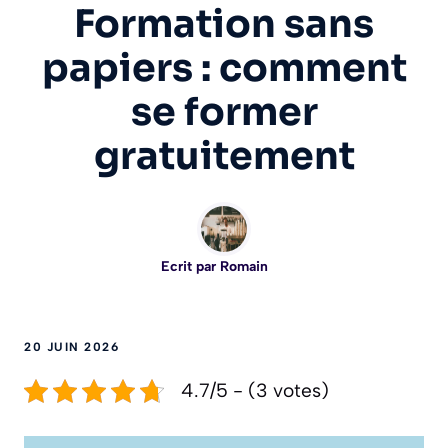
Formation sans
papiers : comment
se former
gratuitement
Ecrit par
Romain
20 JUIN 2026
4.7/5 - (3 votes)