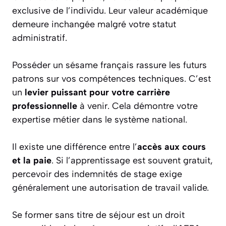
exclusive de l’individu. Leur valeur académique
demeure inchangée malgré votre statut
administratif.
Posséder un sésame français rassure les futurs
patrons sur vos compétences techniques. C’est
un
levier puissant pour votre carrière
professionnelle
à venir. Cela démontre votre
expertise métier dans le système national.
Il existe une différence entre l’
accès aux cours
et la paie
. Si l’apprentissage est souvent gratuit,
percevoir des indemnités de stage exige
généralement une autorisation de travail valide.
Se former sans titre de séjour est un droit