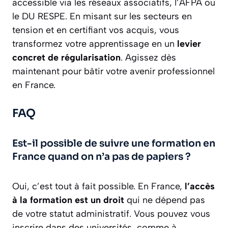
accessible via les réseaux associatifs, l’AFPA ou
le DU RESPE. En misant sur les secteurs en
tension et en certifiant vos acquis, vous
transformez votre apprentissage en un
levier
concret de régularisation
. Agissez dès
maintenant pour bâtir votre avenir professionnel
en France.
FAQ
Est-il possible de suivre une formation en
France quand on n’a pas de papiers ?
Oui, c’est tout à fait possible. En France,
l’accès
à la formation est un droit
qui ne dépend pas
de votre statut administratif. Vous pouvez vous
inscrire dans des universités, comme à