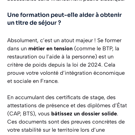
Une formation peut-elle aider à obtenir
un titre de séjour ?
Absolument, c’est un atout majeur ! Se former
dans un
métier en tension
(comme le BTP, la
restauration ou l’aide à la personne) est un
critère de poids depuis la loi de 2024. Cela
prouve votre volonté d’intégration économique
et sociale en France.
En accumulant des certificats de stage, des
attestations de présence et des diplômes d’État
(CAP, BTS), vous
bâtissez un dossier solide
.
Ces documents sont des preuves concrètes de
votre stabilité sur le territoire lors d’une