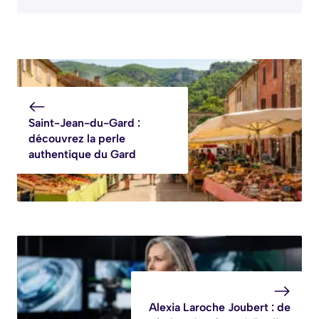
Saint-Jean-du-Gard :
découvrez la perle
authentique du Gard
Alexia Laroche Joubert : de