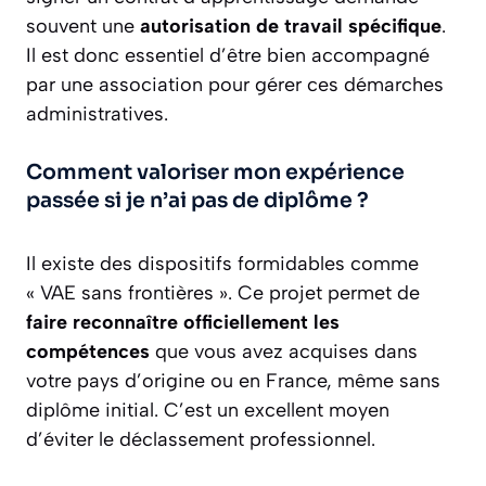
souvent une
autorisation de travail spécifique
.
Il est donc essentiel d’être bien accompagné
par une association pour gérer ces démarches
administratives.
Comment valoriser mon expérience
passée si je n’ai pas de diplôme ?
Il existe des dispositifs formidables comme
« VAE sans frontières ». Ce projet permet de
faire reconnaître officiellement les
compétences
que vous avez acquises dans
votre pays d’origine ou en France, même sans
diplôme initial. C’est un excellent moyen
d’éviter le déclassement professionnel.