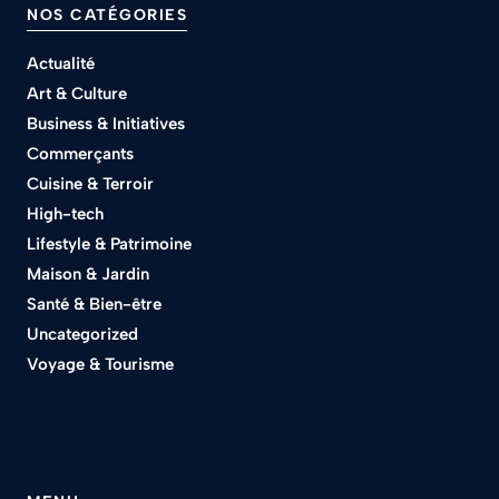
NOS CATÉGORIES
Actualité
Art & Culture
Business & Initiatives
Commerçants
Cuisine & Terroir
High-tech
Lifestyle & Patrimoine
Maison & Jardin
Santé & Bien-être
Uncategorized
Voyage & Tourisme