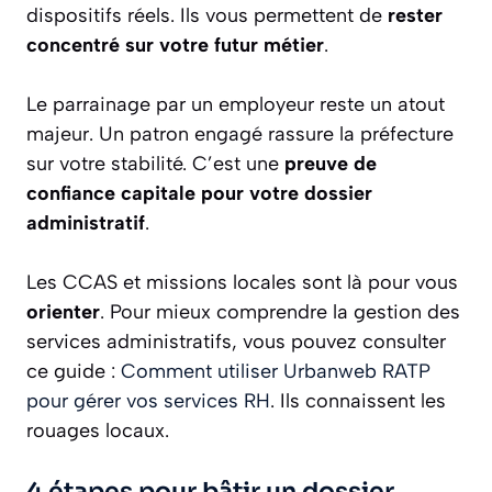
dispositifs réels. Ils vous permettent de
rester
concentré sur votre futur métier
.
Le parrainage par un employeur reste un atout
majeur. Un patron engagé rassure la préfecture
sur votre stabilité. C’est une
preuve de
confiance capitale pour votre dossier
administratif
.
Les CCAS et missions locales sont là pour vous
orienter
. Pour mieux comprendre la gestion des
services administratifs, vous pouvez consulter
ce guide :
Comment utiliser Urbanweb RATP
pour gérer vos services RH
. Ils connaissent les
rouages locaux.
4 étapes pour bâtir un dossier