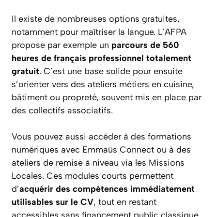
Il existe de nombreuses options gratuites,
notamment pour maîtriser la langue. L’AFPA
propose par exemple un
parcours de 560
heures de français professionnel totalement
gratuit
. C’est une base solide pour ensuite
s’orienter vers des ateliers métiers en cuisine,
bâtiment ou propreté, souvent mis en place par
des collectifs associatifs.
Vous pouvez aussi accéder à des formations
numériques avec Emmaüs Connect ou à des
ateliers de remise à niveau via les Missions
Locales. Ces modules courts permettent
d’
acquérir des compétences immédiatement
utilisables sur le CV
, tout en restant
accessibles sans financement public classique.