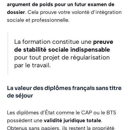
argument de poids pour un futur examen de
dossier
. Cela prouve votre volonté d’intégration
sociale et professionnelle.
La formation constitue une
preuve
de stabilité sociale indispensable
pour tout projet de régularisation
par le travail.
La valeur des diplômes français sans titre
de séjour
Les diplômes d’État comme le CAP ou le BTS
possèdent une
validité juridique totale
.
Obtenus sans papiers, ils restent la propriété