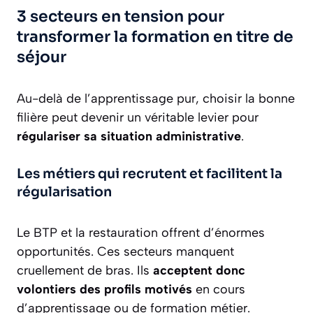
3 secteurs en tension pour
transformer la formation en titre de
séjour
Au-delà de l’apprentissage pur, choisir la bonne
filière peut devenir un véritable levier pour
régulariser sa situation administrative
.
Les métiers qui recrutent et facilitent la
régularisation
Le BTP et la restauration offrent d’énormes
opportunités. Ces secteurs manquent
cruellement de bras. Ils
acceptent donc
volontiers des profils motivés
en cours
d’apprentissage ou de formation métier.