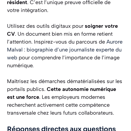
résident
. C’est l’unique preuve officielle de
votre intégration.
Utilisez des outils digitaux pour
soigner votre
CV
. Un document bien mis en forme retient
l’attention. Inspirez-vous du parcours de
Aurore
Malval : biographie d’une journaliste experte du
web
pour comprendre l’importance de l’image
numérique.
Maîtrisez les démarches dématérialisées sur les
portails publics.
Cette autonomie numérique
est une force
. Les employeurs modernes
recherchent activement cette compétence
transversale chez leurs futurs collaborateurs.
Réponses directes aux questions