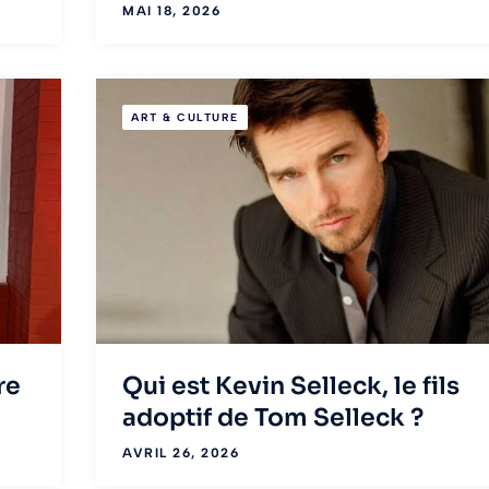
MAI 18, 2026
ART & CULTURE
re
Qui est Kevin Selleck, le fils
adoptif de Tom Selleck ?
AVRIL 26, 2026