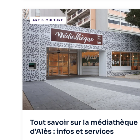
ART & CULTURE
Tout savoir sur la médiathèque
d’Alès : infos et services