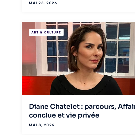
MAI 23, 2026
ART & CULTURE
Diane Chatelet : parcours, Affai
conclue et vie privée
MAI 8, 2026