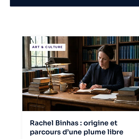
ART & CULTURE
Rachel Binhas : origine et
parcours d’une plume libre