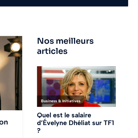
Nos meilleurs
articles
son