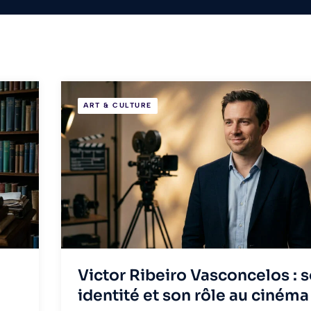
ART & CULTURE
Victor Ribeiro Vasconcelos : 
identité et son rôle au cinéma