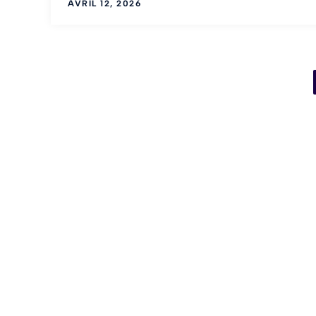
AVRIL 12, 2026