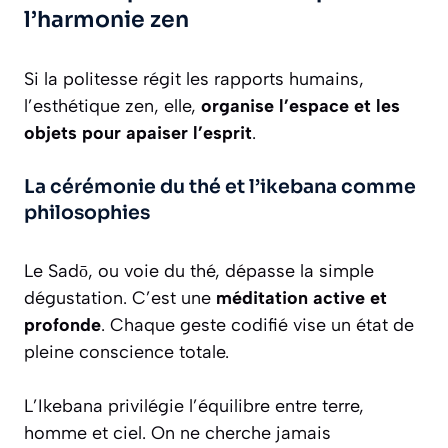
l’harmonie zen
Si la politesse régit les rapports humains,
l’esthétique zen, elle,
organise l’espace et les
objets pour apaiser l’esprit
.
La cérémonie du thé et l’ikebana comme
philosophies
Le Sadō, ou voie du thé, dépasse la simple
dégustation. C’est une
méditation active et
profonde
. Chaque geste codifié vise un état de
pleine conscience totale.
L’Ikebana privilégie l’équilibre entre terre,
homme et ciel. On ne cherche jamais