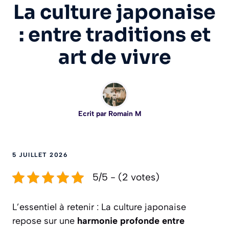
La culture japonaise
: entre traditions et
art de vivre
Ecrit par
Romain M
5 JUILLET 2026
5/5 - (2 votes)
L’essentiel à retenir : La culture japonaise
repose sur une
harmonie profonde entre