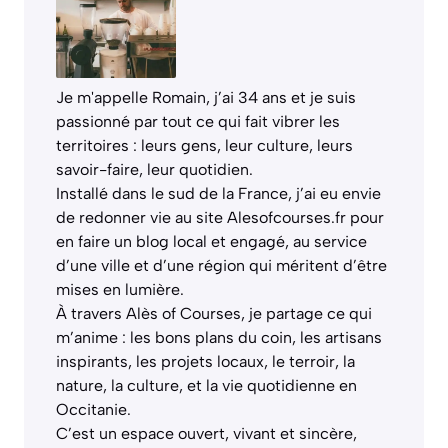
Je m'appelle Romain, j’ai 34 ans et je suis
passionné par tout ce qui fait vibrer les
territoires : leurs gens, leur culture, leurs
savoir-faire, leur quotidien.
Installé dans le sud de la France, j’ai eu envie
de redonner vie au site Alesofcourses.fr pour
en faire un blog local et engagé, au service
d’une ville et d’une région qui méritent d’être
mises en lumière.
À travers Alès of Courses, je partage ce qui
m’anime : les bons plans du coin, les artisans
inspirants, les projets locaux, le terroir, la
nature, la culture, et la vie quotidienne en
Occitanie.
C’est un espace ouvert, vivant et sincère,