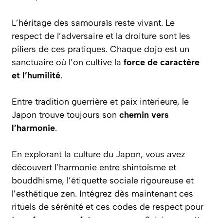
L’héritage des samouraïs reste vivant. Le
respect de l’adversaire et la droiture sont les
piliers de ces pratiques. Chaque dojo est un
sanctuaire où l’on cultive la
force de caractère
et l’humilité
.
Entre tradition guerrière et paix intérieure, le
Japon trouve toujours son
chemin vers
l’harmonie
.
En explorant la culture du Japon, vous avez
découvert l’harmonie entre shintoïsme et
bouddhisme, l’étiquette sociale rigoureuse et
l’esthétique zen. Intégrez dès maintenant ces
rituels de sérénité et ces codes de respect pour