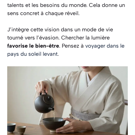
talents et les besoins du monde. Cela donne un
sens concret à chaque réveil.
J’intègre cette vision dans un mode de vie
tourné vers l’évasion. Chercher la lumière
favorise le bien-être
. Pensez à
voyager dans le
pays du soleil levant
.