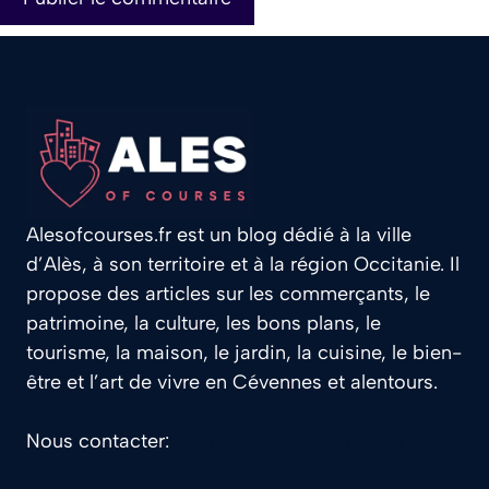
Alesofcourses.fr est un blog dédié à la ville
d’Alès, à son territoire et à la région Occitanie. Il
propose des articles sur les commerçants, le
patrimoine, la culture, les bons plans, le
tourisme, la maison, le jardin, la cuisine, le bien-
être et l’art de vivre en Cévennes et alentours.
Nous contacter:
contact@alesofcourses.fr