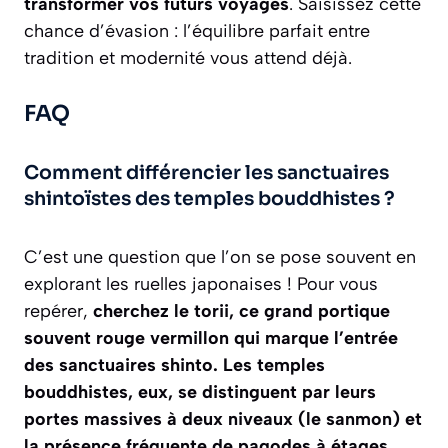
transformer vos futurs voyages
. Saisissez cette
chance d’évasion : l’équilibre parfait entre
tradition et modernité vous attend déjà.
FAQ
Comment différencier les sanctuaires
shintoïstes des temples bouddhistes ?
C’est une question que l’on se pose souvent en
explorant les ruelles japonaises ! Pour vous
repérer,
cherchez le torii, ce grand portique
souvent rouge vermillon qui marque l’entrée
des sanctuaires shinto. Les temples
bouddhistes, eux, se distinguent par leurs
portes massives à deux niveaux (le sanmon) et
la présence fréquente de pagodes à étages