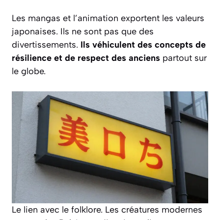
Les mangas et l’animation exportent les valeurs
japonaises. Ils ne sont pas que des
divertissements.
Ils véhiculent des concepts de
résilience et de respect des anciens
partout sur
le globe.
Le lien avec le folklore. Les créatures modernes