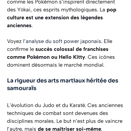
comme les Pokémon s’inspirent directement
des Yōkai, ces esprits mythologiques. La
pop
culture est une extension des légendes
anciennes
.
Voyez
l’analyse du soft power japonais
. Elle
confirme le
succès colossal de franchises
comme Pokémon ou Hello Kitty
. Ces icônes
dominent désormais le marché mondial.
La rigueur des arts martiaux héritée des
samouraïs
L’évolution du Judo et du Karaté. Ces anciennes
techniques de combat sont devenues des
disciplines morales. Le but n’est plus de vaincre
l’autre, mais
de se maîtriser soi-même
.