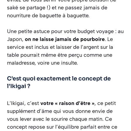
saké se partage !) et ne passez jamais de
nourriture de baguette à baguette.
Une petite astuce pour votre budget voyage : au
Japon,
on ne laisse jamais de pourboire
. Le
service est inclus et laisser de l’argent sur la
table pourrait même être perçu comme une
maladresse, voire une insulte.
C’est quoi exactement le concept de
l’Ikigai ?
L’Ikigai, c’est
votre « raison d’être »
, ce petit
supplément d’âme qui vous donne envie de
vous lever avec le sourire chaque matin. Ce
concept repose sur l’équilibre parfait entre ce