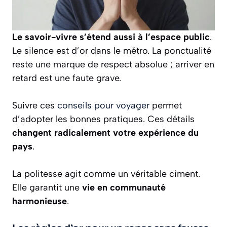
Le savoir-vivre s’étend aussi à l’espace public
.
Le silence est d’or dans le métro. La ponctualité
reste une marque de respect absolue ; arriver en
retard est une faute grave.
Suivre ces
conseils pour voyager
permet
d’adopter les bonnes pratiques. Ces détails
changent radicalement votre expérience du
pays
.
La politesse agit comme un véritable ciment.
Elle garantit une
vie en communauté
harmonieuse
.