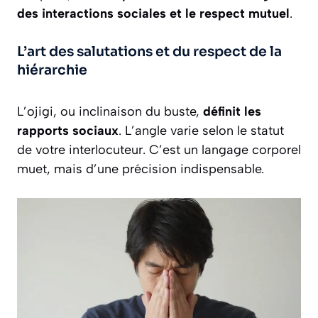
des interactions sociales et le respect mutuel
.
L’art des salutations et du respect de la
hiérarchie
L’ojigi, ou inclinaison du buste,
définit les
rapports sociaux
. L’angle varie selon le statut
de votre interlocuteur. C’est un langage corporel
muet, mais d’une précision indispensable.