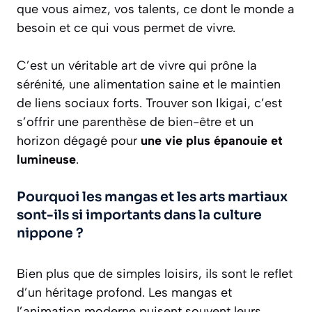
que vous aimez, vos talents, ce dont le monde a
besoin et ce qui vous permet de vivre.
C’est un véritable art de vivre qui prône la
sérénité, une alimentation saine et le maintien
de liens sociaux forts. Trouver son Ikigai, c’est
s’offrir une parenthèse de bien-être et un
horizon dégagé pour
une vie plus épanouie et
lumineuse
.
Pourquoi les mangas et les arts martiaux
sont-ils si importants dans la culture
nippone ?
Bien plus que de simples loisirs, ils sont le reflet
d’un héritage profond. Les mangas et
l’animation moderne puisent souvent leurs