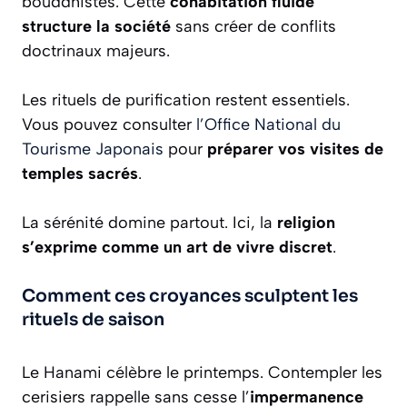
bouddhistes. Cette
cohabitation fluide
structure la société
sans créer de conflits
doctrinaux majeurs.
Les rituels de purification restent essentiels.
Vous pouvez consulter
l’Office National du
Tourisme Japonais
pour
préparer vos visites de
temples sacrés
.
La sérénité domine partout. Ici, la
religion
s’exprime comme un art de vivre discret
.
Comment ces croyances sculptent les
rituels de saison
Le Hanami célèbre le printemps. Contempler les
cerisiers rappelle sans cesse l’
impermanence