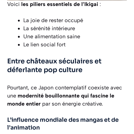
Voici
les piliers essentiels de l’Ikigai
:
La joie de rester occupé
La sérénité intérieure
Une alimentation saine
Le lien social fort
Entre châteaux séculaires et
déferlante pop culture
Pourtant, ce Japon contemplatif coexiste avec
une
modernité bouillonnante qui fascine le
monde entier
par son énergie créative.
L’influence mondiale des mangas et de
l’animation