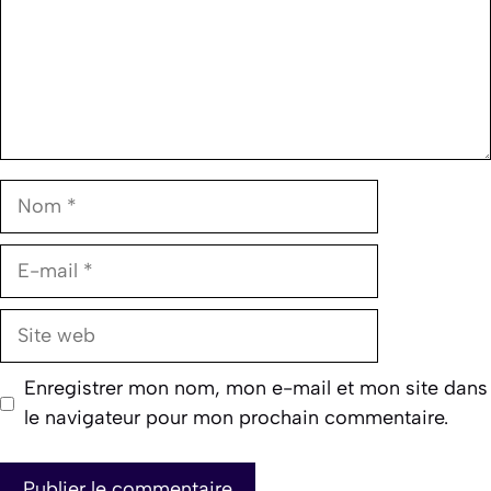
Nom
E-
mail
Site
web
Enregistrer mon nom, mon e-mail et mon site dans
le navigateur pour mon prochain commentaire.