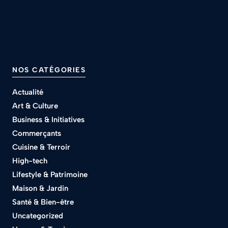
NOS CATÉGORIES
Actualité
Art & Culture
Business & Initiatives
Commerçants
Cuisine & Terroir
High-tech
Lifestyle & Patrimoine
Maison & Jardin
Santé & Bien-être
Uncategorized