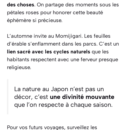
des choses
. On partage des moments sous les
pétales roses pour honorer cette beauté
éphémère si précieuse.
L’automne invite au Momijigari. Les feuilles
d’érable s’enflamment dans les parcs. C’est un
lien sacré avec les cycles naturels
que les
habitants respectent avec une ferveur presque
religieuse.
La nature au Japon n’est pas un
décor, c’est
une divinité mouvante
que l’on respecte à chaque saison.
Pour vos futurs voyages, surveillez les