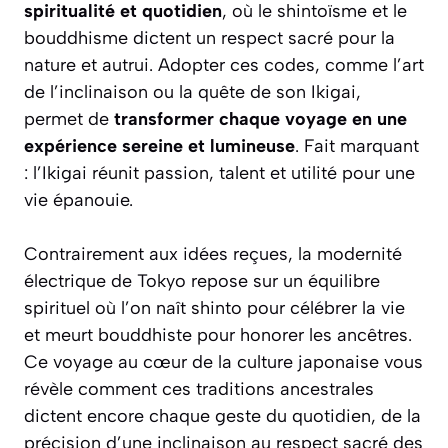
spiritualité et quotidien
, où le shintoïsme et le
bouddhisme dictent un respect sacré pour la
nature et autrui. Adopter ces codes, comme l’art
de l’inclinaison ou la quête de son Ikigai,
permet de
transformer chaque voyage en une
expérience sereine et lumineuse
. Fait marquant
: l’Ikigai réunit passion, talent et utilité pour une
vie épanouie.
Contrairement aux idées reçues, la modernité
électrique de Tokyo repose sur un équilibre
spirituel où l’on naît shinto pour célébrer la vie
et meurt bouddhiste pour honorer les ancêtres.
Ce voyage au cœur de la culture japonaise vous
révèle comment ces traditions ancestrales
dictent encore chaque geste du quotidien, de la
précision d’une inclinaison au respect sacré des