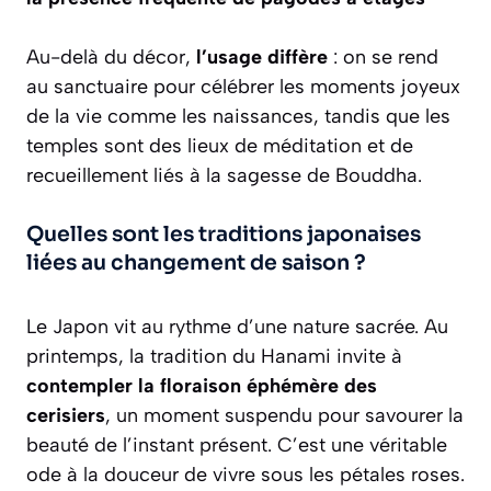
Au-delà du décor,
l’usage diffère
: on se rend
au sanctuaire pour célébrer les moments joyeux
de la vie comme les naissances, tandis que les
temples sont des lieux de méditation et de
recueillement liés à la sagesse de Bouddha.
Quelles sont les traditions japonaises
liées au changement de saison ?
Le Japon vit au rythme d’une nature sacrée. Au
printemps, la tradition du Hanami invite à
contempler la floraison éphémère des
cerisiers
, un moment suspendu pour savourer la
beauté de l’instant présent. C’est une véritable
ode à la douceur de vivre sous les pétales roses.