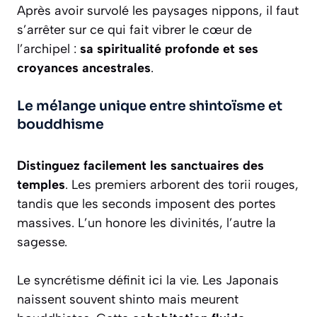
Après avoir survolé les paysages nippons, il faut
s’arrêter sur ce qui fait vibrer le cœur de
l’archipel :
sa spiritualité profonde et ses
croyances ancestrales
.
Le mélange unique entre shintoïsme et
bouddhisme
Distinguez facilement les sanctuaires des
temples
. Les premiers arborent des torii rouges,
tandis que les seconds imposent des portes
massives. L’un honore les divinités, l’autre la
sagesse.
Le syncrétisme définit ici la vie. Les Japonais
naissent souvent shinto mais meurent