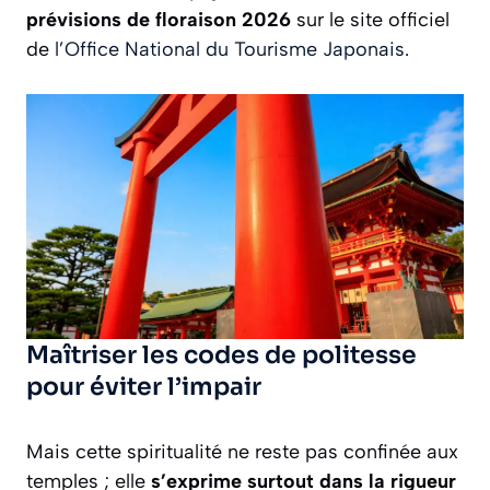
prévisions de floraison 2026
sur le site officiel
de
l’Office National du Tourisme Japonais
.
Maîtriser les codes de politesse
pour éviter l’impair
Mais cette spiritualité ne reste pas confinée aux
temples ; elle
s’exprime surtout dans la rigueur