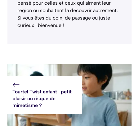
pensé pour celles et ceux qui aiment leur
région ou souhaitent la découvrir autrement.
Si vous êtes du coin, de passage ou juste
curieux : bienvenue !
Tourtel Twist enfant : petit
plaisir ou risque de
mimétisme ?