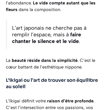
l’abondance.
Le vide compte autant que les
fleurs
dans la composition.
L’art japonais ne cherche pas à
remplir l’espace, mais à
faire
chanter le silence et le vide
.
La
beauté réside dans la simplicité
. C’est le
cœur battant de l’esthétique nippone.
L’ikigai ou l’art de trouver son équilibre
au soleil
L’Ikigai définit votre
raison d’être profonde
.
C’est l’intersection entre vos passions, vos