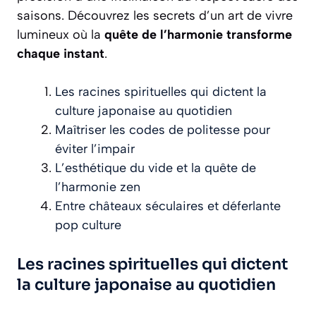
saisons. Découvrez les secrets d’un art de vivre
lumineux où la
quête de l’harmonie transforme
chaque instant
.
Les racines spirituelles qui dictent la
culture japonaise au quotidien
Maîtriser les codes de politesse pour
éviter l’impair
L’esthétique du vide et la quête de
l’harmonie zen
Entre châteaux séculaires et déferlante
pop culture
Les racines spirituelles qui dictent
la culture japonaise au quotidien