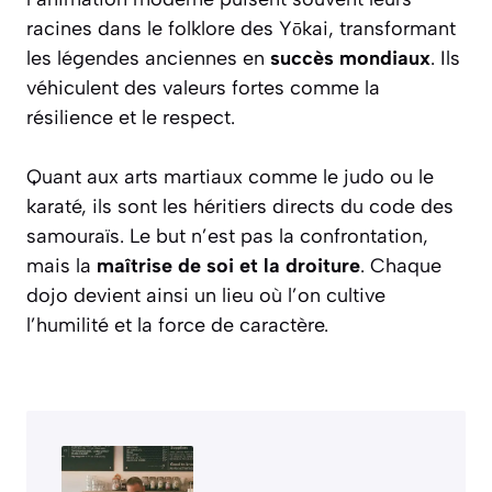
racines dans le folklore des Yōkai, transformant
les légendes anciennes en
succès mondiaux
. Ils
véhiculent des valeurs fortes comme la
résilience et le respect.
Quant aux arts martiaux comme le judo ou le
karaté, ils sont les héritiers directs du code des
samouraïs. Le but n’est pas la confrontation,
mais la
maîtrise de soi et la droiture
. Chaque
dojo devient ainsi un lieu où l’on cultive
l’humilité et la force de caractère.