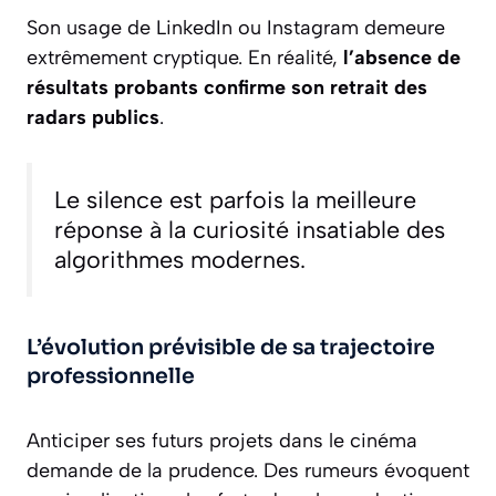
Son usage de LinkedIn ou Instagram demeure
extrêmement cryptique. En réalité,
l’absence de
résultats probants confirme son retrait des
radars publics
.
Le silence est parfois la meilleure
réponse à la curiosité insatiable des
algorithmes modernes.
L’évolution prévisible de sa trajectoire
professionnelle
Anticiper ses futurs projets dans le cinéma
demande de la prudence. Des rumeurs évoquent