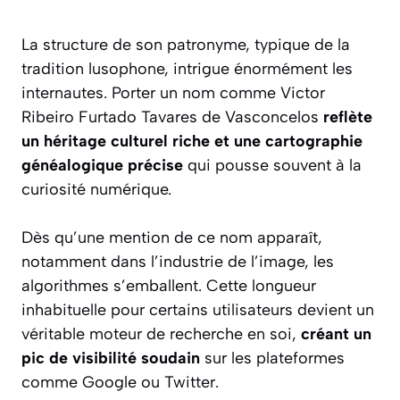
La structure de son patronyme, typique de la
tradition lusophone, intrigue énormément les
internautes. Porter un nom comme Victor
Ribeiro Furtado Tavares de Vasconcelos
reflète
un héritage culturel riche et une cartographie
généalogique précise
qui pousse souvent à la
curiosité numérique.
Dès qu’une mention de ce nom apparaît,
notamment dans l’industrie de l’image, les
algorithmes s’emballent. Cette longueur
inhabituelle pour certains utilisateurs devient un
véritable moteur de recherche en soi,
créant un
pic de visibilité soudain
sur les plateformes
comme Google ou Twitter.