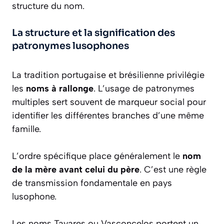
structure du nom.
La structure et la signification des
patronymes lusophones
La tradition portugaise et brésilienne privilégie
les
noms à rallonge
. L’usage de patronymes
multiples sert souvent de marqueur social pour
identifier les différentes branches d’une même
famille.
L’ordre spécifique place généralement le
nom
de la mère avant celui du père
. C’est une règle
de transmission fondamentale en pays
lusophone.
Les noms Tavares ou Vasconcelos portent un