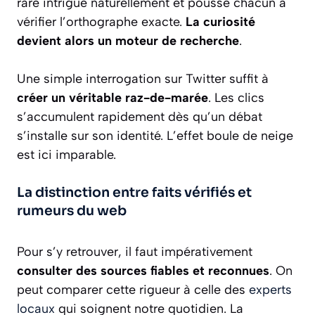
rare intrigue naturellement et pousse chacun à
vérifier l’orthographe exacte.
La curiosité
devient alors un moteur de recherche
.
Une simple interrogation sur Twitter suffit à
créer un véritable raz-de-marée
. Les clics
s’accumulent rapidement dès qu’un débat
s’installe sur son identité. L’effet boule de neige
est ici imparable.
La distinction entre faits vérifiés et
rumeurs du web
Pour s’y retrouver, il faut impérativement
consulter des sources fiables et reconnues
. On
peut comparer cette rigueur à celle des
experts
locaux
qui soignent notre quotidien. La