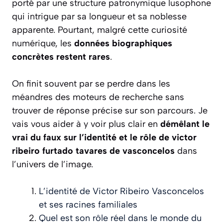
porté par une structure patronymique lusophone
qui intrigue par sa longueur et sa noblesse
apparente. Pourtant, malgré cette curiosité
numérique, les
données biographiques
concrètes restent rares
.
On finit souvent par se perdre dans les
méandres des moteurs de recherche sans
trouver de réponse précise sur son parcours. Je
vais vous aider à y voir plus clair en
démêlant le
vrai du faux sur l’identité et le rôle de victor
ribeiro furtado tavares de vasconcelos
dans
l’univers de l’image.
L’identité de Victor Ribeiro Vasconcelos
et ses racines familiales
Quel est son rôle réel dans le monde du