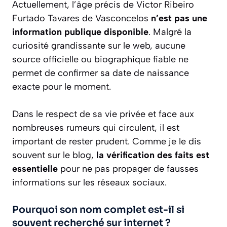
Actuellement, l’âge précis de Victor Ribeiro
Furtado Tavares de Vasconcelos
n’est pas une
information publique disponible
. Malgré la
curiosité grandissante sur le web, aucune
source officielle ou biographique fiable ne
permet de confirmer sa date de naissance
exacte pour le moment.
Dans le respect de sa vie privée et face aux
nombreuses rumeurs qui circulent, il est
important de rester prudent. Comme je le dis
souvent sur le blog,
la vérification des faits est
essentielle
pour ne pas propager de fausses
informations sur les réseaux sociaux.
Pourquoi son nom complet est-il si
souvent recherché sur internet ?