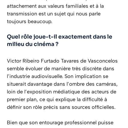
attachement aux valeurs familiales et à la
transmission est un sujet qui nous parle
toujours beaucoup.
Quel rôle joue-t-il exactement dans le
milieu du cinéma ?
Victor Ribeiro Furtado Tavares de Vasconcelos
semble évoluer de manière très discrète dans
l’industrie audiovisuelle. Son implication se
situerait davantage dans l’ombre des caméras,
loin de l’exposition médiatique des acteurs de
premier plan, ce qui explique la difficulté à
définir son rôle précis sans sources officielles.
Bien que son entourage professionnel puisse