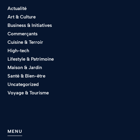
Actualité
Art & Culture
Business & Initiatives
Commerçants
Cuisine & Terroir
High-tech
Lifestyle & Patrimoine
Maison & Jardin
Santé & Bien-être
Uncategorized
Voyage & Tourisme
MENU