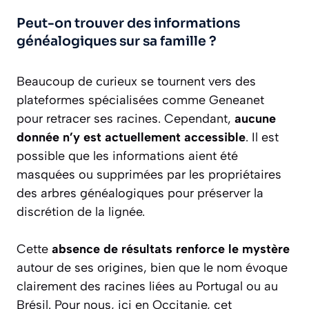
Peut-on trouver des informations
généalogiques sur sa famille ?
Beaucoup de curieux se tournent vers des
plateformes spécialisées comme Geneanet
pour retracer ses racines. Cependant,
aucune
donnée n’y est actuellement accessible
. Il est
possible que les informations aient été
masquées ou supprimées par les propriétaires
des arbres généalogiques pour préserver la
discrétion de la lignée.
Cette
absence de résultats renforce le mystère
autour de ses origines, bien que le nom évoque
clairement des racines liées au Portugal ou au
Brésil. Pour nous, ici en Occitanie, cet