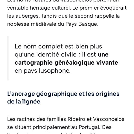
véritable héritage culturel. Le premier évoquerait
les auberges, tandis que le second rappelle la
noblesse médiévale du Pays Basque.
Le nom complet est bien plus
qu’une identité civile ; il est
une
cartographie généalogique vivante
en pays lusophone.
L’ancrage géographique et les origines
de la lignée
Les racines des familles Ribeiro et Vasconcelos
se situent principalement au Portugal. Ces