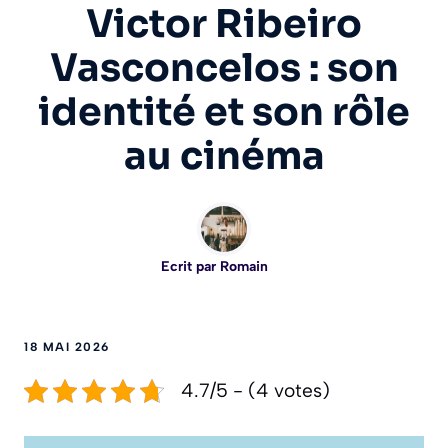
Victor Ribeiro
Vasconcelos : son
identité et son rôle
au cinéma
Ecrit par
Romain
18 MAI 2026
4.7/5 - (4 votes)