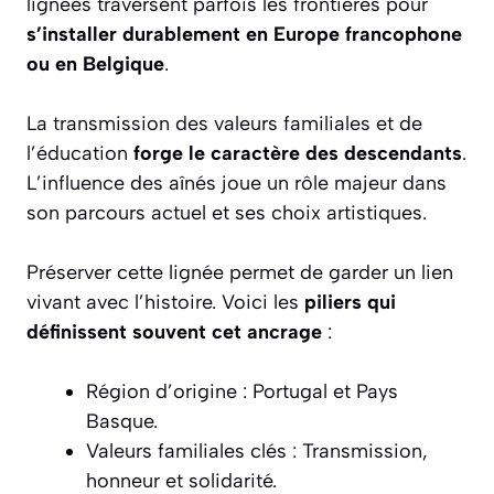
lignées traversent parfois les frontières pour
s’installer durablement en Europe francophone
ou en Belgique
.
La transmission des valeurs familiales et de
l’éducation
forge le caractère des descendants
.
L’influence des aînés joue un rôle majeur dans
son parcours actuel et ses choix artistiques.
Préserver cette lignée permet de garder un lien
vivant avec l’histoire. Voici les
piliers qui
définissent souvent cet ancrage
:
Région d’origine : Portugal et Pays
Basque.
Valeurs familiales clés : Transmission,
honneur et solidarité.