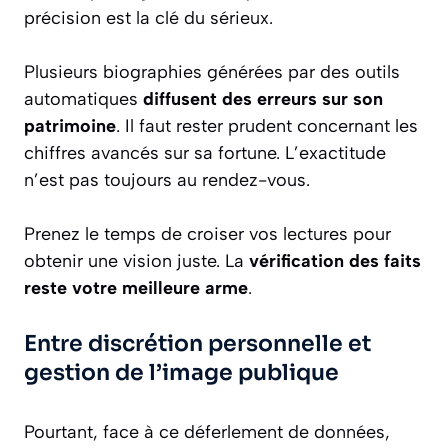
précision est la clé du sérieux.
Plusieurs biographies générées par des outils
automatiques
diffusent des erreurs sur son
patrimoine
. Il faut rester prudent concernant les
chiffres avancés sur sa fortune. L’exactitude
n’est pas toujours au rendez-vous.
Prenez le temps de croiser vos lectures pour
obtenir une vision juste. La
vérification des faits
reste votre meilleure arme
.
Entre discrétion personnelle et
gestion de l’image publique
Pourtant, face à ce déferlement de données,