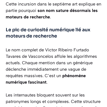
Cette incursion dans le septième art explique en
partie pourquoi
son nom sature désormais les
moteurs de recherche
.
Le pic de curiosité numérique lié aux
moteurs de recherche
Le nom complet de Victor Ribeiro Furtado
Tavares de Vasconcelos affole les algorithmes
actuels. Chaque mention dans un générique
déclenche immédiatement une vague de
requêtes massives. C’est un
phénomène
numérique fascinant
.
Les internautes bloquent souvent sur les
patronymes longs et complexes. Cette structure