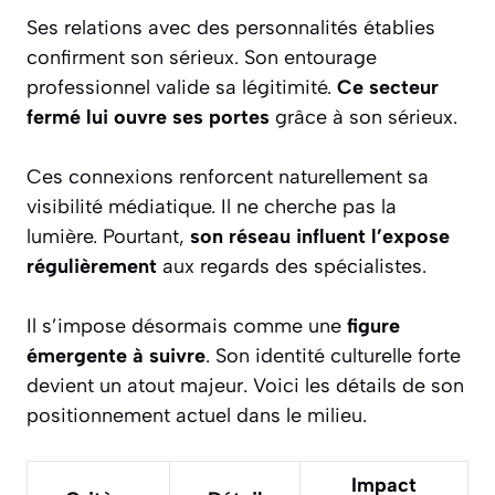
Ses relations avec des personnalités établies
confirment son sérieux. Son entourage
professionnel valide sa légitimité.
Ce secteur
fermé lui ouvre ses portes
grâce à son sérieux.
Ces connexions renforcent naturellement sa
visibilité médiatique. Il ne cherche pas la
lumière. Pourtant,
son réseau influent l’expose
régulièrement
aux regards des spécialistes.
Il s’impose désormais comme une
figure
émergente à suivre
. Son identité culturelle forte
devient un atout majeur. Voici les détails de son
positionnement actuel dans le milieu.
Impact