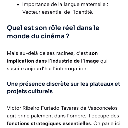
Importance de la langue maternelle :
Vecteur essentiel de l’identité.
Quel est son rôle réel dans le
monde du cinéma ?
Mais au-delà de ses racines, c’est
son
implication dans l’industrie de l’image
qui
suscite aujourd’hui l’interrogation.
Une présence discrète sur les plateaux et
projets culturels
Victor Ribeiro Furtado Tavares de Vasconcelos
agit principalement dans l’ombre. Il occupe des
fonctions stratégiques essentielles
. On parle ici