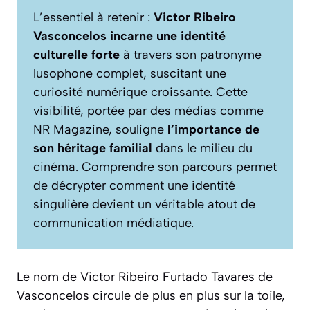
L’essentiel à retenir :
Victor Ribeiro
Vasconcelos incarne une identité
culturelle forte
à travers son patronyme
lusophone complet, suscitant une
curiosité numérique croissante. Cette
visibilité, portée par des médias comme
NR Magazine, souligne
l’importance de
son héritage familial
dans le milieu du
cinéma. Comprendre son parcours permet
de décrypter comment une identité
singulière devient un véritable atout de
communication médiatique.
Le nom de Victor Ribeiro Furtado Tavares de
Vasconcelos circule de plus en plus sur la toile,