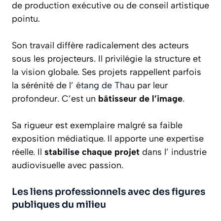
de production exécutive ou de conseil artistique
pointu.
Son travail diffère radicalement des acteurs
sous les projecteurs. Il privilégie la structure et
la vision globale. Ses projets rappellent parfois
la sérénité de l’
étang de Thau
par leur
profondeur. C’est un
bâtisseur de l’image
.
Sa rigueur est exemplaire malgré sa faible
exposition médiatique. Il apporte une expertise
réelle. Il
stabilise chaque projet
dans l’ industrie
audiovisuelle avec passion.
Les liens professionnels avec des figures
publiques du milieu