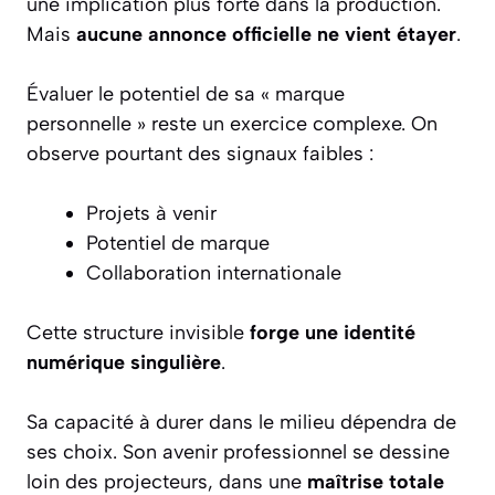
une implication plus forte dans la production.
Mais
aucune annonce officielle ne vient étayer
.
Évaluer le potentiel de sa « marque
personnelle » reste un exercice complexe. On
observe pourtant des signaux faibles :
Projets à venir
Potentiel de marque
Collaboration internationale
Cette structure invisible
forge une identité
numérique singulière
.
Sa capacité à durer dans le milieu dépendra de
ses choix. Son avenir professionnel se dessine
loin des projecteurs, dans une
maîtrise totale