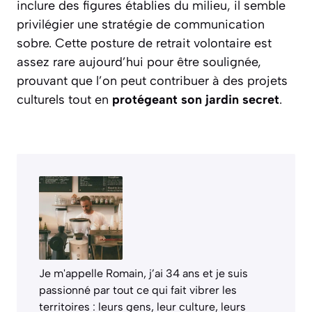
inclure des figures établies du milieu, il semble
privilégier une stratégie de communication
sobre. Cette posture de retrait volontaire est
assez rare aujourd’hui pour être soulignée,
prouvant que l’on peut contribuer à des projets
culturels tout en
protégeant son jardin secret
.
Je m'appelle Romain, j’ai 34 ans et je suis
passionné par tout ce qui fait vibrer les
territoires : leurs gens, leur culture, leurs