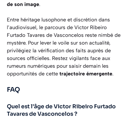
de son image
.
Entre héritage lusophone et discrétion dans
l’audiovisuel, le parcours de Victor Ribeiro
Furtado Tavares de Vasconcelos reste nimbé de
mystère. Pour lever le voile sur son actualité,
privilégiez la vérification des faits auprès de
sources officielles. Restez vigilants face aux
rumeurs numériques pour saisir demain les
opportunités de cette
trajectoire émergente
.
FAQ
Quel est l’âge de Victor Ribeiro Furtado
Tavares de Vasconcelos ?