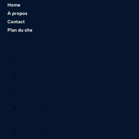
Home
A propos
Contact
Plan du site
Nos meilleurs articles