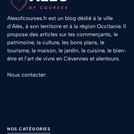
Alesofcourses.fr est un blog dédié à la ville
d’Alès, à son territoire et à la région Occitanie. Il
propose des articles sur les commerçants, le
patrimoine, la culture, les bons plans, le
tourisme, la maison, le jardin, la cuisine, le bien-
être et l’art de vivre en Cévennes et alentours.
Nous contacter:
contact@alesofcourses.fr
NOS CATÉGORIES