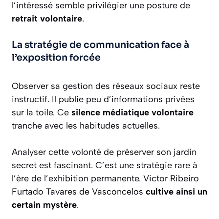
l’intéressé semble privilégier une posture de
retrait volontaire
.
La stratégie de communication face à
l’exposition forcée
Observer sa gestion des réseaux sociaux reste
instructif. Il publie peu d’informations privées
sur la toile. Ce
silence médiatique volontaire
tranche avec les habitudes actuelles.
Analyser cette volonté de préserver son jardin
secret est fascinant. C’est une stratégie rare à
l’ère de l’exhibition permanente. Victor Ribeiro
Furtado Tavares de Vasconcelos
cultive ainsi un
certain mystère
.