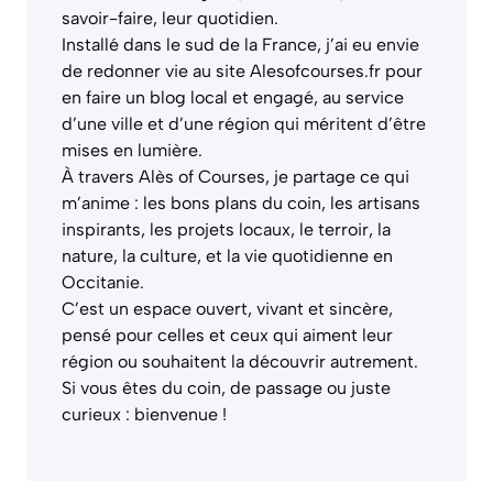
savoir-faire, leur quotidien.
Installé dans le sud de la France, j’ai eu envie
de redonner vie au site Alesofcourses.fr pour
en faire un blog local et engagé, au service
d’une ville et d’une région qui méritent d’être
mises en lumière.
À travers Alès of Courses, je partage ce qui
m’anime : les bons plans du coin, les artisans
inspirants, les projets locaux, le terroir, la
nature, la culture, et la vie quotidienne en
Occitanie.
C’est un espace ouvert, vivant et sincère,
pensé pour celles et ceux qui aiment leur
région ou souhaitent la découvrir autrement.
Si vous êtes du coin, de passage ou juste
curieux : bienvenue !