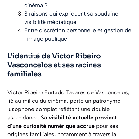
cinéma ?
3 raisons qui expliquent sa soudaine
visibilité médiatique
Entre discrétion personnelle et gestion de
l’image publique
L’identité de Victor Ribeiro
Vasconcelos et ses racines
familiales
Victor Ribeiro Furtado Tavares de Vasconcelos,
lié au milieu du cinéma, porte un patronyme
lusophone complet reflétant une double
ascendance. Sa
visibilité actuelle provient
d’une curiosité numérique accrue
pour ses
origines familiales, notamment à travers la