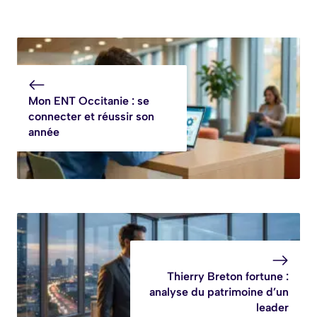
Mon ENT Occitanie : se
connecter et réussir son
année
Thierry Breton fortune :
analyse du patrimoine d’un
leader