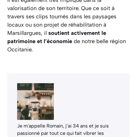
valorisation de son territoire. Que ce soit à
travers ses clips tournés dans les paysages
locaux ou son projet de réhabilitation à
Marsillargues, il
soutient activement le
patrimoine et l’économie
de notre belle région
Occitanie.
Je m'appelle Romain, j’ai 34 ans et je suis
passionné par tout ce qui fait vibrer les