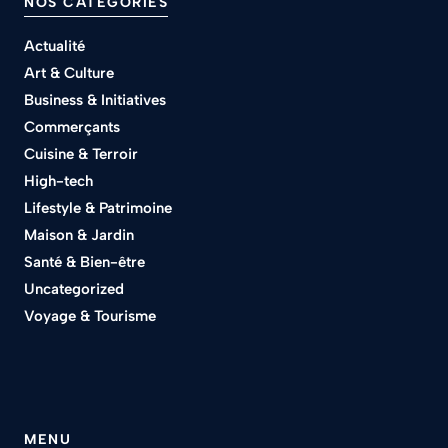
NOS CATÉGORIES
Actualité
Art & Culture
Business & Initiatives
Commerçants
Cuisine & Terroir
High-tech
Lifestyle & Patrimoine
Maison & Jardin
Santé & Bien-être
Uncategorized
Voyage & Tourisme
MENU