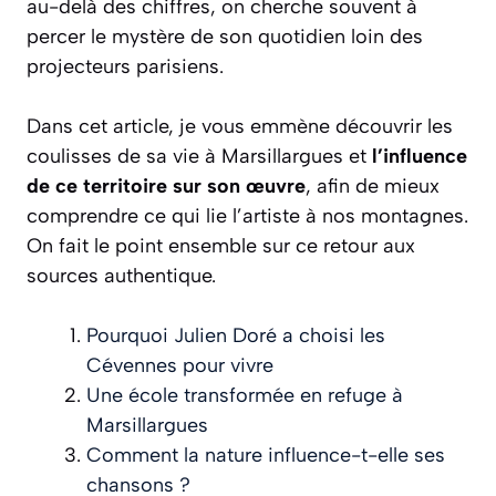
au-delà des chiffres, on cherche souvent à
percer le mystère de son quotidien loin des
projecteurs parisiens.
Dans cet article, je vous emmène découvrir les
coulisses de sa vie à Marsillargues et
l’influence
de ce territoire sur son œuvre
, afin de mieux
comprendre ce qui lie l’artiste à nos montagnes.
On fait le point ensemble sur ce retour aux
sources authentique.
Pourquoi Julien Doré a choisi les
Cévennes pour vivre
Une école transformée en refuge à
Marsillargues
Comment la nature influence-t-elle ses
chansons ?