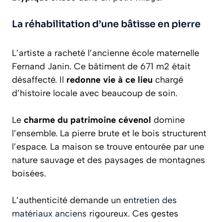
La réhabilitation d’une bâtisse en pierre
L’artiste a racheté l’ancienne école maternelle
Fernand Janin. Ce bâtiment de 671 m2 était
désaffecté. Il
redonne vie à ce lieu
chargé
d’histoire locale avec beaucoup de soin.
Le
charme du patrimoine cévenol
domine
l’ensemble. La pierre brute et le bois structurent
l’espace. La maison se trouve entourée par une
nature sauvage et des paysages de montagnes
boisées.
L’authenticité demande un
entretien des
matériaux anciens
rigoureux. Ces gestes