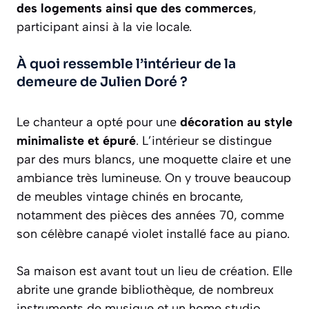
des logements ainsi que des commerces
,
participant ainsi à la vie locale.
À quoi ressemble l’intérieur de la
demeure de Julien Doré ?
Le chanteur a opté pour une
décoration au style
minimaliste et épuré
. L’intérieur se distingue
par des murs blancs, une moquette claire et une
ambiance très lumineuse. On y trouve beaucoup
de meubles vintage chinés en brocante,
notamment des pièces des années 70, comme
son célèbre canapé violet installé face au piano.
Sa maison est avant tout un lieu de création. Elle
abrite une grande bibliothèque, de nombreux
instruments de musique et un home studio