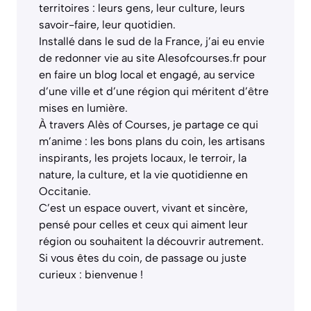
territoires : leurs gens, leur culture, leurs
savoir-faire, leur quotidien.
Installé dans le sud de la France, j’ai eu envie
de redonner vie au site Alesofcourses.fr pour
en faire un blog local et engagé, au service
d’une ville et d’une région qui méritent d’être
mises en lumière.
À travers Alès of Courses, je partage ce qui
m’anime : les bons plans du coin, les artisans
inspirants, les projets locaux, le terroir, la
nature, la culture, et la vie quotidienne en
Occitanie.
C’est un espace ouvert, vivant et sincère,
pensé pour celles et ceux qui aiment leur
région ou souhaitent la découvrir autrement.
Si vous êtes du coin, de passage ou juste
curieux : bienvenue !