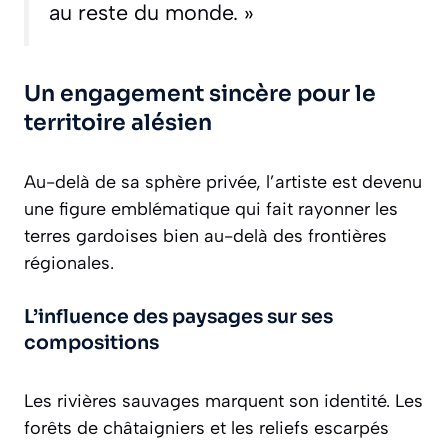
au reste du monde. »
Un engagement sincère pour le
territoire alésien
Au-delà de sa sphère privée, l’artiste est devenu
une figure emblématique qui fait rayonner les
terres gardoises bien au-delà des frontières
régionales.
L’influence des paysages sur ses
compositions
Les rivières sauvages marquent son identité. Les
forêts de châtaigniers et les reliefs escarpés