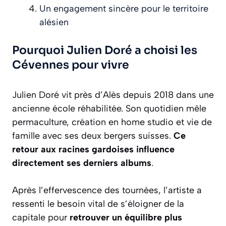
Un engagement sincère pour le territoire
alésien
Pourquoi Julien Doré a choisi les
Cévennes pour vivre
Julien Doré vit près d’Alès depuis 2018 dans une
ancienne école réhabilitée. Son quotidien mêle
permaculture, création en home studio et vie de
famille avec ses deux bergers suisses.
Ce
retour aux racines gardoises influence
directement ses derniers albums
.
Après l’effervescence des tournées, l’artiste a
ressenti le besoin vital de s’éloigner de la
capitale pour
retrouver un équilibre plus