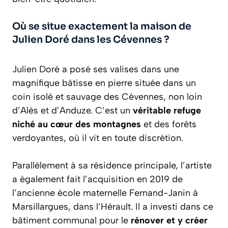
Où se situe exactement la maison de
Julien Doré dans les Cévennes ?
Julien Doré a posé ses valises dans une
magnifique bâtisse en pierre située dans un
coin isolé et sauvage des Cévennes, non loin
d’Alès et d’Anduze. C’est un
véritable refuge
niché au cœur des montagnes
et des forêts
verdoyantes, où il vit en toute discrétion.
Parallèlement à sa résidence principale, l’artiste
a également fait l’acquisition en 2019 de
l’ancienne école maternelle Fernand-Janin à
Marsillargues, dans l’Hérault. Il a investi dans ce
bâtiment communal pour le
rénover et y créer