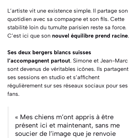
L’artiste vit une existence simple. Il partage son
quotidien avec sa compagne et son fils. Cette
stabilité loin du tumulte parisien reste sa force.
C’est ici que son
nouvel équilibre prend racine
.
Ses deux bergers blancs suisses
l’accompagnent partout
. Simone et Jean-Marc
sont devenus de véritables icônes. Ils partagent
ses sessions en studio et s’affichent
régulièrement sur ses réseaux sociaux pour ses
fans.
« Mes chiens m’ont appris à être
présent ici et maintenant, sans me
soucier de l’image que je renvoie