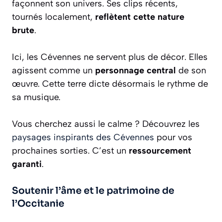
façonnent son univers. Ses clips récents,
tournés localement,
reflètent cette nature
brute
.
Ici, les Cévennes ne servent plus de décor. Elles
agissent comme un
personnage central
de son
œuvre. Cette terre dicte désormais le rythme de
sa musique.
Vous cherchez aussi le calme ? Découvrez les
paysages inspirants des Cévennes
pour vos
prochaines sorties. C’est un
ressourcement
garanti
.
Soutenir l’âme et le patrimoine de
l’Occitanie