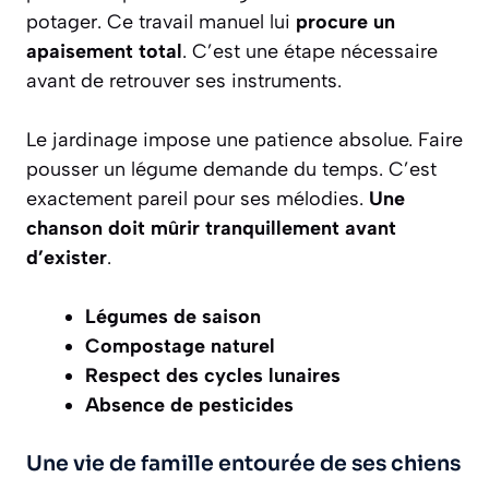
potager. Ce travail manuel lui
procure un
apaisement total
. C’est une étape nécessaire
avant de retrouver ses instruments.
Le jardinage impose une patience absolue. Faire
pousser un légume demande du temps. C’est
exactement pareil pour ses mélodies.
Une
chanson doit mûrir tranquillement avant
d’exister
.
Légumes de saison
Compostage naturel
Respect des cycles lunaires
Absence de pesticides
Une vie de famille entourée de ses chiens