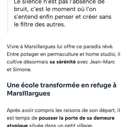
Le silence n’est pas l’absence de
bruit, c’est le moment où l’on
s’entend enfin penser et créer sans
le filtre des autres.
Vivre à Marsillargues lui offre ce paradis rêvé.
Entre potager en permaculture et home studio, il
cultive désormais
sa sérénité
avec Jean-Marc
et Simone.
Une école transformée en refuge à
Marsillargues
Après avoir compris les raisons de son départ, il
est temps de
pousser la porte de sa demeure
atypique
située dans un petit village.