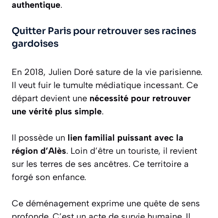
authentique
.
Quitter Paris pour retrouver ses racines
gardoises
En 2018, Julien Doré sature de la vie parisienne.
Il veut fuir le tumulte médiatique incessant. Ce
départ devient une
nécessité pour retrouver
une vérité plus simple
.
Il possède un
lien familial puissant avec la
région d’Alès
. Loin d’être un touriste, il revient
sur les terres de ses ancêtres. Ce territoire a
forgé son enfance.
Ce déménagement exprime une quête de sens
profonde. C’est un acte de survie humaine. Il