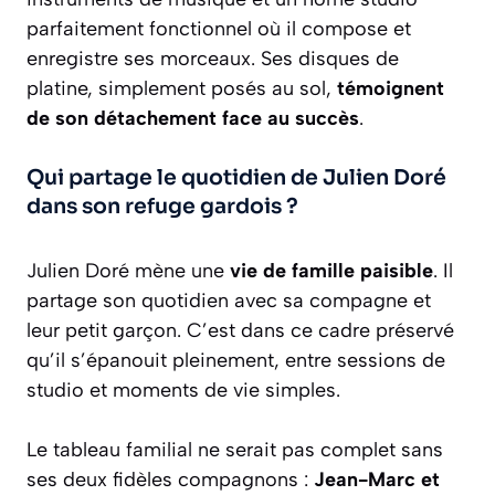
parfaitement fonctionnel où il compose et
enregistre ses morceaux. Ses disques de
platine, simplement posés au sol,
témoignent
de son détachement face au succès
.
Qui partage le quotidien de Julien Doré
dans son refuge gardois ?
Julien Doré mène une
vie de famille paisible
. Il
partage son quotidien avec sa compagne et
leur petit garçon. C’est dans ce cadre préservé
qu’il s’épanouit pleinement, entre sessions de
studio et moments de vie simples.
Le tableau familial ne serait pas complet sans
ses deux fidèles compagnons :
Jean-Marc et