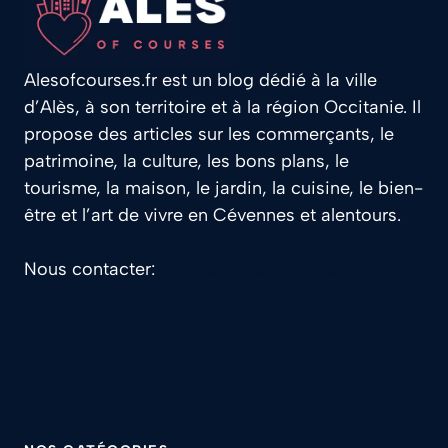
Alesofcourses.fr est un blog dédié à la ville
d’Alès, à son territoire et à la région Occitanie. Il
propose des articles sur les commerçants, le
patrimoine, la culture, les bons plans, le
tourisme, la maison, le jardin, la cuisine, le bien-
être et l’art de vivre en Cévennes et alentours.
Nous contacter:
contact@alesofcourses.fr