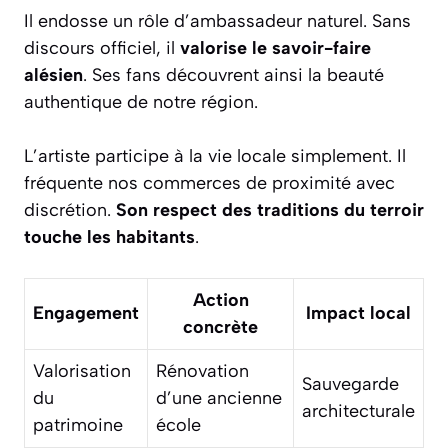
Il endosse un rôle d’ambassadeur naturel. Sans
discours officiel, il
valorise le savoir-faire
alésien
. Ses fans découvrent ainsi la beauté
authentique de notre région.
L’artiste participe à la vie locale simplement. Il
fréquente nos commerces de proximité avec
discrétion.
Son respect des traditions du terroir
touche les habitants
.
Action
Engagement
Impact local
concrète
Valorisation
Rénovation
Sauvegarde
du
d’une ancienne
architecturale
patrimoine
école