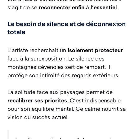
s’agit de se
reconnecter enfin à l’essentiel
.
Le besoin de silence et de déconnexion
totale
L’artiste recherchait un
isolement protecteur
face à la surexposition. Le silence des
montagnes cévenoles sert de rempart. Il
protège son intimité des regards extérieurs.
La solitude face aux paysages permet de
recalibrer ses priorités
. C’est indispensable
pour son équilibre mental. Ce calme nourrit sa
vision du succès actuel.