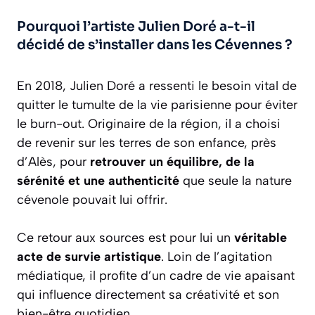
Pourquoi l’artiste Julien Doré a-t-il
décidé de s’installer dans les Cévennes ?
En 2018, Julien Doré a ressenti le besoin vital de
quitter le tumulte de la vie parisienne pour éviter
le burn-out. Originaire de la région, il a choisi
de revenir sur les terres de son enfance, près
d’Alès, pour
retrouver un équilibre, de la
sérénité et une authenticité
que seule la nature
cévenole pouvait lui offrir.
Ce retour aux sources est pour lui un
véritable
acte de survie artistique
. Loin de l’agitation
médiatique, il profite d’un cadre de vie apaisant
qui influence directement sa créativité et son
bien-être quotidien.