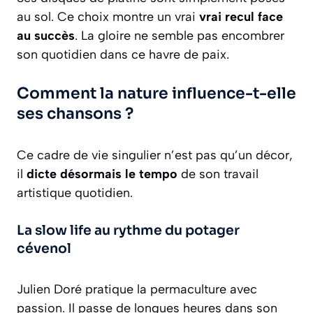
au sol. Ce choix montre un vrai
vrai recul face
au succès
. La gloire ne semble pas encombrer
son quotidien dans ce havre de paix.
Comment la nature influence-t-elle
ses chansons ?
Ce cadre de vie singulier n’est pas qu’un décor,
il
dicte désormais le tempo
de son travail
artistique quotidien.
La slow life au rythme du potager
cévenol
Julien Doré pratique la permaculture avec
passion. Il passe de longues heures dans son