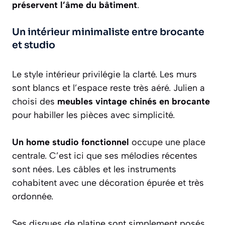
préservent l’âme du bâtiment
.
Un intérieur minimaliste entre brocante
et studio
Le style intérieur privilégie la clarté. Les murs
sont blancs et l’espace reste très aéré. Julien a
choisi des
meubles vintage chinés en brocante
pour habiller les pièces avec simplicité.
Un home studio fonctionnel
occupe une place
centrale. C’est ici que ses mélodies récentes
sont nées. Les câbles et les instruments
cohabitent avec une décoration épurée et très
ordonnée.
Ses disques de platine sont simplement posés