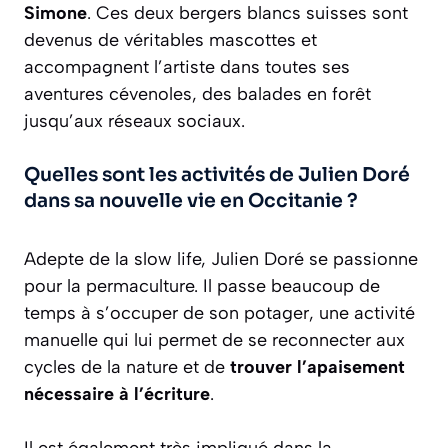
Simone
. Ces deux bergers blancs suisses sont
devenus de véritables mascottes et
accompagnent l’artiste dans toutes ses
aventures cévenoles, des balades en forêt
jusqu’aux réseaux sociaux.
Quelles sont les activités de Julien Doré
dans sa nouvelle vie en Occitanie ?
Adepte de la slow life, Julien Doré se passionne
pour la permaculture. Il passe beaucoup de
temps à s’occuper de son potager, une activité
manuelle qui lui permet de se reconnecter aux
cycles de la nature et de
trouver l’apaisement
nécessaire à l’écriture
.
Il est également très impliqué dans la