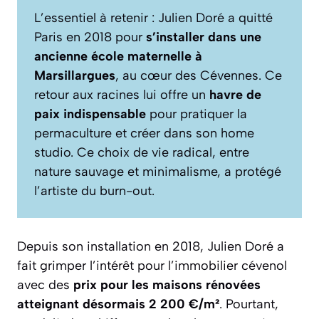
L’essentiel à retenir : Julien Doré a quitté
Paris en 2018 pour
s’installer dans une
ancienne école maternelle à
Marsillargues
, au cœur des Cévennes. Ce
retour aux racines lui offre un
havre de
paix indispensable
pour pratiquer la
permaculture et créer dans son home
studio. Ce choix de vie radical, entre
nature sauvage et minimalisme, a protégé
l’artiste du burn-out.
Depuis son installation en 2018, Julien Doré a
fait grimper l’intérêt pour l’immobilier cévenol
avec des
prix pour les maisons rénovées
atteignant désormais 2 200 €/m²
. Pourtant,