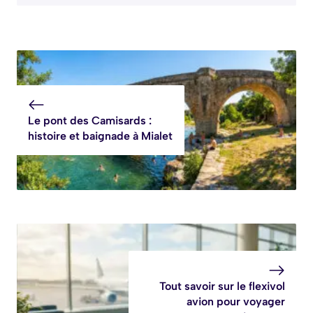
Le pont des Camisards :
histoire et baignade à Mialet
Tout savoir sur le flexivol
avion pour voyager