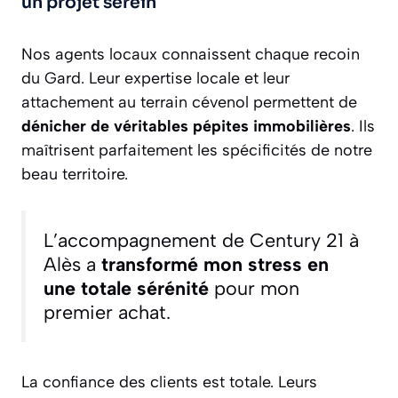
un projet serein
Nos agents locaux connaissent chaque recoin
du Gard. Leur expertise locale et leur
attachement au terrain cévenol permettent de
dénicher de véritables pépites immobilières
. Ils
maîtrisent parfaitement les spécificités de notre
beau territoire.
L’accompagnement de Century 21 à
Alès a
transformé mon stress en
une totale sérénité
pour mon
premier achat.
La confiance des clients est totale. Leurs