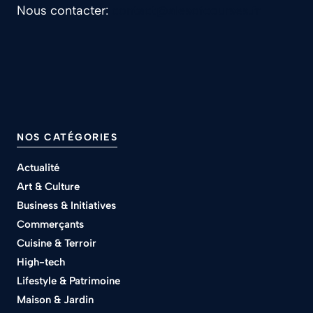
Nous contacter:
contact@alesofcourses.fr
NOS CATÉGORIES
Actualité
Art & Culture
Business & Initiatives
Commerçants
Cuisine & Terroir
High-tech
Lifestyle & Patrimoine
Maison & Jardin