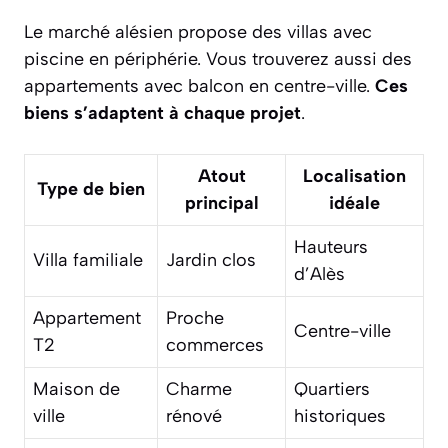
Le marché alésien propose des villas avec
piscine en périphérie. Vous trouverez aussi des
appartements avec balcon en centre-ville.
Ces
biens s’adaptent à chaque projet
.
Atout
Localisation
Type de bien
principal
idéale
Hauteurs
Villa familiale
Jardin clos
d’Alès
Appartement
Proche
Centre-ville
T2
commerces
Maison de
Charme
Quartiers
ville
rénové
historiques