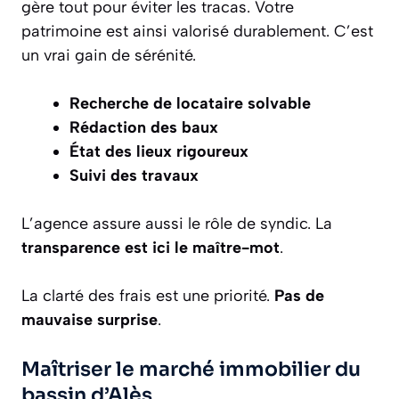
gère tout pour éviter les tracas. Votre
patrimoine est ainsi valorisé durablement. C’est
un vrai gain de sérénité.
Recherche de locataire solvable
Rédaction des baux
État des lieux rigoureux
Suivi des travaux
L’agence assure aussi le rôle de syndic. La
transparence est ici le maître-mot
.
La clarté des frais est une priorité.
Pas de
mauvaise surprise
.
Maîtriser le marché immobilier du
bassin d’Alès