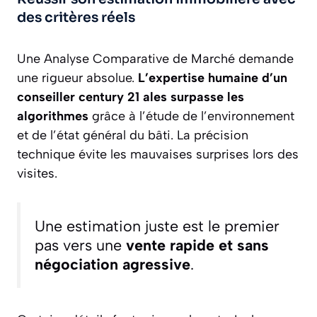
des critères réels
Une Analyse Comparative de Marché demande
une rigueur absolue.
L’expertise humaine d’un
conseiller century 21 ales surpasse les
algorithmes
grâce à l’étude de l’environnement
et de l’état général du bâti. La précision
technique évite les mauvaises surprises lors des
visites.
Une estimation juste est le premier
pas vers une
vente rapide et sans
négociation agressive
.