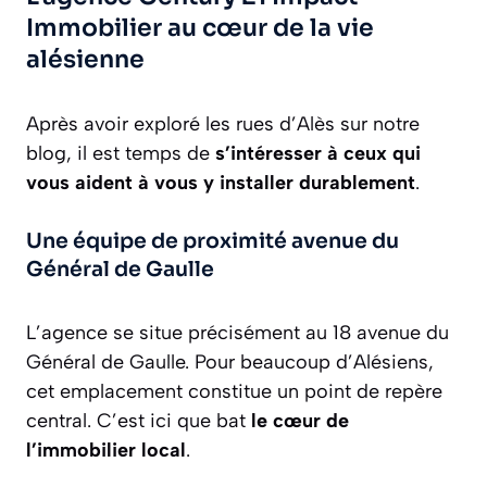
Immobilier au cœur de la vie
alésienne
Après avoir exploré les rues d’Alès sur notre
blog, il est temps de
s’intéresser à ceux qui
vous aident à vous y installer durablement
.
Une équipe de proximité avenue du
Général de Gaulle
L’agence se situe précisément au 18 avenue du
Général de Gaulle. Pour beaucoup d’Alésiens,
cet emplacement constitue un point de repère
central. C’est ici que bat
le cœur de
l’immobilier local
.