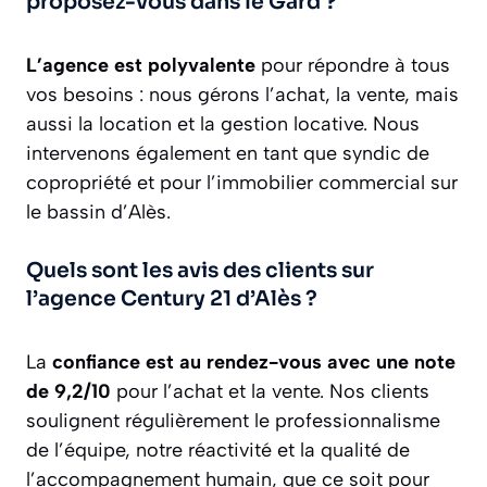
proposez-vous dans le Gard ?
L’agence est polyvalente
pour répondre à tous
vos besoins : nous gérons l’achat, la vente, mais
aussi la location et la gestion locative. Nous
intervenons également en tant que syndic de
copropriété et pour l’immobilier commercial sur
le bassin d’Alès.
Quels sont les avis des clients sur
l’agence Century 21 d’Alès ?
La
confiance est au rendez-vous avec une note
de 9,2/10
pour l’achat et la vente. Nos clients
soulignent régulièrement le professionnalisme
de l’équipe, notre réactivité et la qualité de
l’accompagnement humain, que ce soit pour