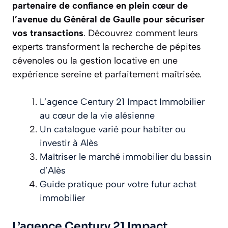
partenaire de confiance en plein cœur de
l’avenue du Général de Gaulle pour sécuriser
vos transactions
. Découvrez comment leurs
experts transforment la recherche de pépites
cévenoles ou la gestion locative en une
expérience sereine et parfaitement maîtrisée.
L’agence Century 21 Impact Immobilier
au cœur de la vie alésienne
Un catalogue varié pour habiter ou
investir à Alès
Maîtriser le marché immobilier du bassin
d’Alès
Guide pratique pour votre futur achat
immobilier
L’agence Century 21 Impact