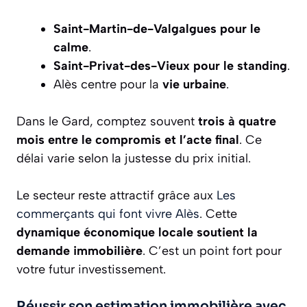
Saint-Martin-de-Valgalgues pour le
calme
.
Saint-Privat-des-Vieux pour le standing
.
Alès centre pour la
vie urbaine
.
Dans le Gard, comptez souvent
trois à quatre
mois entre le compromis et l’acte final
. Ce
délai varie selon la justesse du prix initial.
Le secteur reste attractif grâce aux
Les
commerçants qui font vivre Alès
. Cette
dynamique économique locale soutient la
demande immobilière
. C’est un point fort pour
votre futur investissement.
Réussir son estimation immobilière avec