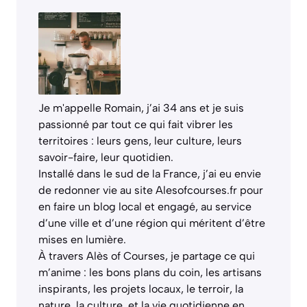
Je m'appelle Romain, j’ai 34 ans et je suis
passionné par tout ce qui fait vibrer les
territoires : leurs gens, leur culture, leurs
savoir-faire, leur quotidien.
Installé dans le sud de la France, j’ai eu envie
de redonner vie au site Alesofcourses.fr pour
en faire un blog local et engagé, au service
d’une ville et d’une région qui méritent d’être
mises en lumière.
À travers Alès of Courses, je partage ce qui
m’anime : les bons plans du coin, les artisans
inspirants, les projets locaux, le terroir, la
nature, la culture, et la vie quotidienne en