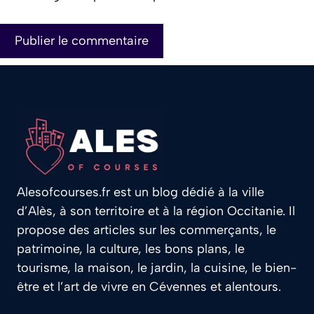
Alesofcourses.fr est un blog dédié à la ville
d’Alès, à son territoire et à la région Occitanie. Il
propose des articles sur les commerçants, le
patrimoine, la culture, les bons plans, le
tourisme, la maison, le jardin, la cuisine, le bien-
être et l’art de vivre en Cévennes et alentours.