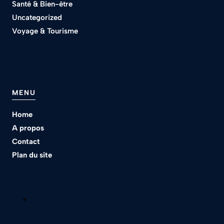
Santé & Bien-être
Uncategorized
Voyage & Tourisme
MENU
Home
A propos
Contact
Plan du site
Nos meilleurs articles