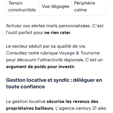
Terrain
Périphérie
Vue dégagée
constructible
calme
Activez vos alertes mails personnalisées. C’est
l’outil parfait pour
ne rien rater
.
Le secteur séduit par sa qualité de vie.
Consultez notre rubrique
Voyage & Tourisme
pour découvrir l’attractivité régionale. C’est un
argument de poids pour investir
.
Gestion locative et syndic : déléguer en
toute confiance
La gestion locative
sécurise les revenus des
propriétaires bailleurs
. L’agence century 21 ales