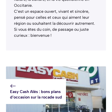
Occitanie.
C’est un espace ouvert, vivant et sincère,
pensé pour celles et ceux qui aiment leur
région ou souhaitent la découvrir autrement.
Si vous êtes du coin, de passage ou juste
curieux : bienvenue !
Easy Cash Alès : bons plans
d’occasion sur la rocade sud