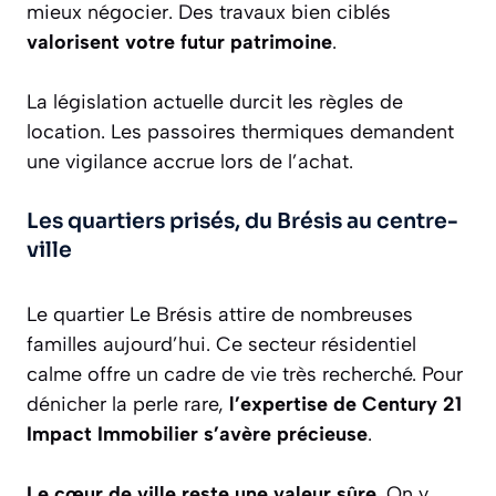
mieux négocier. Des travaux bien ciblés
valorisent votre futur patrimoine
.
La législation actuelle durcit les règles de
location. Les passoires thermiques demandent
une vigilance accrue lors de l’achat.
Les quartiers prisés, du Brésis au centre-
ville
Le quartier Le Brésis attire de nombreuses
familles aujourd’hui. Ce secteur résidentiel
calme offre un cadre de vie très recherché. Pour
dénicher la perle rare,
l’expertise de Century 21
Impact Immobilier s’avère précieuse
.
Le cœur de ville reste une valeur sûre
. On y