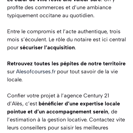
profite des commerces et d’une ambiance
typiquement occitane au quotidien.
Entre le compromis et l’acte authentique, trois
mois s’écoulent. Le rôle du notaire est ici central
pour
sécuriser l’acquisition
.
Retrouvez toutes les pépites de notre territoire
sur
Alesofcourses.fr
pour tout savoir de la vie
locale.
Confier votre projet à l’agence Century 21
d’Alès, c’est
bénéficier d’une expertise locale
pointue et d’un accompagnement serein
, de
l’estimation à la gestion locative. Contactez vite
leurs conseillers pour saisir les meilleures