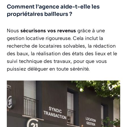
Comment l’agence aide-t-elle les
propriétaires bailleurs ?
Nous
sécurisons vos revenus
grâce à une
gestion locative rigoureuse. Cela inclut la
recherche de locataires solvables, la rédaction
des baux, la réalisation des états des lieux et le
suivi technique des travaux, pour que vous
puissiez déléguer en toute sérénité.