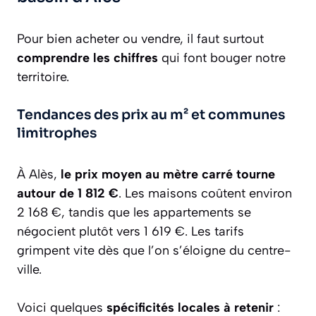
Pour bien acheter ou vendre, il faut surtout
comprendre les chiffres
qui font bouger notre
territoire.
Tendances des prix au m² et communes
limitrophes
À Alès,
le prix moyen au mètre carré tourne
autour de 1 812 €
. Les maisons coûtent environ
2 168 €, tandis que les appartements se
négocient plutôt vers 1 619 €. Les tarifs
grimpent vite dès que l’on s’éloigne du centre-
ville.
Voici quelques
spécificités locales à retenir
: