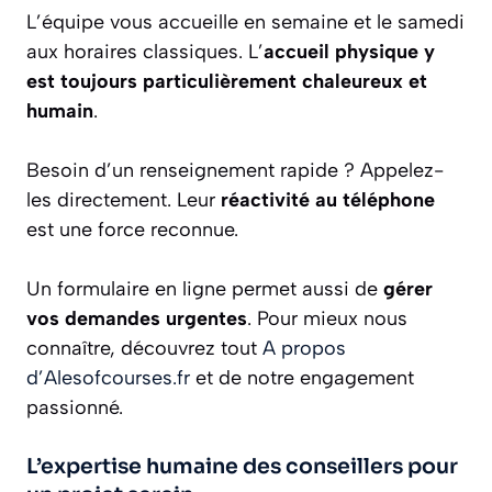
L’équipe vous accueille en semaine et le samedi
aux horaires classiques. L’
accueil physique y
est toujours particulièrement chaleureux et
humain
.
Besoin d’un renseignement rapide ? Appelez-
les directement. Leur
réactivité au téléphone
est une force reconnue.
Un formulaire en ligne permet aussi de
gérer
vos demandes urgentes
. Pour mieux nous
connaître, découvrez tout
A propos
d’Alesofcourses.fr
et de notre engagement
passionné.
L’expertise humaine des conseillers pour