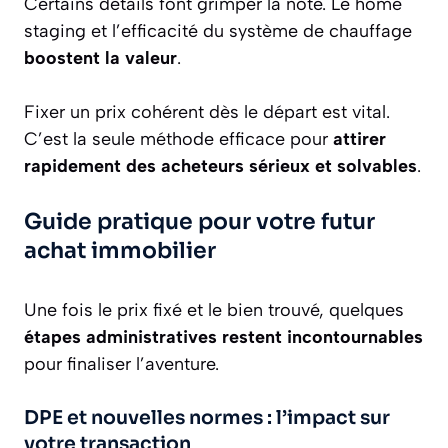
Certains détails font grimper la note. Le home
staging et l’efficacité du système de chauffage
boostent la valeur
.
Fixer un prix cohérent dès le départ est vital.
C’est la seule méthode efficace pour
attirer
rapidement des acheteurs sérieux et solvables
.
Guide pratique pour votre futur
achat immobilier
Une fois le prix fixé et le bien trouvé, quelques
étapes administratives restent incontournables
pour finaliser l’aventure.
DPE et nouvelles normes : l’impact sur
votre transaction