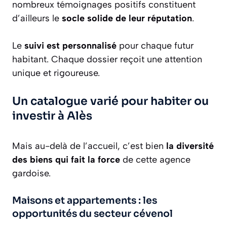
nombreux témoignages positifs constituent
d’ailleurs le
socle solide de leur réputation
.
Le
suivi est personnalisé
pour chaque futur
habitant. Chaque dossier reçoit une attention
unique et rigoureuse.
Un catalogue varié pour habiter ou
investir à Alès
Mais au-delà de l’accueil, c’est bien
la diversité
des biens qui fait la force
de cette agence
gardoise.
Maisons et appartements : les
opportunités du secteur cévenol