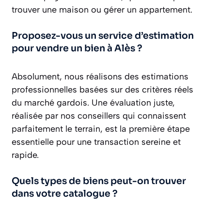
trouver une maison ou gérer un appartement.
Proposez-vous un service d’estimation
pour vendre un bien à Alès ?
Absolument, nous réalisons des estimations
professionnelles basées sur des critères réels
du marché gardois. Une évaluation juste,
réalisée par nos conseillers qui connaissent
parfaitement le terrain, est la première étape
essentielle pour une transaction sereine et
rapide.
Quels types de biens peut-on trouver
dans votre catalogue ?