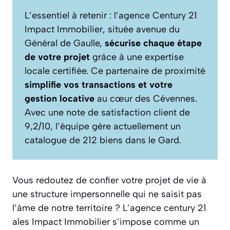
L’essentiel à retenir : l’agence Century 21
Impact Immobilier, située avenue du
Général de Gaulle,
sécurise chaque étape
de votre projet
grâce à une expertise
locale certifiée. Ce partenaire de proximité
simplifie vos transactions et votre
gestion locative
au cœur des Cévennes.
Avec une note de satisfaction client de
9,2/10, l’équipe gère actuellement un
catalogue de 212 biens dans le Gard.
Vous redoutez de confier votre projet de vie à
une structure impersonnelle qui ne saisit pas
l’âme de notre territoire ? L’agence century 21
ales Impact Immobilier s’impose comme un