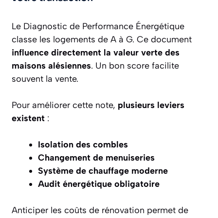
Le Diagnostic de Performance Énergétique
classe les logements de A à G. Ce document
influence directement la valeur verte des
maisons alésiennes
. Un bon score facilite
souvent la vente.
Pour améliorer cette note,
plusieurs leviers
existent
:
Isolation des combles
Changement de menuiseries
Système de chauffage moderne
Audit énergétique obligatoire
Anticiper les coûts de rénovation permet de