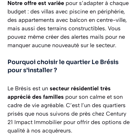
Notre offre est variée
pour s’adapter à chaque
budget : des villas avec piscine en périphérie,
des appartements avec balcon en centre-ville,
mais aussi des terrains constructibles. Vous
pouvez même créer des alertes mails pour ne
manquer aucune nouveauté sur le secteur.
Pourquoi choisir le quartier Le Brésis
pour s’installer ?
Le Brésis est un
secteur résidentiel très
apprécié des familles
pour son calme et son
cadre de vie agréable. C’est l’un des quartiers
prisés que nous suivons de près chez Century
21 Impact Immobilier pour offrir des options de
qualité à nos acquéreurs.