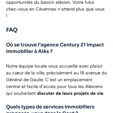
opportunités du bassin alésien. Votre futur
chez-vous en Cévennes n’attend plus que vous
!
FAQ
Où se trouve l’agence Century 21 Impact
Immobilier à Alès ?
Notre équipe locale vous accueille avec plaisir
au cœur de la ville, précisément au 18 avenue du
Général de Gaulle. C’est un emplacement
central et facile d’accès pour tous les Alésiens
qui souhaitent
discuter de leurs projets de vie
.
Quels types de services immobiliers