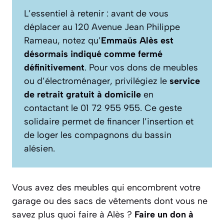
L’essentiel à retenir : avant de vous
déplacer au 120 Avenue Jean Philippe
Rameau, notez qu’
Emmaüs Alès est
désormais indiqué comme fermé
définitivement
. Pour vos dons de meubles
ou d’électroménager, privilégiez le
service
de retrait gratuit à domicile
en
contactant le 01 72 955 955. Ce geste
solidaire permet de financer l’insertion et
de loger les compagnons du bassin
alésien.
Vous avez des meubles qui encombrent votre
garage ou des sacs de vêtements dont vous ne
savez plus quoi faire à Alès ?
Faire un don à