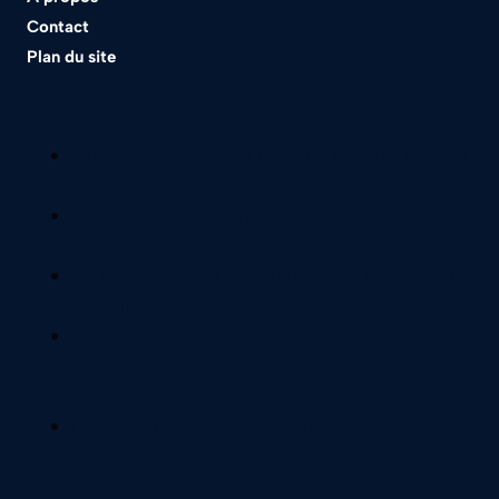
Contact
Plan du site
Nos meilleurs articles