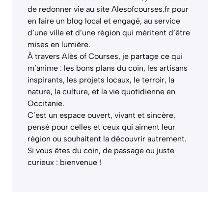
de redonner vie au site Alesofcourses.fr pour
en faire un blog local et engagé, au service
d’une ville et d’une région qui méritent d’être
mises en lumière.
À travers Alès of Courses, je partage ce qui
m’anime : les bons plans du coin, les artisans
inspirants, les projets locaux, le terroir, la
nature, la culture, et la vie quotidienne en
Occitanie.
C’est un espace ouvert, vivant et sincère,
pensé pour celles et ceux qui aiment leur
région ou souhaitent la découvrir autrement.
Si vous êtes du coin, de passage ou juste
curieux : bienvenue !