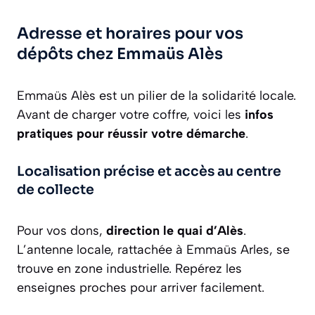
Adresse et horaires pour vos
dépôts chez Emmaüs Alès
Emmaüs Alès est un pilier de la solidarité locale.
Avant de charger votre coffre, voici les
infos
pratiques pour réussir votre démarche
.
Localisation précise et accès au centre
de collecte
Pour vos dons,
direction le quai d’Alès
.
L’antenne locale, rattachée à Emmaüs Arles, se
trouve en zone industrielle. Repérez les
enseignes proches pour arriver facilement.