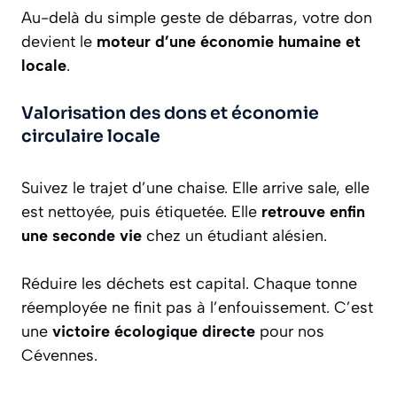
Au-delà du simple geste de débarras, votre don
devient le
moteur d’une économie humaine et
locale
.
Valorisation des dons et économie
circulaire locale
Suivez le trajet d’une chaise. Elle arrive sale, elle
est nettoyée, puis étiquetée. Elle
retrouve enfin
une seconde vie
chez un étudiant alésien.
Réduire les déchets est capital. Chaque tonne
réemployée ne finit pas à l’enfouissement. C’est
une
victoire écologique directe
pour nos
Cévennes.