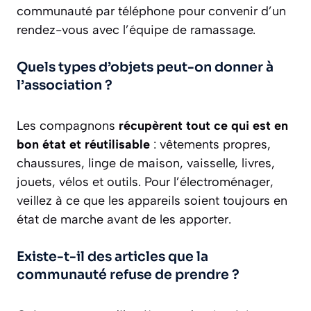
communauté par téléphone pour convenir d’un
rendez-vous avec l’équipe de ramassage.
Quels types d’objets peut-on donner à
l’association ?
Les compagnons
récupèrent tout ce qui est en
bon état et réutilisable
: vêtements propres,
chaussures, linge de maison, vaisselle, livres,
jouets, vélos et outils. Pour l’électroménager,
veillez à ce que les appareils soient toujours en
état de marche avant de les apporter.
Existe-t-il des articles que la
communauté refuse de prendre ?