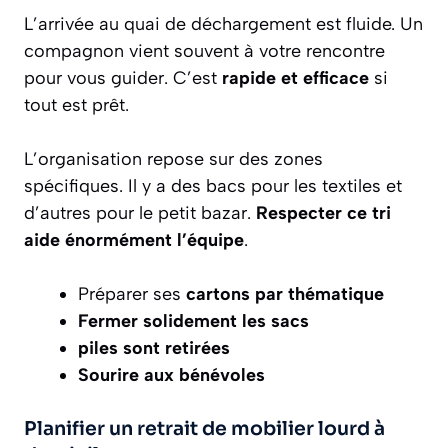
L’arrivée au quai de déchargement est fluide. Un
compagnon vient souvent à votre rencontre
pour vous guider. C’est
rapide et efficace
si
tout est prêt.
L’organisation repose sur des zones
spécifiques. Il y a des bacs pour les textiles et
d’autres pour le petit bazar.
Respecter ce tri
aide énormément l’équipe
.
Préparer ses
cartons par thématique
Fermer solidement les sacs
piles sont retirées
Sourire aux bénévoles
Planifier un retrait de mobilier lourd à