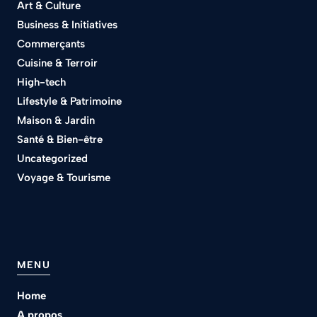
Art & Culture
Business & Initiatives
Commerçants
Cuisine & Terroir
High-tech
Lifestyle & Patrimoine
Maison & Jardin
Santé & Bien-être
Uncategorized
Voyage & Tourisme
MENU
Home
A propos