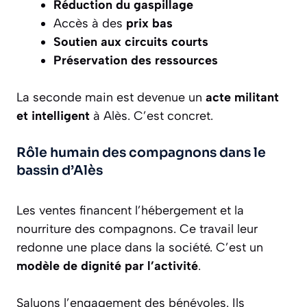
Réduction du gaspillage
Accès à des
prix bas
Soutien aux circuits courts
Préservation des ressources
La seconde main est devenue un
acte militant
et intelligent
à Alès. C’est concret.
Rôle humain des compagnons dans le
bassin d’Alès
Les ventes financent l’hébergement et la
nourriture des compagnons. Ce travail leur
redonne une place dans la société. C’est un
modèle de dignité par l’activité
.
Saluons l’engagement des bénévoles. Ils