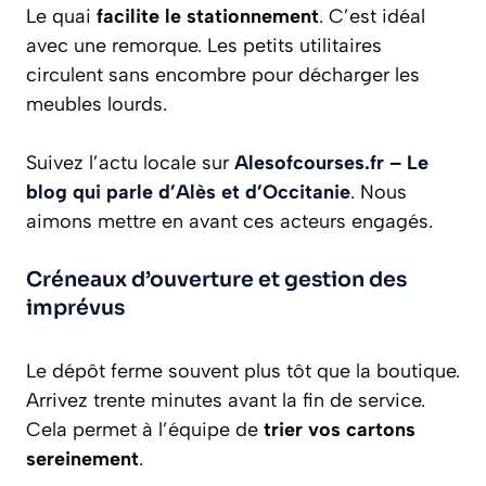
Le quai
facilite le stationnement
. C’est idéal
avec une remorque. Les petits utilitaires
circulent sans encombre pour décharger les
meubles lourds.
Suivez l’actu locale sur
Alesofcourses.fr – Le
blog qui parle d’Alès et d’Occitanie
. Nous
aimons mettre en avant ces acteurs engagés.
Créneaux d’ouverture et gestion des
imprévus
Le dépôt ferme souvent plus tôt que la boutique.
Arrivez trente minutes avant la fin de service.
Cela permet à l’équipe de
trier vos cartons
sereinement
.