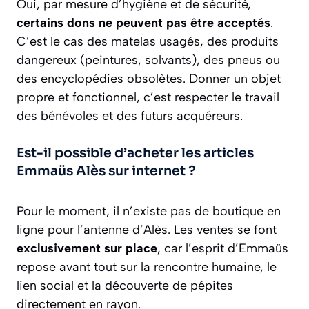
Oui, par mesure d’hygiène et de sécurité,
certains dons ne peuvent pas être acceptés
.
C’est le cas des matelas usagés, des produits
dangereux (peintures, solvants), des pneus ou
des encyclopédies obsolètes. Donner un objet
propre et fonctionnel, c’est respecter le travail
des bénévoles et des futurs acquéreurs.
Est-il possible d’acheter les articles
Emmaüs Alès sur internet ?
Pour le moment, il n’existe pas de boutique en
ligne pour l’antenne d’Alès. Les ventes se font
exclusivement sur place
, car l’esprit d’Emmaüs
repose avant tout sur la rencontre humaine, le
lien social et la découverte de pépites
directement en rayon.