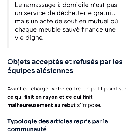
Le ramassage à domicile n’est pas
un service de déchetterie gratuit,
mais un acte de soutien mutuel où
chaque meuble sauvé finance une
vie digne.
Objets acceptés et refusés par les
équipes alésiennes
Avant de charger votre coffre, un petit point sur
ce qui finit en rayon et ce qui finit
malheureusement au rebut
s’impose.
Typologie des articles repris par la
communauté