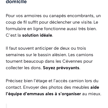
domicile
Pour vos armoires ou canapés encombrants, un
coup de fil suffit pour déclencher une visite. Le
formulaire en ligne fonctionne aussi très bien.
C’est la
solution idéale
.
Il faut souvent anticiper de deux ou trois
semaines sur le bassin alésien. Les camions
tournent beaucoup dans les Cévennes pour
collecter les dons.
Soyez prévoyants
.
Précisez bien l’étage et l’accès camion lors du
contact. Envoyer des photos des meubles
aide
l’équipe d’emmaus ales à s’organiser
au mieux.