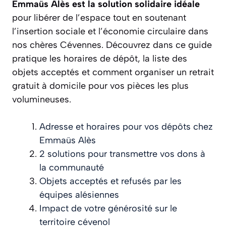
Emmaüs Alès est la solution solidaire idéale
pour libérer de l’espace tout en soutenant
l’insertion sociale et l’économie circulaire dans
nos chères Cévennes. Découvrez dans ce guide
pratique les horaires de dépôt, la liste des
objets acceptés et comment organiser un retrait
gratuit à domicile pour vos pièces les plus
volumineuses.
Adresse et horaires pour vos dépôts chez
Emmaüs Alès
2 solutions pour transmettre vos dons à
la communauté
Objets acceptés et refusés par les
équipes alésiennes
Impact de votre générosité sur le
territoire cévenol