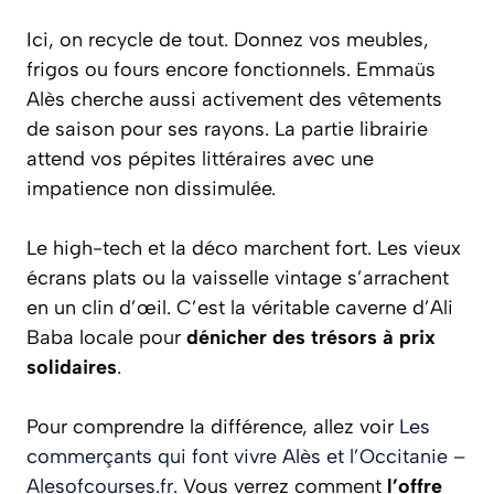
Ici, on recycle de tout. Donnez vos meubles,
frigos ou fours encore fonctionnels. Emmaüs
Alès cherche aussi activement des vêtements
de saison pour ses rayons. La partie librairie
attend vos pépites littéraires avec une
impatience non dissimulée.
Le high-tech et la déco marchent fort. Les vieux
écrans plats ou la vaisselle vintage s’arrachent
en un clin d’œil. C’est la véritable caverne d’Ali
Baba locale pour
dénicher des trésors à prix
solidaires
.
Pour comprendre la différence, allez voir
Les
commerçants qui font vivre Alès et l’Occitanie –
Alesofcourses.fr
. Vous verrez comment
l’offre