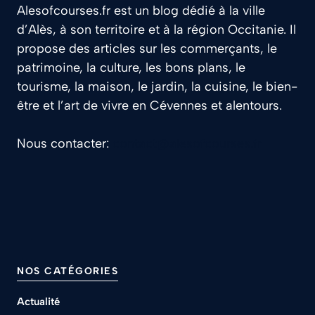
Alesofcourses.fr est un blog dédié à la ville
d’Alès, à son territoire et à la région Occitanie. Il
propose des articles sur les commerçants, le
patrimoine, la culture, les bons plans, le
tourisme, la maison, le jardin, la cuisine, le bien-
être et l’art de vivre en Cévennes et alentours.
Nous contacter:
contact@alesofcourses.fr
NOS CATÉGORIES
Actualité