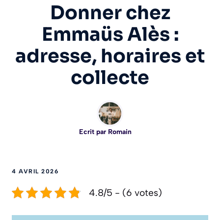
Donner chez
Emmaüs Alès :
adresse, horaires et
collecte
Ecrit par
Romain
4 AVRIL 2026
4.8/5 - (6 votes)