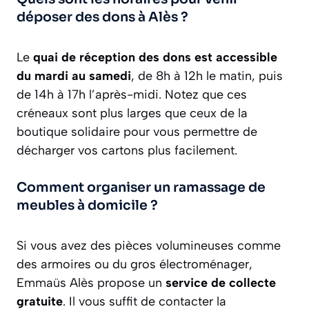
déposer des dons à Alès ?
Le
quai de réception des dons est accessible
du mardi au samedi
, de 8h à 12h le matin, puis
de 14h à 17h l’après-midi. Notez que ces
créneaux sont plus larges que ceux de la
boutique solidaire pour vous permettre de
décharger vos cartons plus facilement.
Comment organiser un ramassage de
meubles à domicile ?
Si vous avez des pièces volumineuses comme
des armoires ou du gros électroménager,
Emmaüs Alès propose un
service de collecte
gratuite
. Il vous suffit de contacter la