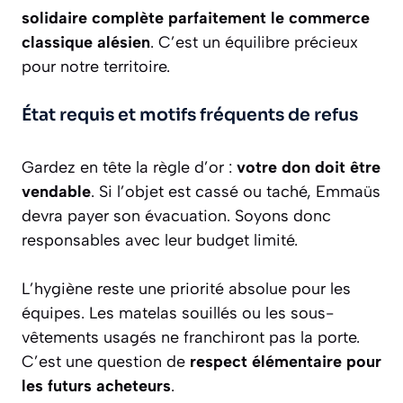
solidaire complète parfaitement le commerce
classique alésien
. C’est un équilibre précieux
pour notre territoire.
État requis et motifs fréquents de refus
Gardez en tête la règle d’or :
votre don doit être
vendable
. Si l’objet est cassé ou taché, Emmaüs
devra payer son évacuation. Soyons donc
responsables avec leur budget limité.
L’hygiène reste une priorité absolue pour les
équipes. Les matelas souillés ou les sous-
vêtements usagés ne franchiront pas la porte.
C’est une question de
respect élémentaire pour
les futurs acheteurs
.