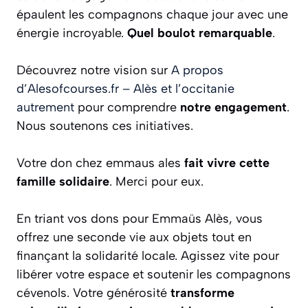
épaulent les compagnons chaque jour avec une
énergie incroyable.
Quel boulot remarquable
.
Découvrez notre vision sur
A propos
d’Alesofcourses.fr – Alès et l’occitanie
autrement
pour comprendre
notre engagement
.
Nous soutenons ces initiatives.
Votre don chez emmaus ales
fait vivre cette
famille solidaire
. Merci pour eux.
En triant vos dons pour Emmaüs Alès, vous
offrez une seconde vie aux objets tout en
finançant la solidarité locale. Agissez vite pour
libérer votre espace et soutenir les compagnons
cévenols. Votre générosité
transforme