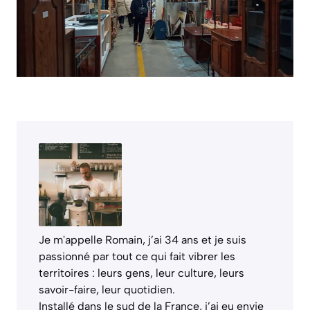
Je m'appelle Romain, j’ai 34 ans et je suis
passionné par tout ce qui fait vibrer les
territoires : leurs gens, leur culture, leurs
savoir-faire, leur quotidien.
Installé dans le sud de la France, j’ai eu envie