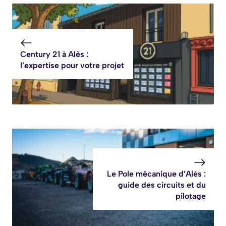
Century 21 à Alès :
l’expertise pour votre projet
Le Pole mécanique d’Alès :
guide des circuits et du
pilotage