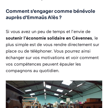
Comment s’engager comme bénévole
auprès d’Emmaüs Alès ?
Si vous avez un peu de temps et l’envie de
soutenir l’économie solidaire en Cévennes
, le
plus simple est de vous rendre directement sur
place ou de téléphoner. Vous pourrez ainsi
échanger sur vos motivations et voir comment
vos compétences peuvent épauler les
compagnons au quotidien.