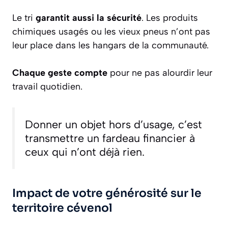
Le tri
garantit aussi la sécurité
. Les produits
chimiques usagés ou les vieux pneus n’ont pas
leur place dans les hangars de la communauté.
Chaque geste compte
pour ne pas alourdir leur
travail quotidien.
Donner un objet hors d’usage, c’est
transmettre un fardeau financier à
ceux qui n’ont déjà rien.
Impact de votre générosité sur le
territoire cévenol