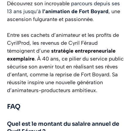
Découvrez son incroyable
parcours depuis ses
13 ans jusqu’à
l’animation de Fort Boyard
, une
ascension fulgurante et passionnée.
Entre ses cachets d’animateur et les profits de
CyrilProd, les revenus de Cyril Féraud
témoignent d’une
stratégie entrepreneuriale
exemplaire
. À 40 ans, ce pilier du service public
sécurise son avenir tout en réalisant ses rêves
d’enfant, comme la reprise de Fort Boyard. Sa
réussite inspire une nouvelle génération
d’animateurs-producteurs ambitieux.
FAQ
Quel est le montant du salaire annuel de