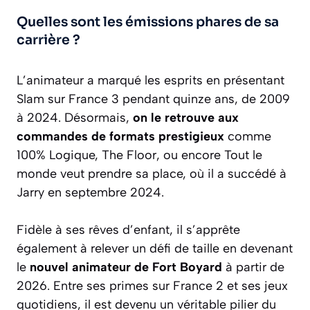
Quelles sont les émissions phares de sa
carrière ?
L’animateur a marqué les esprits en présentant
Slam sur France 3 pendant quinze ans, de 2009
à 2024. Désormais,
on le retrouve aux
commandes de formats prestigieux
comme
100% Logique, The Floor, ou encore Tout le
monde veut prendre sa place, où il a succédé à
Jarry en septembre 2024.
Fidèle à ses rêves d’enfant, il s’apprête
également à relever un défi de taille en devenant
le
nouvel animateur de Fort Boyard
à partir de
2026. Entre ses primes sur France 2 et ses jeux
quotidiens, il est devenu un véritable pilier du