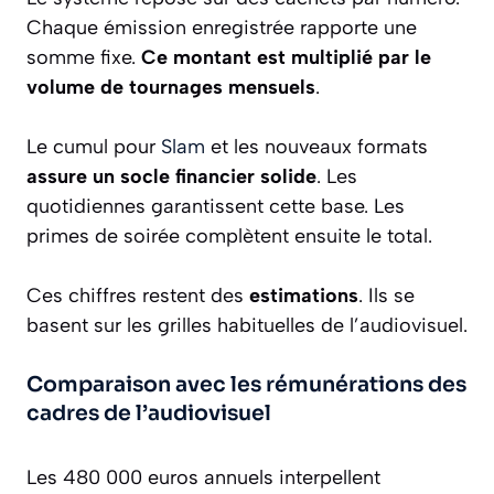
Chaque émission enregistrée rapporte une
somme fixe.
Ce montant est multiplié par le
volume de tournages mensuels
.
Le cumul pour
Slam
et les nouveaux formats
assure un socle financier solide
. Les
quotidiennes garantissent cette base. Les
primes de soirée complètent ensuite le total.
Ces chiffres restent des
estimations
. Ils se
basent sur les grilles habituelles de l’audiovisuel.
Comparaison avec les rémunérations des
cadres de l’audiovisuel
Les 480 000 euros annuels interpellent