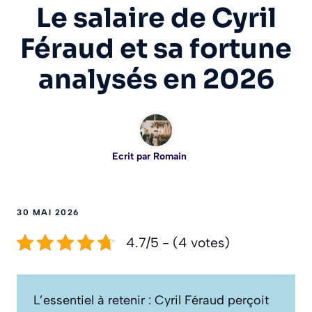
Le salaire de Cyril
Féraud et sa fortune
analysés en 2026
Ecrit par
Romain
30 MAI 2026
4.7/5 - (4 votes)
L’essentiel à retenir : Cyril Féraud perçoit