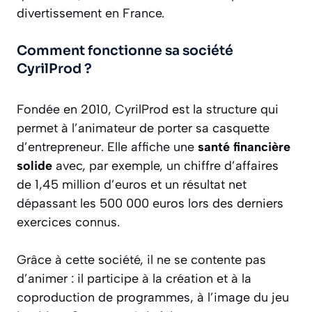
divertissement en France.
Comment fonctionne sa société
CyrilProd ?
Fondée en 2010, CyrilProd est la structure qui
permet à l’animateur de porter sa casquette
d’entrepreneur. Elle affiche une
santé financière
solide
avec, par exemple, un chiffre d’affaires
de 1,45 million d’euros et un résultat net
dépassant les 500 000 euros lors des derniers
exercices connus.
Grâce à cette société, il ne se contente pas
d’animer : il participe à la création et à la
coproduction de programmes, à l’image du jeu