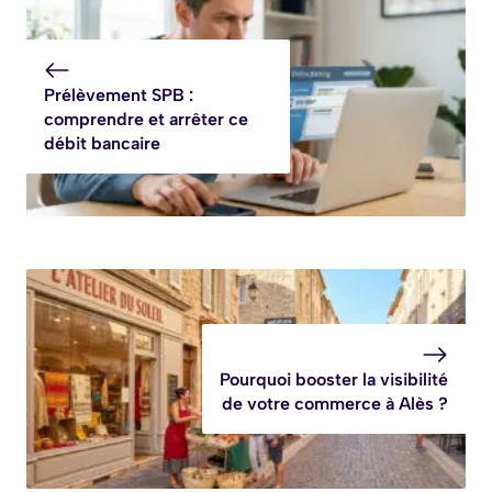
Prélèvement SPB :
comprendre et arrêter ce
débit bancaire
Pourquoi booster la visibilité
de votre commerce à Alès ?