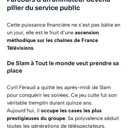
pilier du service public
Cette puissance financière ne s’est pas bâtie en
un jour, elle est le fruit d’une
ascension
méthodique sur les chaînes de France
Télévisions
.
De Slam à Tout le monde veut prendre sa
place
Cyril Féraud a quitté les après-midi de Slam
pour conquérir les soirées. Ce jeu culte fut son
véritable tremplin durant quinze ans.
Aujourd’hui, il
occupe les cases les plus
prestigieuses du groupe
. Sa polyvalence séduit
toutes les générations de téléspectateurs.