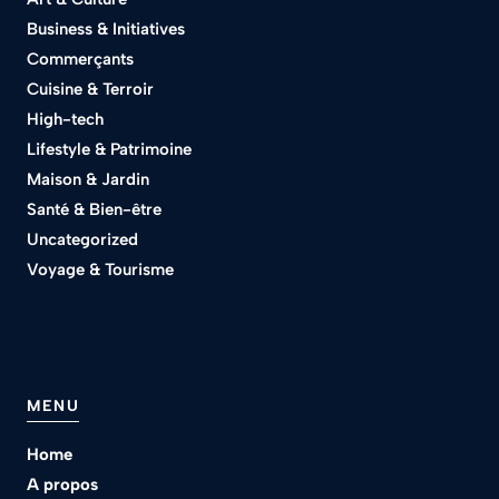
Business & Initiatives
Commerçants
Cuisine & Terroir
High-tech
Lifestyle & Patrimoine
Maison & Jardin
Santé & Bien-être
Uncategorized
Voyage & Tourisme
MENU
Home
A propos