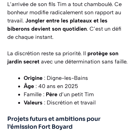
L’arrivée de son fils Tim a tout chamboulé. Ce
bonheur modifie radicalement son rapport au
travail.
Jongler entre les plateaux et les
biberons devient son quotidien
. C’est un défi
de chaque instant.
La discrétion reste sa priorité. Il
protège son
jardin secret
avec une détermination sans faille.
Origine
: Digne-les-Bains
Âge
: 40 ans en 2025
Famille :
Père
d’un petit Tim
Valeurs
: Discrétion et travail
Projets futurs et ambitions pour
l’émission Fort Boyard