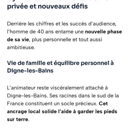
privée et nouveaux défis
Derrière les chiffres et les succès d’audience,
l’homme de 40 ans entame une
nouvelle phase
de sa vie
, plus personnelle et tout aussi
ambitieuse.
Vie de famille et équilibre personnel à
Digne-les-Bains
L’animateur reste viscéralement attaché à
Digne-les-Bains. Ses racines dans le sud de la
France constituent un socle précieux.
Cet
ancrage local solide l’aide à garder les pieds
sur terre
.