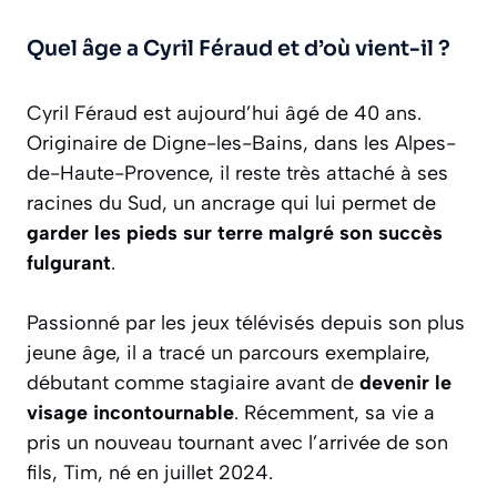
Quel âge a Cyril Féraud et d’où vient-il ?
Cyril Féraud est aujourd’hui âgé de 40 ans.
Originaire de Digne-les-Bains, dans les Alpes-
de-Haute-Provence, il reste très attaché à ses
racines du Sud, un ancrage qui lui permet de
garder les pieds sur terre malgré son succès
fulgurant
.
Passionné par les jeux télévisés depuis son plus
jeune âge, il a tracé un parcours exemplaire,
débutant comme stagiaire avant de
devenir le
visage incontournable
. Récemment, sa vie a
pris un nouveau tournant avec l’arrivée de son
fils, Tim, né en juillet 2024.