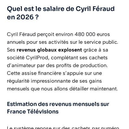
Quel est le salaire de Cyril Féraud
en 2026 ?
Cyril Féraud perçoit environ 480 000 euros
annuels pour ses activités sur le service public.
Ses
revenus globaux explosent
grâce à sa
société CyrilProd, complétant ses cachets
d’animateur par des profits de production.
Cette assise financière s’appuie sur une
régularité impressionnante de ses gains
mensuels que nous allons détailler maintenant.
Estimation des revenus mensuels sur
France Télévisions
Le système repose sur des cachets par numéro.