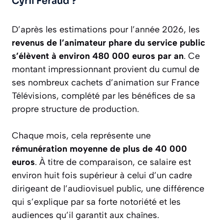
Cyril Féraud ?
D’après les estimations pour l’année 2026, les
revenus de l’animateur phare du service public
s’élèvent à environ 480 000 euros par an
. Ce
montant impressionnant provient du cumul de
ses nombreux cachets d’animation sur France
Télévisions, complété par les bénéfices de sa
propre structure de production.
Chaque mois, cela représente une
rémunération moyenne de plus de 40 000
euros
. À titre de comparaison, ce salaire est
environ huit fois supérieur à celui d’un cadre
dirigeant de l’audiovisuel public, une différence
qui s’explique par sa forte notoriété et les
audiences qu’il garantit aux chaînes.