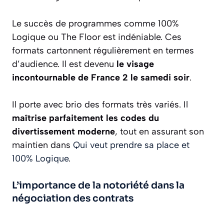
Le succès de programmes comme 100%
Logique ou The Floor est indéniable. Ces
formats cartonnent régulièrement en termes
d’audience. Il est devenu
le visage
incontournable de France 2 le samedi soir
.
Il porte avec brio des formats très variés. Il
maîtrise parfaitement les codes du
divertissement moderne
, tout en assurant son
maintien dans
Qui veut prendre sa place et
100% Logique
.
L’importance de la notoriété dans la
négociation des contrats