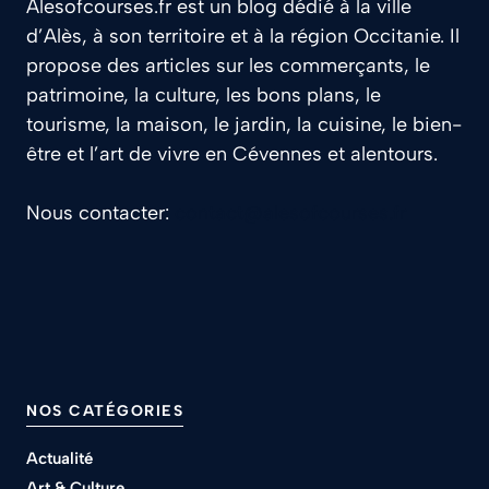
Alesofcourses.fr est un blog dédié à la ville
d’Alès, à son territoire et à la région Occitanie. Il
propose des articles sur les commerçants, le
patrimoine, la culture, les bons plans, le
tourisme, la maison, le jardin, la cuisine, le bien-
être et l’art de vivre en Cévennes et alentours.
Nous contacter:
contact@alesofcourses.fr
NOS CATÉGORIES
Actualité
Art & Culture