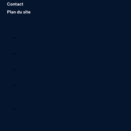
Contact
Plan du site
Nos meilleurs articles