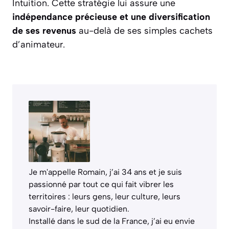
Intuition. Cette stratégie lui assure une
indépendance précieuse et une diversification
de ses revenus
au-delà de ses simples cachets
d’animateur.
Je m'appelle Romain, j’ai 34 ans et je suis
passionné par tout ce qui fait vibrer les
territoires : leurs gens, leur culture, leurs
savoir-faire, leur quotidien.
Installé dans le sud de la France, j’ai eu envie