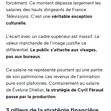
forcément. Ce montant dépasse largement les
salaires des hauts dirigeants de France
Télévisions. C’est une
véritable exception
culturelle
.
L’écart avec un cadre supérieur est massif. La
valeur marchande de l’image justifie ce
différentiel.
Le public s’attache aux visages,
pas aux bureaux
.
Ce salaire ne représente pourtant qu’une partie
de son patrimoine. Les revenus de l’animation
pure sont plafonnés. Contrairement au
salaire
de Évelyne Dhéliat
,
la stratégie de Cyril Féraud
passe par la production
.
3 piliers de la stratégie financière