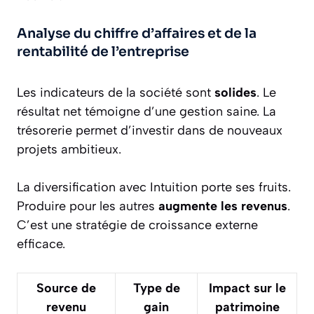
Analyse du chiffre d’affaires et de la
rentabilité de l’entreprise
Les indicateurs de la société sont
solides
. Le
résultat net témoigne d’une gestion saine. La
trésorerie permet d’investir dans de nouveaux
projets ambitieux.
La diversification avec Intuition porte ses fruits.
Produire pour les autres
augmente les revenus
.
C’est une stratégie de croissance externe
efficace.
Source de
Type de
Impact sur le
revenu
gain
patrimoine