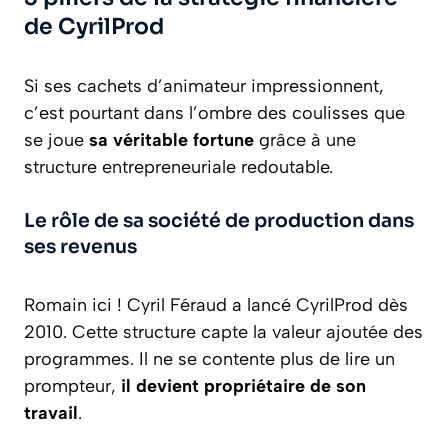
de CyrilProd
Si ses cachets d’animateur impressionnent,
c’est pourtant dans l’ombre des coulisses que
se joue
sa véritable fortune
grâce à une
structure entrepreneuriale redoutable.
Le rôle de sa société de production dans
ses revenus
Romain ici ! Cyril Féraud a lancé CyrilProd dès
2010. Cette structure capte la valeur ajoutée des
programmes. Il ne se contente plus de lire un
prompteur,
il devient propriétaire de son
travail
.