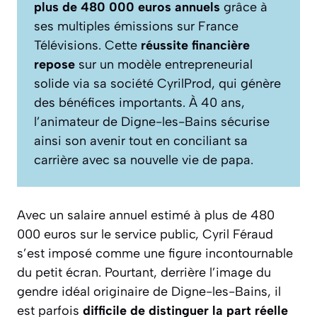
plus de 480 000 euros annuels
grâce à
ses multiples émissions sur France
Télévisions. Cette
réussite financière
repose
sur un modèle entrepreneurial
solide via sa société CyrilProd, qui génère
des bénéfices importants. À 40 ans,
l’animateur de Digne-les-Bains sécurise
ainsi son avenir tout en conciliant sa
carrière avec sa nouvelle vie de papa.
Avec un salaire annuel estimé à plus de 480
000 euros sur le service public, Cyril Féraud
s’est imposé comme une figure incontournable
du petit écran. Pourtant, derrière l’image du
gendre idéal originaire de Digne-les-Bains, il
est parfois
difficile de distinguer la part réelle