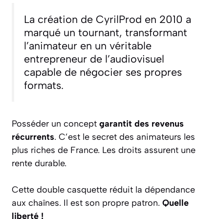
La création de CyrilProd en 2010 a
marqué un tournant, transformant
l’animateur en un véritable
entrepreneur de l’audiovisuel
capable de négocier ses propres
formats.
Posséder un concept
garantit des revenus
récurrents
. C’est le secret des animateurs les
plus riches de France. Les droits assurent une
rente durable.
Cette double casquette réduit la dépendance
aux chaînes. Il est son propre patron.
Quelle
liberté !