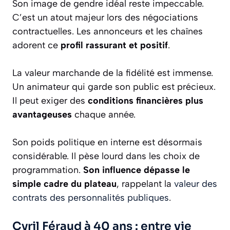
Son image de gendre idéal reste impeccable.
C’est un atout majeur lors des négociations
contractuelles. Les annonceurs et les chaînes
adorent ce
profil rassurant et positif
.
La valeur marchande de la fidélité est immense.
Un animateur qui garde son public est précieux.
Il peut exiger des
conditions financières plus
avantageuses
chaque année.
Son poids politique en interne est désormais
considérable. Il pèse lourd dans les choix de
programmation.
Son influence dépasse le
simple cadre du plateau
, rappelant la
valeur des
contrats des personnalités publiques
.
Cyril Féraud à 40 ans : entre vie