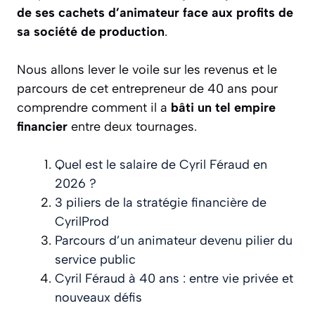
de ses cachets d’animateur face aux profits de
sa société de production
.
Nous allons lever le voile sur les revenus et le
parcours de cet entrepreneur de 40 ans pour
comprendre comment il a
bâti un tel empire
financier
entre deux tournages.
Quel est le salaire de Cyril Féraud en
2026 ?
3 piliers de la stratégie financière de
CyrilProd
Parcours d’un animateur devenu pilier du
service public
Cyril Féraud à 40 ans : entre vie privée et
nouveaux défis