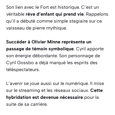
Son lien avec le Fort est historique. C’est un
véritable
rêve d’enfant qui prend vie
. Rappelons
qu’il a débuté comme simple stagiaire sur ce
vaisseau de pierre mythique.
Succéder à Olivier Minne représente un
passage de témoin symbolique
. Cyril apporte
son énergie débordante. Son personnage de
Cyril Gossbo a déjà marqué les esprits des
téléspectateurs.
L’avenir se joue aussi sur le numérique. Il mise
sur le streaming et les réseaux sociaux.
Cette
hybridation est devenue nécessaire
pour la
suite de sa carrière.