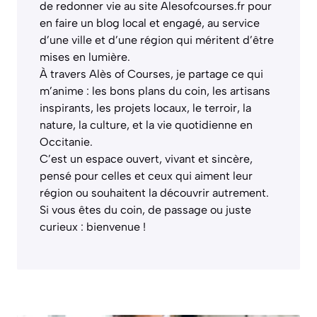
de redonner vie au site Alesofcourses.fr pour
en faire un blog local et engagé, au service
d’une ville et d’une région qui méritent d’être
mises en lumière.
À travers Alès of Courses, je partage ce qui
m’anime : les bons plans du coin, les artisans
inspirants, les projets locaux, le terroir, la
nature, la culture, et la vie quotidienne en
Occitanie.
C’est un espace ouvert, vivant et sincère,
pensé pour celles et ceux qui aiment leur
région ou souhaitent la découvrir autrement.
Si vous êtes du coin, de passage ou juste
curieux : bienvenue !