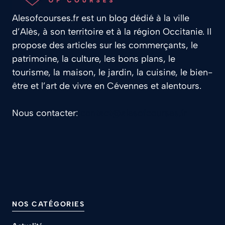
Alesofcourses.fr est un blog dédié à la ville
d’Alès, à son territoire et à la région Occitanie. Il
propose des articles sur les commerçants, le
patrimoine, la culture, les bons plans, le
tourisme, la maison, le jardin, la cuisine, le bien-
être et l’art de vivre en Cévennes et alentours.
Nous contacter:
contact@alesofcourses.fr
NOS CATÉGORIES