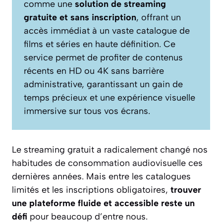
comme une
solution de streaming
gratuite et sans inscription
, offrant un
accès immédiat à un vaste catalogue de
films et séries en haute définition. Ce
service permet de profiter de contenus
récents en HD ou 4K sans barrière
administrative, garantissant un gain de
temps précieux et une expérience visuelle
immersive sur tous vos écrans.
Le streaming gratuit a radicalement changé nos
habitudes de consommation audiovisuelle ces
dernières années. Mais entre les catalogues
limités et les inscriptions obligatoires,
trouver
une plateforme fluide et accessible reste un
défi
pour beaucoup d’entre nous.