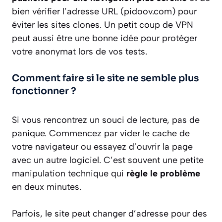
bien vérifier l’adresse URL (pidoov.com) pour
éviter les sites clones. Un petit coup de VPN
peut aussi être une bonne idée pour protéger
votre anonymat lors de vos tests.
Comment faire si le site ne semble plus
fonctionner ?
Si vous rencontrez un souci de lecture, pas de
panique. Commencez par vider le cache de
votre navigateur ou essayez d’ouvrir la page
avec un autre logiciel. C’est souvent une petite
manipulation technique qui
règle le problème
en deux minutes.
Parfois, le site peut changer d’adresse pour des