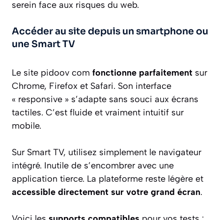
serein face aux risques du web.
Accéder au site depuis un smartphone ou
une Smart TV
Le site pidoov com
fonctionne parfaitement
sur
Chrome, Firefox et Safari. Son interface
« responsive » s’adapte sans souci aux écrans
tactiles. C’est fluide et vraiment intuitif sur
mobile.
Sur Smart TV, utilisez simplement le navigateur
intégré. Inutile de s’encombrer avec une
application tierce. La plateforme reste légère et
accessible directement sur votre grand écran
.
Voici les
supports compatibles
pour vos tests :