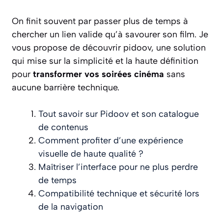
On finit souvent par passer plus de temps à
chercher un lien valide qu’à savourer son film. Je
vous propose de découvrir pidoov, une solution
qui mise sur la simplicité et la haute définition
pour
transformer vos soirées cinéma
sans
aucune barrière technique.
Tout savoir sur Pidoov et son catalogue
de contenus
Comment profiter d’une expérience
visuelle de haute qualité ?
Maîtriser l’interface pour ne plus perdre
de temps
Compatibilité technique et sécurité lors
de la navigation