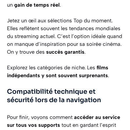
un
gain de temps réel
.
Jetez un œil aux sélections Top du moment.
Elles reflètent souvent les tendances mondiales
du streaming actuel. C’est l’option idéale quand
on manque d’inspiration pour sa soirée cinéma.
On y trouve des
succès garantis
.
Explorez les catégories de niche. Les
films
indépendants y sont souvent surprenants
.
Compatibilité technique et
sécurité lors de la navigation
Pour finir, voyons comment
accéder au service
sur tous vos supports
tout en gardant l’esprit