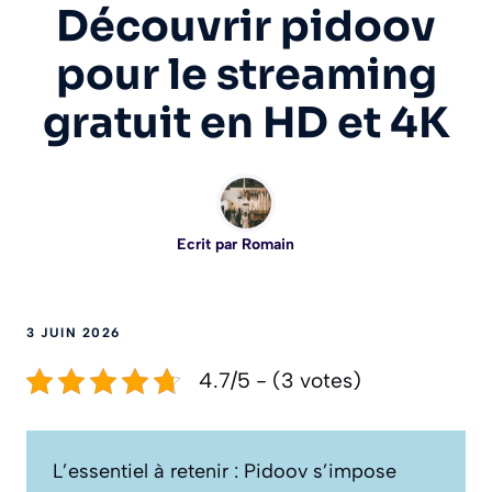
Découvrir pidoov
pour le streaming
gratuit en HD et 4K
Ecrit par
Romain
3 JUIN 2026
4.7/5 - (3 votes)
L’essentiel à retenir : Pidoov s’impose