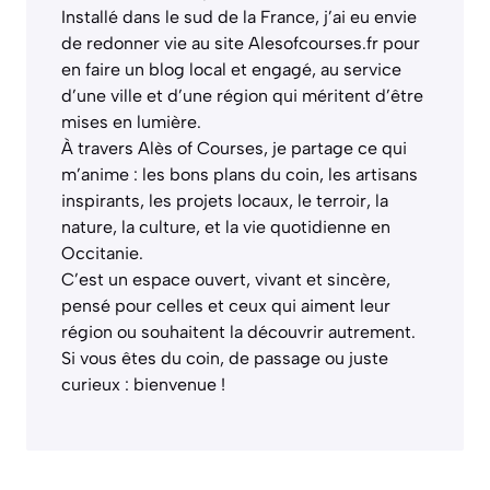
Installé dans le sud de la France, j’ai eu envie
de redonner vie au site Alesofcourses.fr pour
en faire un blog local et engagé, au service
d’une ville et d’une région qui méritent d’être
mises en lumière.
À travers Alès of Courses, je partage ce qui
m’anime : les bons plans du coin, les artisans
inspirants, les projets locaux, le terroir, la
nature, la culture, et la vie quotidienne en
Occitanie.
C’est un espace ouvert, vivant et sincère,
pensé pour celles et ceux qui aiment leur
région ou souhaitent la découvrir autrement.
Si vous êtes du coin, de passage ou juste
curieux : bienvenue !