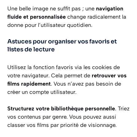
Une belle image ne suffit pas ; une
navigation
fluide et personnalisée
change radicalement la
donne pour l’utilisateur quotidien.
Astuces pour organiser vos favoris et
listes de lecture
Utilisez la fonction favoris via les cookies de
votre navigateur. Cela permet de
retrouver vos
films rapidement
. Vous n’avez pas besoin de
créer un compte utilisateur.
Structurez votre bibliothèque personnelle
. Triez
vos contenus par genre. Vous pouvez aussi
classer vos films par priorité de visionnage.