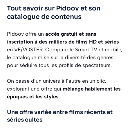
Tout savoir sur Pidoov et son
catalogue de contenus
Pidoov offre un
accès gratuit et sans
inscription à des milliers de films HD et séries
en VF/VOSTFR. Compatible Smart TV et mobile,
le catalogue mise sur la diversité des genres
pour séduire tous les profils de spectateurs.
On passe d’un univers à l’autre en un clic,
explorant une offre qui
mélange habilement les
époques et les styles
.
Une offre variée entre films récents et
séries cultes