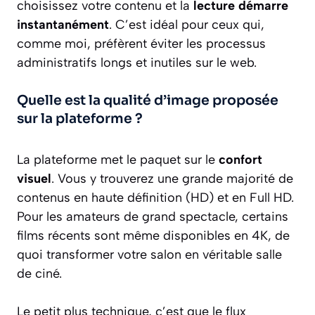
choisissez votre contenu et la
lecture démarre
instantanément
. C’est idéal pour ceux qui,
comme moi, préfèrent éviter les processus
administratifs longs et inutiles sur le web.
Quelle est la qualité d’image proposée
sur la plateforme ?
La plateforme met le paquet sur le
confort
visuel
. Vous y trouverez une grande majorité de
contenus en haute définition (HD) et en Full HD.
Pour les amateurs de grand spectacle, certains
films récents sont même disponibles en 4K, de
quoi transformer votre salon en véritable salle
de ciné.
Le petit plus technique, c’est que le flux