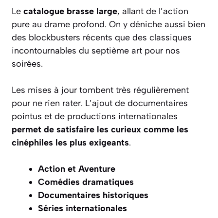
Le
catalogue brasse large
, allant de l’action
pure au drame profond. On y déniche aussi bien
des blockbusters récents que des classiques
incontournables du septième art pour nos
soirées.
Les mises à jour tombent très régulièrement
pour ne rien rater. L’ajout de documentaires
pointus et de productions internationales
permet de satisfaire les curieux comme les
cinéphiles les plus exigeants
.
Action et Aventure
Comédies dramatiques
Documentaires historiques
Séries internationales