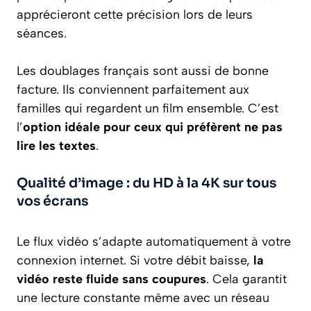
apprécieront cette précision lors de leurs
séances.
Les doublages français sont aussi de bonne
facture. Ils conviennent parfaitement aux
familles qui regardent un film ensemble. C’est
l’
option idéale pour ceux qui préfèrent ne pas
lire les textes
.
Qualité d’image : du HD à la 4K sur tous
vos écrans
Le flux vidéo s’adapte automatiquement à votre
connexion internet. Si votre débit baisse,
la
vidéo reste fluide sans coupures
. Cela garantit
une lecture constante même avec un réseau