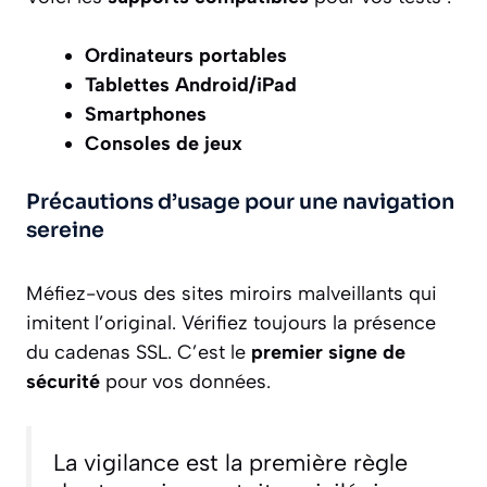
Ordinateurs portables
Tablettes Android/iPad
Smartphones
Consoles de jeux
Précautions d’usage pour une navigation
sereine
Méfiez-vous des sites miroirs malveillants qui
imitent l’original. Vérifiez toujours la présence
du cadenas SSL. C’est le
premier signe de
sécurité
pour vos données.
La vigilance est la première règle