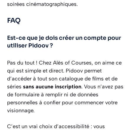
soirées cinématographiques.
FAQ
Est-ce que je dois créer un compte pour
utiliser Pidoov ?
Pas du tout ! Chez Alès of Courses, on aime ce
qui est simple et direct. Pidoov permet
d’accéder à tout son catalogue de films et de
séries
sans aucune inscription
. Vous n’avez pas
de formulaire à remplir ni de données
personnelles à confier pour commencer votre
visionnage.
C’est un vrai choix d’accessibilité : vous