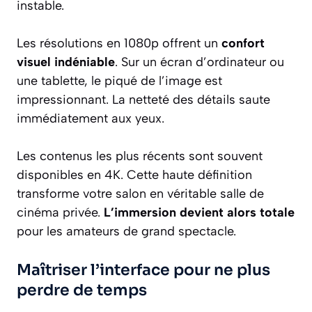
instable.
Les résolutions en 1080p offrent un
confort
visuel indéniable
. Sur un écran d’ordinateur ou
une tablette, le piqué de l’image est
impressionnant. La netteté des détails saute
immédiatement aux yeux.
Les contenus les plus récents sont souvent
disponibles en 4K. Cette haute définition
transforme votre salon en véritable salle de
cinéma privée.
L’immersion devient alors totale
pour les amateurs de grand spectacle.
Maîtriser l’interface pour ne plus
perdre de temps