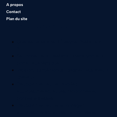
A propos
Contact
Plan du site
Nos meilleurs articles