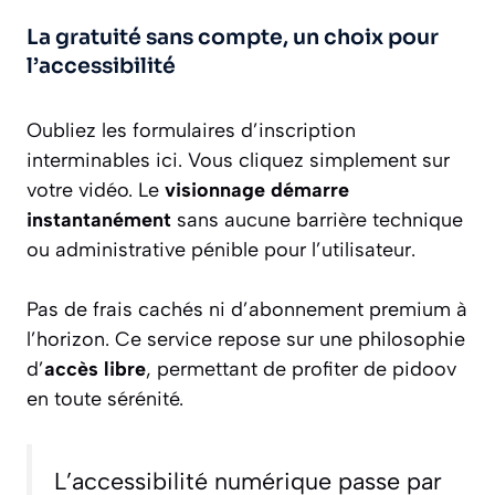
La gratuité sans compte, un choix pour
l’accessibilité
Oubliez les formulaires d’inscription
interminables ici. Vous cliquez simplement sur
votre vidéo. Le
visionnage démarre
instantanément
sans aucune barrière technique
ou administrative pénible pour l’utilisateur.
Pas de frais cachés ni d’abonnement premium à
l’horizon. Ce service repose sur une philosophie
d’
accès libre
, permettant de profiter de pidoov
en toute sérénité.
L’accessibilité numérique passe par