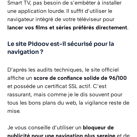
Smart TV, pas besoin de s’embêter à installer
une application lourde. Il suffit d’utiliser le
navigateur intégré de votre téléviseur pour
lancer vos films et séries préférés directement
.
Le site Pidoov est-il sécurisé pour la
navigation ?
D’après les audits techniques, le site officiel
affiche un
score de confiance solide de 96/100
et possède un certificat SSL actif. C’est
rassurant, mais comme je le dis souvent pour
tous les bons plans du web, la vigilance reste de
mise.
Je vous conseille d’utiliser un
bloqueur de
publicité pour une navigation plus sereine
et de