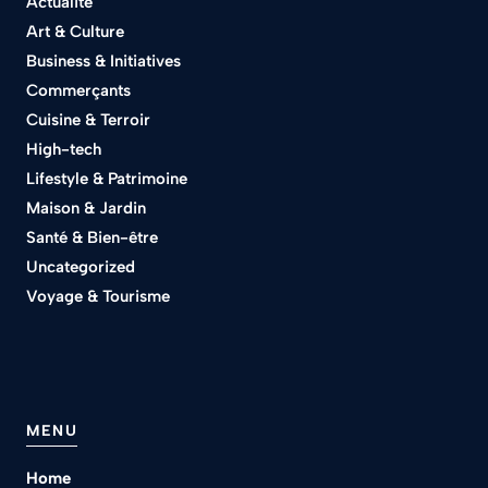
Actualité
Art & Culture
Business & Initiatives
Commerçants
Cuisine & Terroir
High-tech
Lifestyle & Patrimoine
Maison & Jardin
Santé & Bien-être
Uncategorized
Voyage & Tourisme
MENU
Home