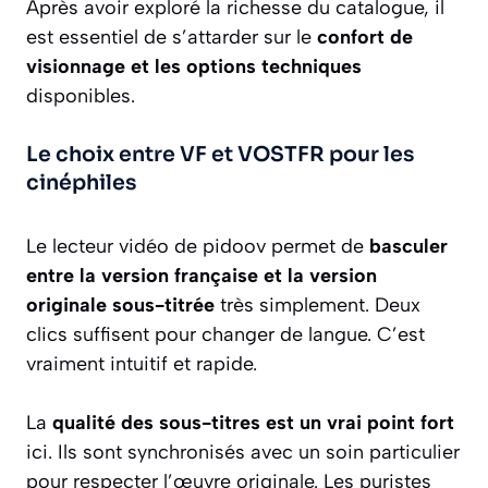
Après avoir exploré la richesse du catalogue, il
est essentiel de s’attarder sur le
confort de
visionnage et les options techniques
disponibles.
Le choix entre VF et VOSTFR pour les
cinéphiles
Le lecteur vidéo de pidoov permet de
basculer
entre la version française et la version
originale sous-titrée
très simplement. Deux
clics suffisent pour changer de langue. C’est
vraiment intuitif et rapide.
La
qualité des sous-titres est un vrai point fort
ici. Ils sont synchronisés avec un soin particulier
pour respecter l’œuvre originale. Les puristes