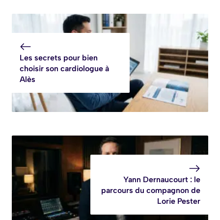
Les secrets pour bien
choisir son cardiologue à
Alès
Yann Dernaucourt : le
parcours du compagnon de
Lorie Pester