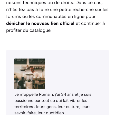
raisons techniques ou de droits. Dans ce cas,
n’hésitez pas à faire une petite recherche sur les
forums ou les communautés en ligne pour
dénicher le nouveau lien officiel
et continuer à
profiter du catalogue.
Je m'appelle Romain, j’ai 34 ans et je suis
passionné par tout ce qui fait vibrer les
territoires : leurs gens, leur culture, leurs
savoir-faire, leur quotidien.