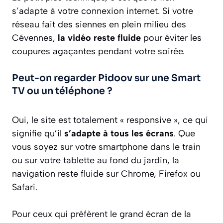
s’adapte à votre connexion internet. Si votre
réseau fait des siennes en plein milieu des
Cévennes,
la vidéo reste fluide
pour éviter les
coupures agaçantes pendant votre soirée.
Peut-on regarder Pidoov sur une Smart
TV ou un téléphone ?
Oui, le site est totalement « responsive », ce qui
signifie qu’il
s’adapte à tous les écrans
. Que
vous soyez sur votre smartphone dans le train
ou sur votre tablette au fond du jardin, la
navigation reste fluide sur Chrome, Firefox ou
Safari.
Pour ceux qui préfèrent le grand écran de la