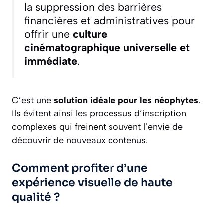
la suppression des barrières
financières et administratives pour
offrir une
culture
cinématographique universelle et
immédiate
.
C’est une
solution idéale pour les néophytes
.
Ils évitent ainsi les processus d’inscription
complexes qui freinent souvent l’envie de
découvrir de nouveaux contenus.
Comment profiter d’une
expérience visuelle de haute
qualité ?