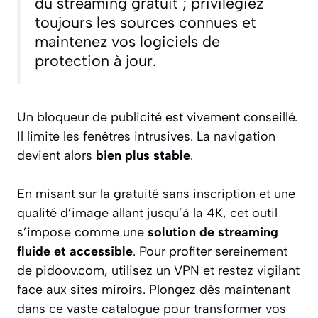
du streaming gratuit ; privilégiez
toujours les sources connues et
maintenez vos logiciels de
protection à jour.
Un bloqueur de publicité est vivement conseillé.
Il limite les fenêtres intrusives. La navigation
devient alors
bien plus stable
.
En misant sur la gratuité sans inscription et une
qualité d’image allant jusqu’à la 4K, cet outil
s’impose comme une
solution de streaming
fluide et accessible
. Pour profiter sereinement
de pidoov.com, utilisez un VPN et restez vigilant
face aux sites miroirs. Plongez dès maintenant
dans ce vaste catalogue pour transformer vos