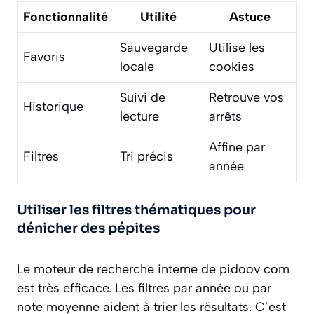
Fonctionnalité
Utilité
Astuce
Sauvegarde
Utilise les
Favoris
locale
cookies
Suivi de
Retrouve vos
Historique
lecture
arrêts
Affine par
Filtres
Tri précis
année
Utiliser les filtres thématiques pour
dénicher des pépites
Le moteur de recherche interne de pidoov com
est très efficace. Les filtres par année ou par
note moyenne aident à trier les résultats. C’est