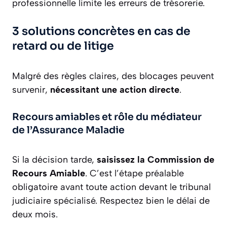
professionnelle limite les erreurs de trésorerie.
3 solutions concrètes en cas de
retard ou de litige
Malgré des règles claires, des blocages peuvent
survenir,
nécessitant une action directe
.
Recours amiables et rôle du médiateur
de l’Assurance Maladie
Si la décision tarde,
saisissez la Commission de
Recours Amiable
. C’est l’étape préalable
obligatoire avant toute action devant le tribunal
judiciaire spécialisé. Respectez bien le délai de
deux mois.