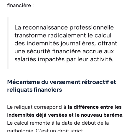
financière :
La reconnaissance professionnelle
transforme radicalement le calcul
des indemnités journalières, offrant
une sécurité financière accrue aux
salariés impactés par leur activité.
Mécanisme du versement rétroactif et
reliquats financiers
Le reliquat correspond à
la différence entre les
indemnités déjà versées et le nouveau barème
.
Le calcul remonte à la date de début de la
pathologie. C’est un droit strict.