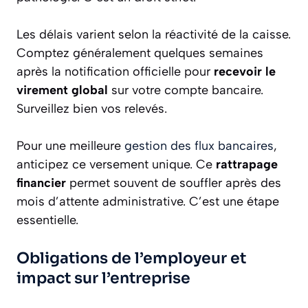
Les délais varient selon la réactivité de la caisse.
Comptez généralement quelques semaines
après la notification officielle pour
recevoir le
virement global
sur votre compte bancaire.
Surveillez bien vos relevés.
Pour une meilleure
gestion des flux bancaires
,
anticipez ce versement unique. Ce
rattrapage
financier
permet souvent de souffler après des
mois d’attente administrative. C’est une étape
essentielle.
Obligations de l’employeur et
impact sur l’entreprise