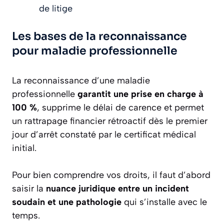
de litige
Les bases de la reconnaissance
pour maladie professionnelle
La reconnaissance d’une maladie
professionnelle
garantit une prise en charge à
100 %
, supprime le délai de carence et permet
un rattrapage financier rétroactif dès le premier
jour d’arrêt constaté par le certificat médical
initial.
Pour bien comprendre vos droits, il faut d’abord
saisir la
nuance juridique entre un incident
soudain et une pathologie
qui s’installe avec le
temps.