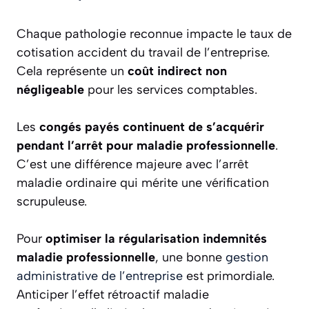
Chaque pathologie reconnue impacte le taux de
cotisation accident du travail de l’entreprise.
Cela représente un
coût indirect non
négligeable
pour les services comptables.
Les
congés payés continuent de s’acquérir
pendant l’arrêt pour maladie professionnelle
.
C’est une différence majeure avec l’arrêt
maladie ordinaire qui mérite une vérification
scrupuleuse.
Pour
optimiser la régularisation indemnités
maladie professionnelle
, une bonne
gestion
administrative de l’entreprise
est primordiale.
Anticiper l’effet rétroactif maladie