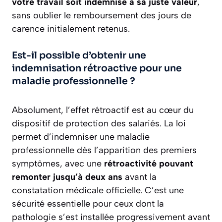
votre travail soit indemnisé à sa juste valeur
,
sans oublier le remboursement des jours de
carence initialement retenus.
Est-il possible d’obtenir une
indemnisation rétroactive pour une
maladie professionnelle ?
Absolument, l’effet rétroactif est au cœur du
dispositif de protection des salariés. La loi
permet d’indemniser une maladie
professionnelle dès l’apparition des premiers
symptômes, avec une
rétroactivité pouvant
remonter jusqu’à deux ans
avant la
constatation médicale officielle. C’est une
sécurité essentielle pour ceux dont la
pathologie s’est installée progressivement avant