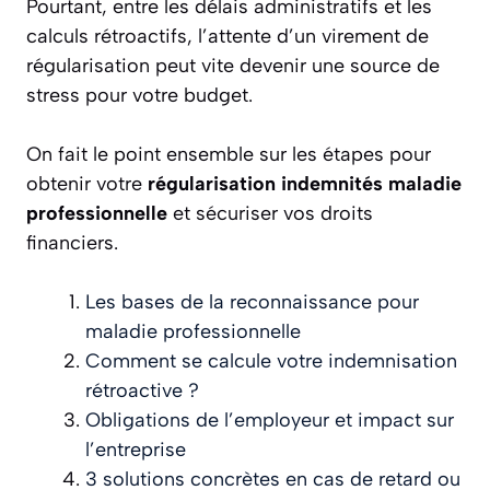
Pourtant, entre les délais administratifs et les
calculs rétroactifs, l’attente d’un virement de
régularisation peut vite devenir une source de
stress pour votre budget.
On fait le point ensemble sur les étapes pour
obtenir votre
régularisation indemnités maladie
professionnelle
et sécuriser vos droits
financiers.
Les bases de la reconnaissance pour
maladie professionnelle
Comment se calcule votre indemnisation
rétroactive ?
Obligations de l’employeur et impact sur
l’entreprise
3 solutions concrètes en cas de retard ou