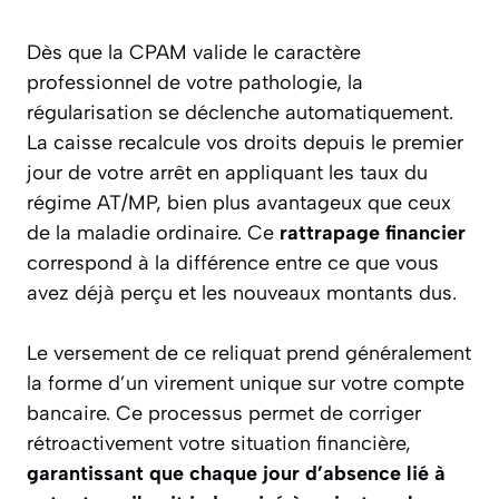
Dès que la CPAM valide le caractère
professionnel de votre pathologie, la
régularisation se déclenche automatiquement.
La caisse recalcule vos droits depuis le premier
jour de votre arrêt en appliquant les taux du
régime AT/MP, bien plus avantageux que ceux
de la maladie ordinaire. Ce
rattrapage financier
correspond à la différence entre ce que vous
avez déjà perçu et les nouveaux montants dus.
Le versement de ce reliquat prend généralement
la forme d’un virement unique sur votre compte
bancaire. Ce processus permet de corriger
rétroactivement votre situation financière,
garantissant que chaque jour d’absence lié à