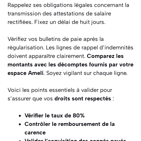
Rappelez ses obligations légales concernant la
transmission des attestations de salaire
rectifiées. Fixez un délai de huit jours.
Vérifiez vos bulletins de paie après la
régularisation. Les lignes de rappel d’indemnités
doivent apparaître clairement.
Comparez les
montants avec les décomptes fournis par votre
espace Ameli
. Soyez vigilant sur chaque ligne.
Voici les points essentiels à valider pour
s’assurer que vos
droits sont respectés
:
Vérifier le taux de 80%
Contrôler le remboursement de la
carence