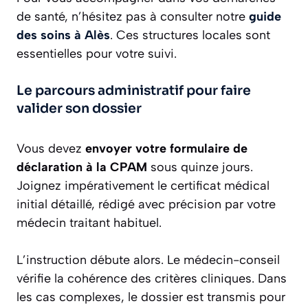
de santé, n’hésitez pas à consulter notre
guide
des soins à Alès
. Ces structures locales sont
essentielles pour votre suivi.
Le parcours administratif pour faire
valider son dossier
Vous devez
envoyer votre formulaire de
déclaration à la CPAM
sous quinze jours.
Joignez impérativement le certificat médical
initial détaillé, rédigé avec précision par votre
médecin traitant habituel.
L’instruction débute alors. Le médecin-conseil
vérifie la cohérence des critères cliniques. Dans
les cas complexes, le dossier est transmis pour