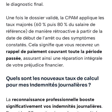
le diagnostic final.
Une fois le dossier validé, la CPAM applique les
taux majorés (60 % puis 80 % du salaire de
référence) de manière rétroactive à partir de la
date de début de l’arrêt ou des symptômes
constatés. Cela signifie que vous recevrez un
rappel de paiement couvrant toute la période
passée
, assurant ainsi une réparation intégrale
de votre préjudice financier.
Quels sont les nouveaux taux de calcul
pour mes indemnités journalières ?
La
reconnaissance professionnelle booste
significativement vos indemnités journalières
.