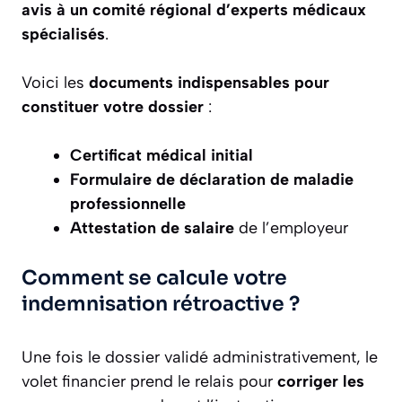
avis à un comité régional d’experts médicaux
spécialisés
.
Voici les
documents indispensables pour
constituer votre dossier
:
Certificat médical initial
Formulaire de déclaration de maladie
professionnelle
Attestation de salaire
de l’employeur
Comment se calcule votre
indemnisation rétroactive ?
Une fois le dossier validé administrativement, le
volet financier prend le relais pour
corriger les