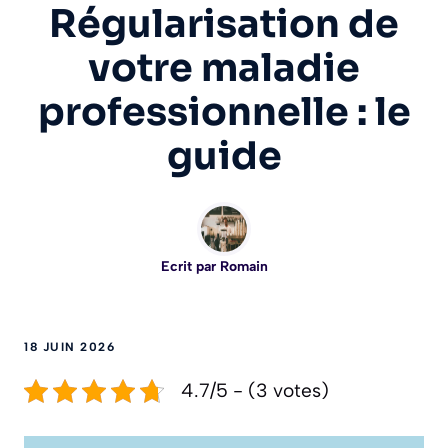
Régularisation de
votre maladie
professionnelle : le
guide
Ecrit par
Romain
18 JUIN 2026
4.7/5 - (3 votes)