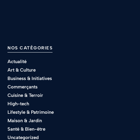
NOS CATÉGORIES
Actualité
Art & Culture
Business & Initiatives
Commerçants
Cuisine & Terroir
High-tech
Lifestyle & Patrimoine
Maison & Jardin
Santé & Bien-être
Uncategorized