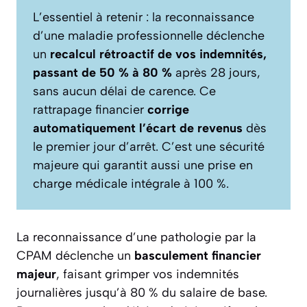
L’essentiel à retenir : la reconnaissance
d’une maladie professionnelle déclenche
un
recalcul rétroactif de vos indemnités,
passant de 50 % à 80 %
après 28 jours,
sans aucun délai de carence. Ce
rattrapage financier
corrige
automatiquement l’écart de revenus
dès
le premier jour d’arrêt. C’est une sécurité
majeure qui garantit aussi une prise en
charge médicale intégrale à 100 %.
La reconnaissance d’une pathologie par la
CPAM déclenche un
basculement financier
majeur
, faisant grimper vos indemnités
journalières jusqu’à 80 % du salaire de base.