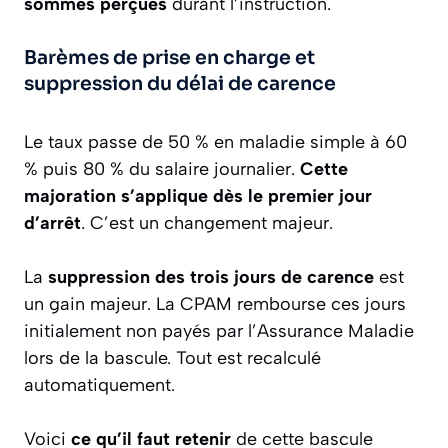
sommes perçues
durant l’instruction.
Barèmes de prise en charge et
suppression du délai de carence
Le taux passe de 50 % en maladie simple à 60
% puis 80 % du salaire journalier.
Cette
majoration s’applique dès le premier jour
d’arrêt
. C’est un changement majeur.
La
suppression des trois jours de carence
est
un gain majeur. La CPAM rembourse ces jours
initialement non payés par l’Assurance Maladie
lors de la bascule. Tout est recalculé
automatiquement.
Voici
ce qu’il faut retenir
de cette bascule