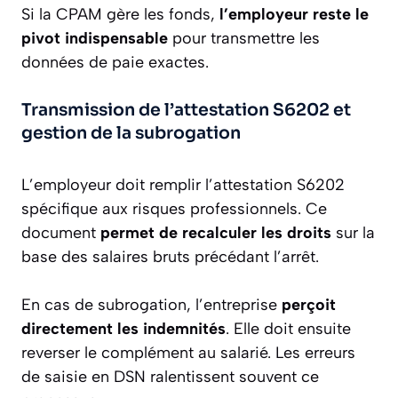
Si la CPAM gère les fonds,
l’employeur reste le
pivot indispensable
pour transmettre les
données de paie exactes.
Transmission de l’attestation S6202 et
gestion de la subrogation
L’employeur doit remplir l’attestation S6202
spécifique aux risques professionnels. Ce
document
permet de recalculer les droits
sur la
base des salaires bruts précédant l’arrêt.
En cas de subrogation, l’entreprise
perçoit
directement les indemnités
. Elle doit ensuite
reverser le complément au salarié. Les erreurs
de saisie en DSN ralentissent souvent ce