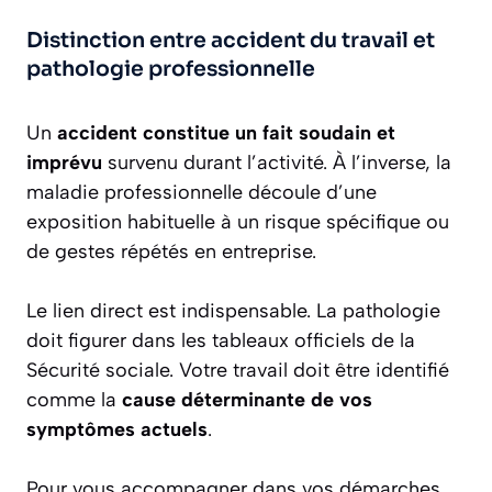
Distinction entre accident du travail et
pathologie professionnelle
Un
accident constitue un fait soudain et
imprévu
survenu durant l’activité. À l’inverse, la
maladie professionnelle découle d’une
exposition habituelle à un risque spécifique ou
de gestes répétés en entreprise.
Le lien direct est indispensable. La pathologie
doit figurer dans les tableaux officiels de la
Sécurité sociale. Votre travail doit être identifié
comme la
cause déterminante de vos
symptômes actuels
.
Pour vous accompagner dans vos démarches