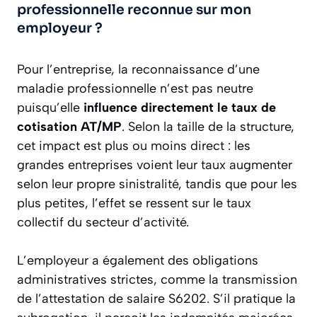
professionnelle reconnue sur mon
employeur ?
Pour l’entreprise, la reconnaissance d’une
maladie professionnelle n’est pas neutre
puisqu’elle
influence directement le taux de
cotisation AT/MP
. Selon la taille de la structure,
cet impact est plus ou moins direct : les
grandes entreprises voient leur taux augmenter
selon leur propre sinistralité, tandis que pour les
plus petites, l’effet se ressent sur le taux
collectif du secteur d’activité.
L’employeur a également des obligations
administratives strictes, comme la transmission
de l’attestation de salaire S6202. S’il pratique la