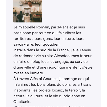
Je m'appelle Romain, j’ai 34 ans et je suis
passionné par tout ce qui fait vibrer les
territoires : leurs gens, leur culture, leurs
savoir-faire, leur quotidien.
Installé dans le sud de la France, j’ai eu envie
de redonner vie au site Alesofcourses.fr pour
en faire un blog local et engagé, au service
d’une ville et d’une région qui méritent d’être
mises en lumière.
À travers Alès of Courses, je partage ce qui
m’anime : les bons plans du coin, les artisans
inspirants, les projets locaux, le terroir, la
nature, la culture, et la vie quotidienne en
Occitanie.