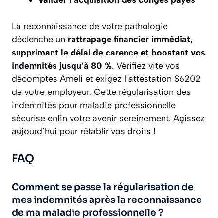
Valider l’acquisition des congés payés
La reconnaissance de votre pathologie
déclenche un
rattrapage financier immédiat,
supprimant le délai de carence et boostant vos
indemnités jusqu’à 80 %
. Vérifiez vite vos
décomptes Ameli et exigez l’attestation S6202
de votre employeur. Cette régularisation des
indemnités pour maladie professionnelle
sécurise enfin votre avenir sereinement. Agissez
aujourd’hui pour rétablir vos droits !
FAQ
Comment se passe la régularisation de
mes indemnités après la reconnaissance
de ma maladie professionnelle ?