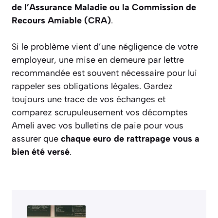
de l’Assurance Maladie ou la Commission de
Recours Amiable (CRA)
.
Si le problème vient d’une négligence de votre
employeur, une mise en demeure par lettre
recommandée est souvent nécessaire pour lui
rappeler ses obligations légales. Gardez
toujours une trace de vos échanges et
comparez scrupuleusement vos décomptes
Ameli avec vos bulletins de paie pour vous
assurer que
chaque euro de rattrapage vous a
bien été versé
.