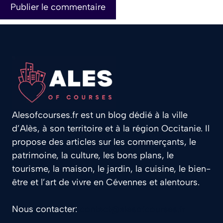
Alesofcourses.fr est un blog dédié à la ville
d’Alès, à son territoire et à la région Occitanie. Il
propose des articles sur les commerçants, le
patrimoine, la culture, les bons plans, le
tourisme, la maison, le jardin, la cuisine, le bien-
être et l’art de vivre en Cévennes et alentours.
Nous contacter:
contact@alesofcourses.fr