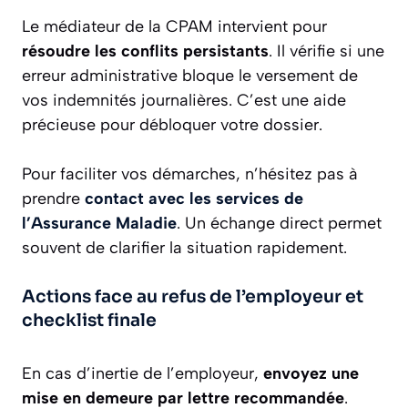
Le médiateur de la CPAM intervient pour
résoudre les conflits persistants
. Il vérifie si une
erreur administrative bloque le versement de
vos indemnités journalières. C’est une aide
précieuse pour débloquer votre dossier.
Pour faciliter vos démarches, n’hésitez pas à
prendre
contact avec les services de
l’Assurance Maladie
. Un échange direct permet
souvent de clarifier la situation rapidement.
Actions face au refus de l’employeur et
checklist finale
En cas d’inertie de l’employeur,
envoyez une
mise en demeure par lettre recommandée
.