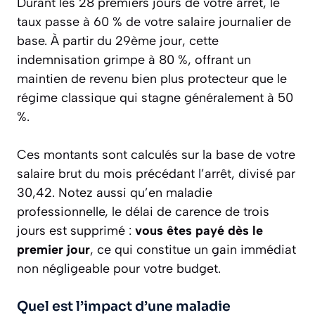
Durant les 28 premiers jours de votre arrêt, le
taux passe à 60 % de votre salaire journalier de
base. À partir du 29ème jour, cette
indemnisation grimpe à 80 %, offrant un
maintien de revenu bien plus protecteur que le
régime classique qui stagne généralement à 50
%.
Ces montants sont calculés sur la base de votre
salaire brut du mois précédant l’arrêt, divisé par
30,42. Notez aussi qu’en maladie
professionnelle, le délai de carence de trois
jours est supprimé :
vous êtes payé dès le
premier jour
, ce qui constitue un gain immédiat
non négligeable pour votre budget.
Quel est l’impact d’une maladie