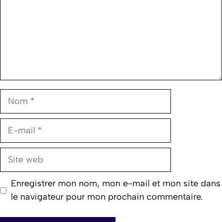
Nom
E-
mail
Site
web
Enregistrer mon nom, mon e-mail et mon site dans
le navigateur pour mon prochain commentaire.