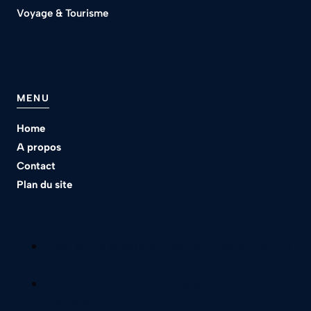
Voyage & Tourisme
MENU
Home
A propos
Contact
Plan du site
Nos meilleurs articles