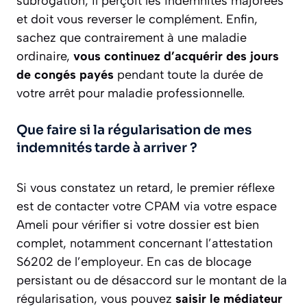
subrogation, il perçoit les indemnités majorées
et doit vous reverser le complément. Enfin,
sachez que contrairement à une maladie
ordinaire,
vous continuez d’acquérir des jours
de congés payés
pendant toute la durée de
votre arrêt pour maladie professionnelle.
Que faire si la régularisation de mes
indemnités tarde à arriver ?
Si vous constatez un retard, le premier réflexe
est de contacter votre CPAM via votre espace
Ameli pour vérifier si votre dossier est bien
complet, notamment concernant l’attestation
S6202 de l’employeur. En cas de blocage
persistant ou de désaccord sur le montant de la
régularisation, vous pouvez
saisir le médiateur