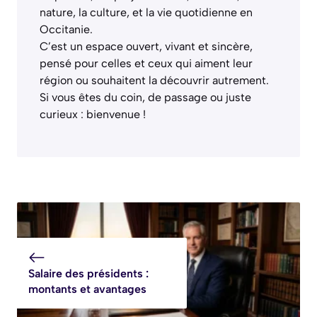
nature, la culture, et la vie quotidienne en
Occitanie.
C’est un espace ouvert, vivant et sincère,
pensé pour celles et ceux qui aiment leur
région ou souhaitent la découvrir autrement.
Si vous êtes du coin, de passage ou juste
curieux : bienvenue !
Salaire des présidents :
montants et avantages