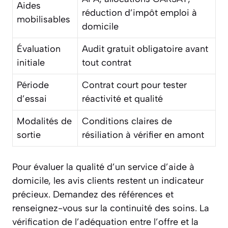
Aides
réduction d’impôt emploi à
mobilisables
domicile
Évaluation
Audit gratuit obligatoire avant
initiale
tout contrat
Période
Contrat court pour tester
d’essai
réactivité et qualité
Modalités de
Conditions claires de
sortie
résiliation à vérifier en amont
Pour évaluer la qualité d’un service d’aide à
domicile, les avis clients restent un indicateur
précieux. Demandez des références et
renseignez-vous sur la continuité des soins.
La
vérification de l’adéquation entre l’offre et la