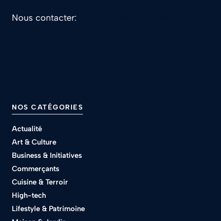
Nous contacter:
contact@alesofcourses.fr
NOS CATÉGORIES
Actualité
Art & Culture
Business & Initiatives
Commerçants
Cuisine & Terroir
High-tech
Lifestyle & Patrimoine