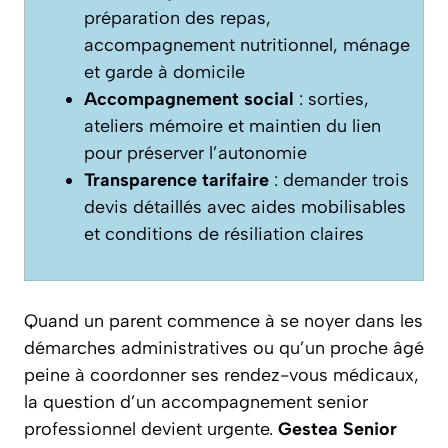
préparation des repas,
accompagnement nutritionnel
, ménage
et garde à domicile
Accompagnement social
: sorties,
ateliers mémoire
et maintien du lien
pour préserver l’autonomie
Transparence tarifaire
: demander trois
devis détaillés avec aides mobilisables
et conditions de résiliation claires
Quand un parent commence à se noyer dans les
démarches administratives ou qu’un proche âgé
peine à coordonner ses rendez-vous médicaux,
la question d’un accompagnement senior
professionnel devient urgente.
Gestea Senior