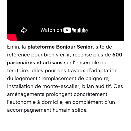
Enfin, la
plateforme Bonjour Senior
, site de
référence pour bien vieillir, recense plus de
600
partenaires et artisans
sur l’ensemble du
territoire, utiles pour des travaux d’adaptation
du logement : remplacement de baignoire,
installation de monte-escalier, bilan auditif. Ces
aménagements prolongent concrètement
l’autonomie à domicile, en complément d’un
accompagnement humain solide.