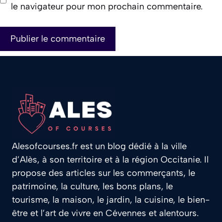
le navigateur pour mon prochain commentaire.
Alesofcourses.fr est un blog dédié à la ville
d’Alès, à son territoire et à la région Occitanie. Il
propose des articles sur les commerçants, le
patrimoine, la culture, les bons plans, le
tourisme, la maison, le jardin, la cuisine, le bien-
être et l’art de vivre en Cévennes et alentours.