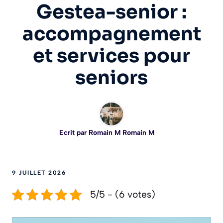
Gestea-senior :
accompagnement
et services pour
seniors
Ecrit par
Romain M Romain M
9 JUILLET 2026
5/5 - (6 votes)