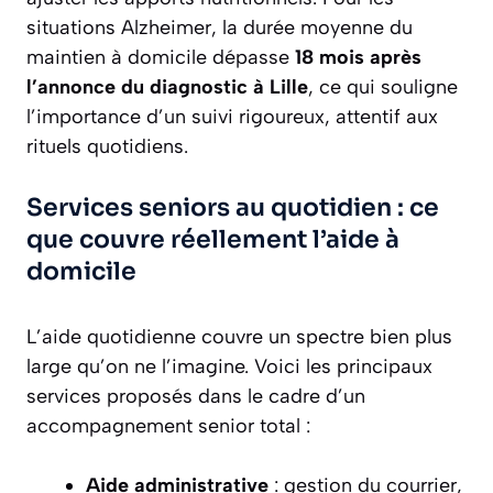
situations Alzheimer, la durée moyenne du
maintien à domicile dépasse
18 mois après
l’annonce du diagnostic à Lille
, ce qui souligne
l’importance d’un suivi rigoureux, attentif aux
rituels quotidiens.
Services seniors au quotidien : ce
que couvre réellement l’aide à
domicile
L’aide quotidienne couvre un spectre bien plus
large qu’on ne l’imagine. Voici les principaux
services proposés dans le cadre d’un
accompagnement senior total :
Aide administrative
: gestion du courrier,