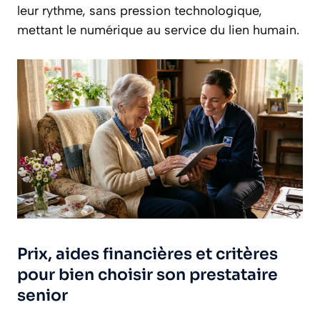
leur rythme, sans pression technologique,
mettant le numérique au service du lien humain.
Prix, aides financières et critères
pour bien choisir son prestataire
senior