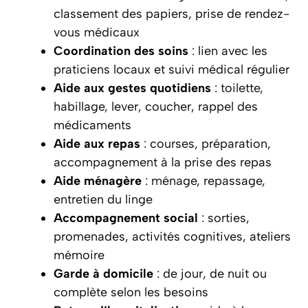
classement des papiers, prise de rendez-
vous médicaux
Coordination des soins
: lien avec les
praticiens locaux et suivi médical régulier
Aide aux gestes quotidiens
: toilette,
habillage, lever, coucher, rappel des
médicaments
Aide aux repas
: courses, préparation,
accompagnement à la prise des repas
Aide ménagère
: ménage, repassage,
entretien du linge
Accompagnement social
: sorties,
promenades, activités cognitives, ateliers
mémoire
Garde à domicile
: de jour, de nuit ou
complète selon les besoins