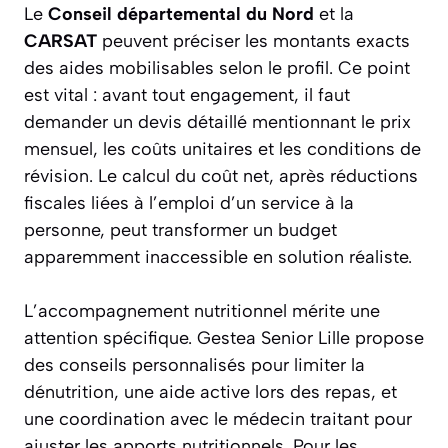
Le
Conseil départemental du Nord
et la
CARSAT
peuvent préciser les montants exacts
des aides mobilisables selon le profil. Ce point
est vital : avant tout engagement, il faut
demander un devis détaillé mentionnant le prix
mensuel, les coûts unitaires et les conditions de
révision. Le calcul du coût net, après réductions
fiscales liées à l’emploi d’un service à la
personne, peut transformer un budget
apparemment inaccessible en solution réaliste.
L’accompagnement nutritionnel mérite une
attention spécifique. Gestea Senior Lille propose
des
conseils personnalisés pour limiter la
dénutrition
, une aide active lors des repas, et
une coordination avec le médecin traitant pour
ajuster les apports nutritionnels. Pour les