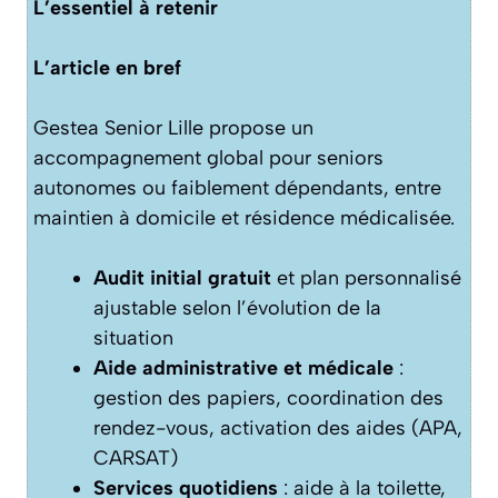
L’essentiel à retenir
L’article en bref
Gestea Senior Lille propose un
accompagnement global pour seniors
autonomes ou faiblement dépendants, entre
maintien à domicile et résidence médicalisée.
Audit initial gratuit
et plan personnalisé
ajustable selon l’évolution de la
situation
Aide administrative et médicale
:
gestion des papiers, coordination des
rendez-vous, activation des aides (APA,
CARSAT)
Services quotidiens
: aide à la toilette,