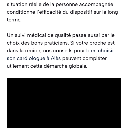
situation réelle
de la personne accompagnée
conditionne l’efficacité du dispositif sur le long
terme.
Un suivi médical de qualité passe aussi par le
choix des bons praticiens. Si votre proche est
dans la région, nos conseils pour
bien choisir
son cardiologue à Alès
peuvent compléter
utilement cette démarche globale.