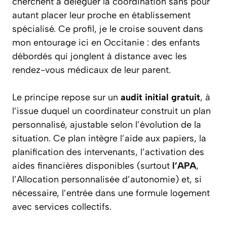
cherchent à déléguer la coordination sans pour
autant placer leur proche en établissement
spécialisé. Ce profil, je le croise souvent dans
mon entourage ici en Occitanie : des enfants
débordés qui jonglent à distance avec les
rendez-vous médicaux de leur parent.
Le principe repose sur un
audit initial gratuit
, à
l’issue duquel un coordinateur construit un plan
personnalisé, ajustable selon l’évolution de la
situation. Ce plan intègre l’aide aux papiers, la
planification des intervenants, l’activation des
aides financières disponibles (surtout
l’APA
,
l’Allocation personnalisée d’autonomie) et, si
nécessaire, l’entrée dans une formule logement
avec services collectifs.