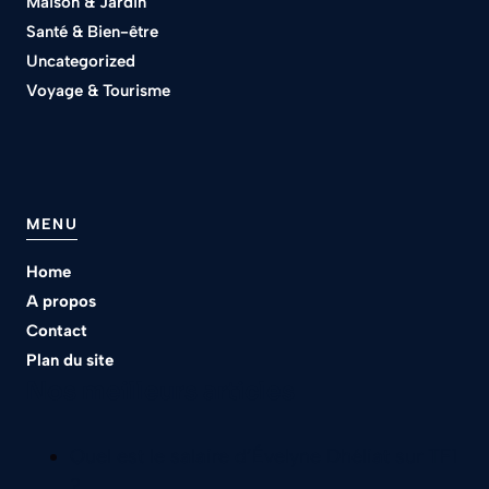
Maison & Jardin
Santé & Bien-être
Uncategorized
Voyage & Tourisme
MENU
Home
A propos
Contact
Plan du site
Nos meilleurs articles