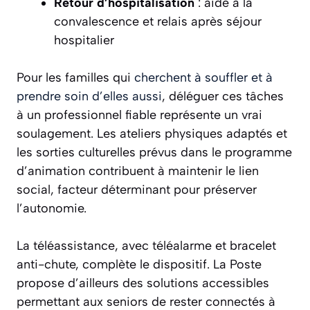
Retour d’hospitalisation
: aide à la
convalescence et relais après séjour
hospitalier
Pour les familles qui
cherchent à souffler et à
prendre soin d’elles aussi
, déléguer ces tâches
à un professionnel fiable représente un vrai
soulagement. Les ateliers physiques adaptés et
les sorties culturelles prévus dans le programme
d’animation contribuent à maintenir le lien
social, facteur déterminant pour préserver
l’autonomie.
La
téléassistance
, avec téléalarme et bracelet
anti-chute, complète le dispositif. La Poste
propose d’ailleurs des solutions accessibles
permettant aux seniors de rester connectés à