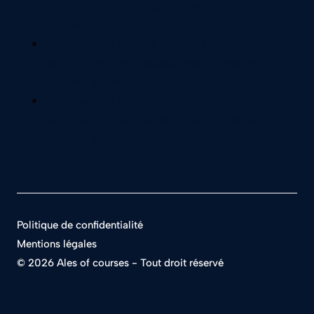
Politique de confidentialité
Mentions légales
©
2026 Ales of courses - Tout droit réservé