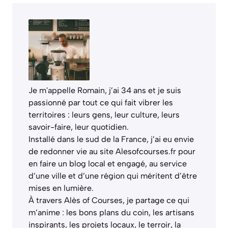
Je m'appelle Romain, j’ai 34 ans et je suis
passionné par tout ce qui fait vibrer les
territoires : leurs gens, leur culture, leurs
savoir-faire, leur quotidien.
Installé dans le sud de la France, j’ai eu envie
de redonner vie au site Alesofcourses.fr pour
en faire un blog local et engagé, au service
d’une ville et d’une région qui méritent d’être
mises en lumière.
À travers Alès of Courses, je partage ce qui
m’anime : les bons plans du coin, les artisans
inspirants, les projets locaux, le terroir, la