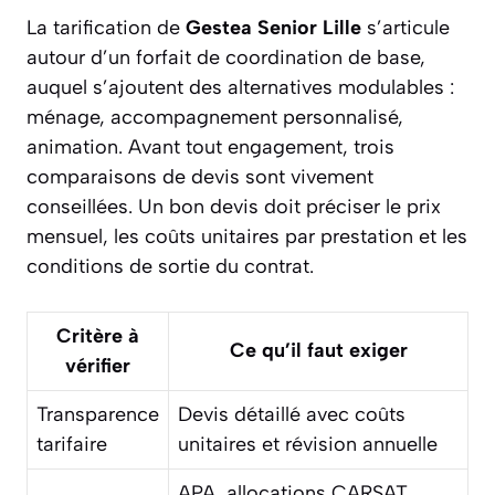
La tarification de
Gestea Senior Lille
s’articule
autour d’un forfait de coordination de base,
auquel s’ajoutent des alternatives modulables :
ménage, accompagnement personnalisé,
animation. Avant tout engagement, trois
comparaisons de devis sont vivement
conseillées. Un bon devis doit préciser le prix
mensuel, les coûts unitaires par prestation et les
conditions de sortie du contrat.
Critère à
Ce qu’il faut exiger
vérifier
Transparence
Devis détaillé avec coûts
tarifaire
unitaires et révision annuelle
APA, allocations CARSAT,