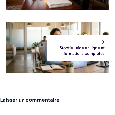
Stootie : aide en ligne et
informations complètes
Laisser un commentaire