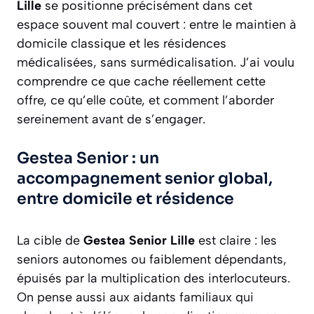
Lille
se positionne précisément dans cet
espace souvent mal couvert : entre le maintien à
domicile classique et les résidences
médicalisées, sans surmédicalisation. J’ai voulu
comprendre ce que cache réellement cette
offre, ce qu’elle coûte, et comment l’aborder
sereinement avant de s’engager.
Gestea Senior : un
accompagnement senior global,
entre domicile et résidence
La cible de
Gestea Senior Lille
est claire : les
seniors autonomes ou
faiblement dépendants
,
épuisés par la multiplication des interlocuteurs.
On pense aussi aux aidants familiaux qui