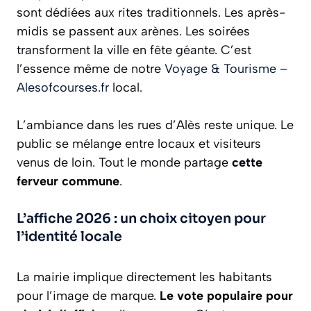
sont dédiées aux rites traditionnels. Les après-
midis se passent aux arènes. Les soirées
transforment la ville en fête géante. C’est
l’essence même de notre
Voyage & Tourisme –
Alesofcourses.fr
local.
L’ambiance dans les rues d’Alès reste unique. Le
public se mélange entre locaux et visiteurs
venus de loin. Tout le monde partage
cette
ferveur commune
.
L’affiche 2026 : un choix citoyen pour
l’identité locale
La mairie implique directement les habitants
pour l’image de marque.
Le vote populaire pour