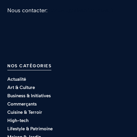
Nous contacter:
contact@alesofcourses.fr
NOS CATÉGORIES
Actualité
Art & Culture
Business & Initiatives
Commerçants
Cuisine & Terroir
High-tech
Lifestyle & Patrimoine