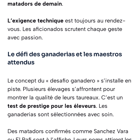
matadors de demain
.
L’exigence technique
est toujours au rendez-
vous. Les aficionados scrutent chaque geste
avec passion.
Le défi des ganaderias et les maestros
attendus
Le concept du « desafio ganadero » s’installe en
piste. Plusieurs élevages s’affrontent pour
montrer la qualité de leurs taureaux. C’est un
test de prestige pour les éleveurs
. Les
ganaderias sont sélectionnées avec soin.
Des matadors confirmés comme Sanchez Vara
ou El Rafi sont à l’affiche. Leurs noms attirent les