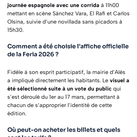
journée espagnole avec une corrida
à 11h00
mettant en scène Sánchez Vara, El Rafi et Carlos
Olsina, suivie d’une novillada sans picadors à
15h30.
Comment a été choisie l’affiche officielle
de la Feria 2026 ?
Fidèle à son esprit participatif, la mairie d’Alès
a impliqué directement les habitants. Le
visuel a
été sélectionné suite à un vote du public
qui
s’est déroulé du 1er au 17 mars, permettant à
chacun de s’approprier l’identité de cette
édition.
Où peut-on acheter les billets et quels