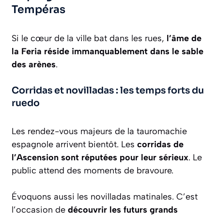
Tempéras
Si le cœur de la ville bat dans les rues,
l’âme de
la Feria réside immanquablement dans le sable
des arènes
.
Corridas et novilladas : les temps forts du
ruedo
Les rendez-vous majeurs de la tauromachie
espagnole arrivent bientôt. Les
corridas de
l’Ascension sont réputées pour leur sérieux
. Le
public attend des moments de bravoure.
Évoquons aussi les novilladas matinales. C’est
l’occasion de
découvrir les futurs grands