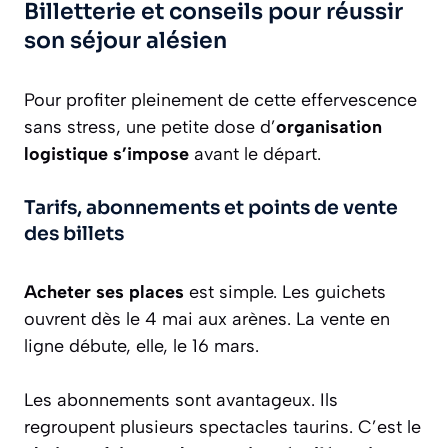
Billetterie et conseils pour réussir
son séjour alésien
Pour profiter pleinement de cette effervescence
sans stress, une petite dose d’
organisation
logistique s’impose
avant le départ.
Tarifs, abonnements et points de vente
des billets
Acheter ses places
est simple. Les guichets
ouvrent dès le 4 mai aux arènes. La vente en
ligne débute, elle, le 16 mars.
Les abonnements sont avantageux. Ils
regroupent plusieurs spectacles taurins. C’est le