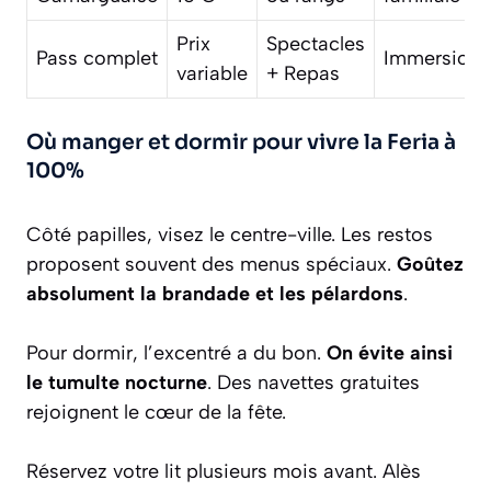
Prix
Spectacles
Pass complet
Immersion t
variable
+ Repas
Où manger et dormir pour vivre la Feria à
100%
Côté papilles, visez le centre-ville. Les restos
proposent souvent des menus spéciaux.
Goûtez
absolument la brandade et les pélardons
.
Pour dormir, l’excentré a du bon.
On évite ainsi
le tumulte nocturne
. Des navettes gratuites
rejoignent le cœur de la fête.
Réservez votre lit plusieurs mois avant. Alès