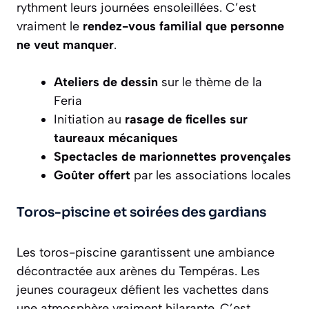
rythment leurs journées ensoleillées. C’est
vraiment le
rendez-vous familial que personne
ne veut manquer
.
Ateliers de dessin
sur le thème de la
Feria
Initiation au
rasage de ficelles sur
taureaux mécaniques
Spectacles de marionnettes provençales
Goûter offert
par les associations locales
Toros-piscine et soirées des gardians
Les toros-piscine garantissent une ambiance
décontractée aux arènes du Tempéras. Les
jeunes courageux défient les vachettes dans
une atmosphère vraiment hilarante. C’est