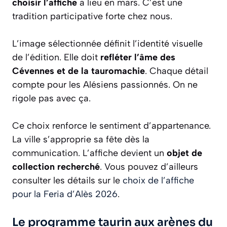
choisir l’affiche
a lieu en mars. C’est une
tradition participative forte chez nous.
L’image sélectionnée définit l’identité visuelle
de l’édition. Elle doit
refléter l’âme des
Cévennes et de la tauromachie
. Chaque détail
compte pour les Alésiens passionnés. On ne
rigole pas avec ça.
Ce choix renforce le sentiment d’appartenance.
La ville s’approprie sa fête dès la
communication. L’affiche devient un
objet de
collection recherché
. Vous pouvez d’ailleurs
consulter les détails sur le
choix de l’affiche
pour la Feria d’Alès 2026
.
Le programme taurin aux arènes du