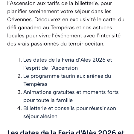
l’Ascension aux tarifs de la billetterie, pour
planifier sereinement votre séjour dans les
Cévennes. Découvrez en exclusivité le cartel du
défi ganadero au Tempéras et nos astuces
locales pour vivre l’événement avec l’intensité
des vrais passionnés du terroir occitan.
Les dates de la Feria d’Alès 2026 et
l’esprit de l’Ascension
Le programme taurin aux arènes du
Tempéras
Animations gratuites et moments forts
pour toute la famille
Billetterie et conseils pour réussir son
séjour alésien
Les dates de la Feria d’Alès 2026 et