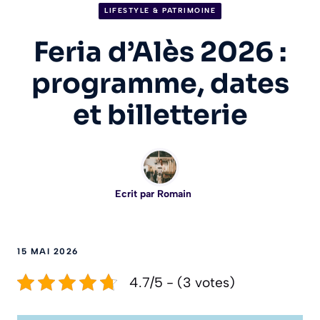
LIFESTYLE & PATRIMOINE
Feria d’Alès 2026 :
programme, dates
et billetterie
Ecrit par
Romain
15 MAI 2026
4.7/5 - (3 votes)