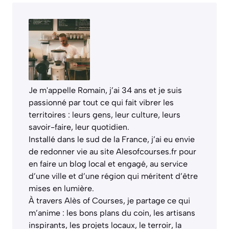
Je m'appelle Romain, j’ai 34 ans et je suis
passionné par tout ce qui fait vibrer les
territoires : leurs gens, leur culture, leurs
savoir-faire, leur quotidien.
Installé dans le sud de la France, j’ai eu envie
de redonner vie au site Alesofcourses.fr pour
en faire un blog local et engagé, au service
d’une ville et d’une région qui méritent d’être
mises en lumière.
À travers Alès of Courses, je partage ce qui
m’anime : les bons plans du coin, les artisans
inspirants, les projets locaux, le terroir, la