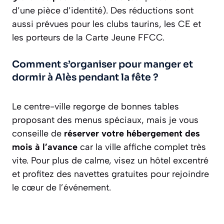
d’une pièce d’identité). Des réductions sont
aussi prévues pour les clubs taurins, les CE et
les porteurs de la Carte Jeune FFCC.
Comment s’organiser pour manger et
dormir à Alès pendant la fête ?
Le centre-ville regorge de bonnes tables
proposant des menus spéciaux, mais je vous
conseille de
réserver votre hébergement des
mois à l’avance
car la ville affiche complet très
vite. Pour plus de calme, visez un hôtel excentré
et profitez des navettes gratuites pour rejoindre
le cœur de l’événement.