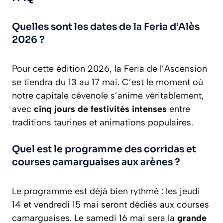
Quelles sont les dates de la Feria d’Alès
2026 ?
Pour cette édition 2026, la Feria de l’Ascension
se tiendra du 13 au 17 mai. C’est le moment où
notre capitale cévenole s’anime véritablement,
avec
cinq jours de festivités intenses
entre
traditions taurines et animations populaires.
Quel est le programme des corridas et
courses camarguaises aux arènes ?
Le programme est déjà bien rythmé : les jeudi
14 et vendredi 15 mai seront dédiés aux courses
camarguaises. Le samedi 16 mai sera la
grande