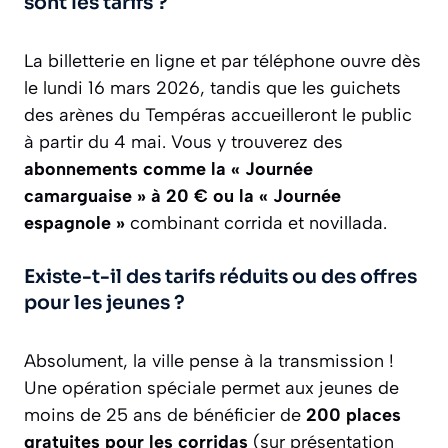
sont les tarifs ?
La billetterie en ligne et par téléphone ouvre dès
le lundi 16 mars 2026, tandis que les guichets
des arènes du Tempéras accueilleront le public
à partir du 4 mai. Vous y trouverez des
abonnements comme la « Journée
camarguaise » à 20 € ou la « Journée
espagnole »
combinant corrida et novillada.
Existe-t-il des tarifs réduits ou des offres
pour les jeunes ?
Absolument, la ville pense à la transmission !
Une opération spéciale permet aux jeunes de
moins de 25 ans de bénéficier de
200 places
gratuites pour les corridas
(sur présentation