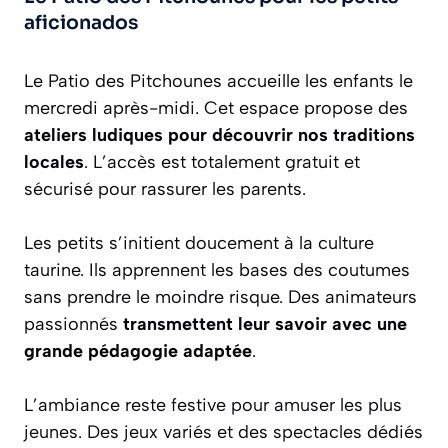
aficionados
Le Patio des Pitchounes accueille les enfants le
mercredi après-midi. Cet espace propose des
ateliers ludiques pour découvrir nos traditions
locales
. L’accès est totalement gratuit et
sécurisé pour rassurer les parents.
Les petits s’initient doucement à la culture
taurine. Ils apprennent les bases des coutumes
sans prendre le moindre risque. Des animateurs
passionnés
transmettent leur savoir avec une
grande pédagogie adaptée
.
L’ambiance reste festive pour amuser les plus
jeunes. Des jeux variés et des spectacles dédiés