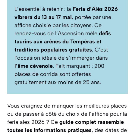
L’essentiel à retenir : la
Feria d’Alès 2026
vibrera du 13 au 17 mai
, portée par une
affiche choisie par les citoyens. Ce
rendez-vous de l’Ascension mêle
défis
taurins aux arènes du Tempéras et
traditions populaires gratuites
. C’est
l’occasion idéale de s’immerger dans
l’âme cévenole
. Fait marquant : 200
places de corrida sont offertes
gratuitement aux moins de 25 ans.
Vous craignez de manquer les meilleures places
ou de passer à côté du choix de l’affiche pour la
feria ales 2026 ? Ce
guide complet rassemble
toutes les informations pratiques
, des dates de