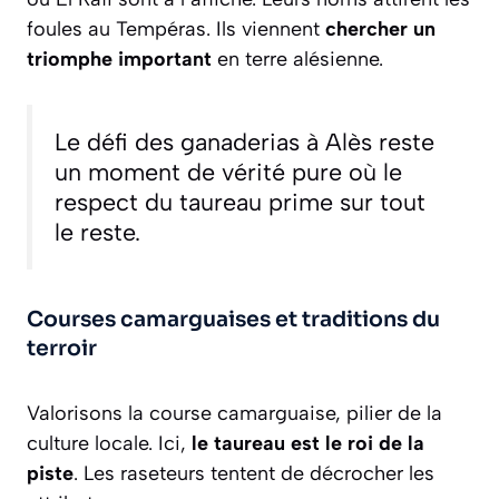
foules au Tempéras. Ils viennent
chercher un
triomphe important
en terre alésienne.
Le défi des ganaderias à Alès reste
un moment de vérité pure où le
respect du taureau prime sur tout
le reste.
Courses camarguaises et traditions du
terroir
Valorisons la course camarguaise, pilier de la
culture locale. Ici,
le taureau est le roi de la
piste
. Les raseteurs tentent de décrocher les