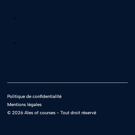
Politique de confidentialité
Mentions légales
©
2026 Ales of courses - Tout droit réservé