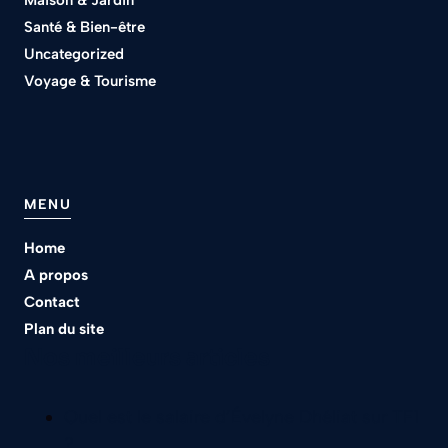
Maison & Jardin
Santé & Bien-être
Uncategorized
Voyage & Tourisme
MENU
Home
A propos
Contact
Plan du site
Nos meilleurs articles