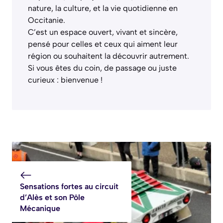
nature, la culture, et la vie quotidienne en
Occitanie.
C’est un espace ouvert, vivant et sincère,
pensé pour celles et ceux qui aiment leur
région ou souhaitent la découvrir autrement.
Si vous êtes du coin, de passage ou juste
curieux : bienvenue !
Sensations fortes au circuit
d’Alès et son Pôle
Mécanique