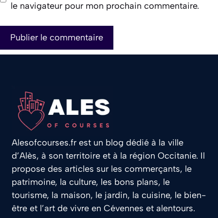
le navigateur pour mon prochain commentaire.
Alesofcourses.fr est un blog dédié à la ville
d’Alès, à son territoire et à la région Occitanie. Il
propose des articles sur les commerçants, le
patrimoine, la culture, les bons plans, le
tourisme, la maison, le jardin, la cuisine, le bien-
être et l’art de vivre en Cévennes et alentours.