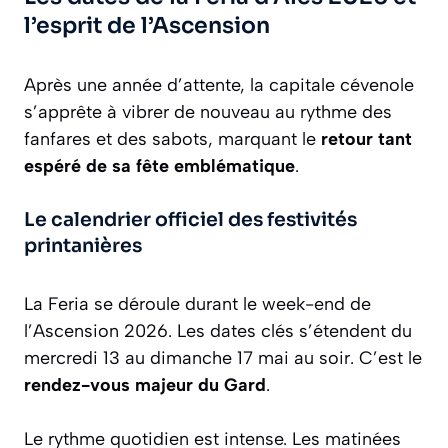
l’esprit de l’Ascension
Après une année d’attente, la capitale cévenole
s’apprête à vibrer de nouveau au rythme des
fanfares et des sabots, marquant le
retour tant
espéré de sa fête emblématique
.
Le calendrier officiel des festivités
printanières
La Feria se déroule durant le week-end de
l’Ascension 2026. Les dates clés s’étendent du
mercredi 13 au dimanche 17 mai au soir. C’est le
rendez-vous majeur du Gard
.
Le rythme quotidien est intense. Les matinées