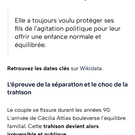
Elle a toujours voulu protéger ses
fils de l’agitation politique pour leur
offrir une enfance normale et
équilibrée.
Retrouvez les dates clés
sur
Wikidata
.
L’épreuve de la séparation et le choc de la
trahison
Le couple se fissure durant les années 90.
L’arrivée de Cécilia Attias bouleverse l’équilibre
familial. Cette
trahison devient alors
irréversible et publique
.