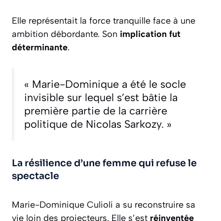
Elle représentait la force tranquille face à une
ambition débordante. Son
implication fut
déterminante
.
« Marie-Dominique a été le socle
invisible sur lequel s’est bâtie la
première partie de la carrière
politique de Nicolas Sarkozy. »
La résilience d’une femme qui refuse le
spectacle
Marie-Dominique Culioli a su reconstruire sa
vie loin des projecteurs. Elle s’est
réinventée