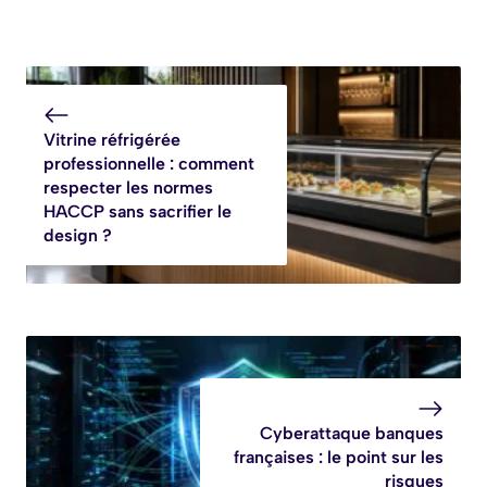
Vitrine réfrigérée
professionnelle : comment
respecter les normes
HACCP sans sacrifier le
design ?
Cyberattaque banques
françaises : le point sur les
risques