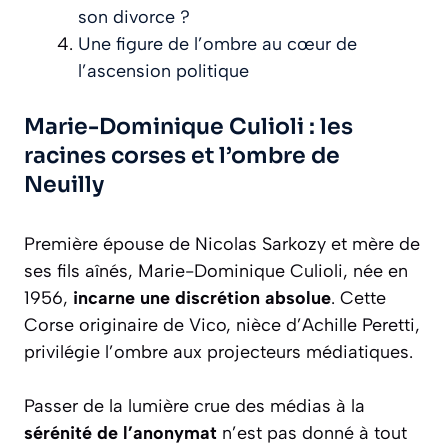
son divorce ?
Une figure de l’ombre au cœur de
l’ascension politique
Marie-Dominique Culioli : les
racines corses et l’ombre de
Neuilly
Première épouse de Nicolas Sarkozy et mère de
ses fils aînés, Marie-Dominique Culioli, née en
1956,
incarne une discrétion absolue
. Cette
Corse originaire de Vico, nièce d’Achille Peretti,
privilégie l’ombre aux projecteurs médiatiques.
Passer de la lumière crue des médias à la
sérénité de l’anonymat
n’est pas donné à tout