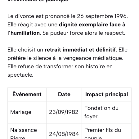
Le divorce est prononcé le 26 septembre 1996.
Elle réagit avec une
dignité exemplaire face à
l’humiliation
. Sa pudeur force alors le respect.
Elle choisit un
retrait immédiat et définitif
. Elle
préfère le silence à la vengeance médiatique.
Elle refuse de transformer son histoire en
spectacle.
Événement
Date
Impact principal
Fondation du
Mariage
23/09/1982
foyer.
Naissance
Premier fils du
24/08/1984
Pierre
couple.