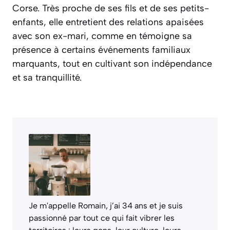
Corse. Très proche de ses fils et de ses petits-
enfants, elle entretient des relations apaisées
avec son ex-mari, comme en témoigne sa
présence à certains événements familiaux
marquants, tout en cultivant son indépendance
et sa tranquillité.
Je m'appelle Romain, j’ai 34 ans et je suis
passionné par tout ce qui fait vibrer les