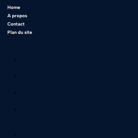
Home
A propos
Contact
Plan du site
Nos meilleurs articles