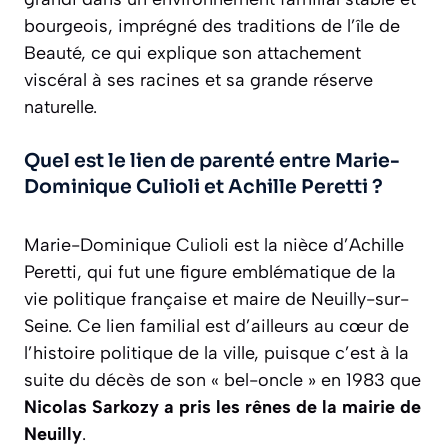
bourgeois, imprégné des traditions de l’île de
Beauté, ce qui explique son attachement
viscéral à ses racines et sa grande réserve
naturelle.
Quel est le lien de parenté entre Marie-
Dominique Culioli et Achille Peretti ?
Marie-Dominique Culioli est la nièce d’Achille
Peretti, qui fut une figure emblématique de la
vie politique française et maire de Neuilly-sur-
Seine. Ce lien familial est d’ailleurs au cœur de
l’histoire politique de la ville, puisque c’est à la
suite du décès de son « bel-oncle » en 1983 que
Nicolas Sarkozy a pris les rênes de la mairie de
Neuilly
.