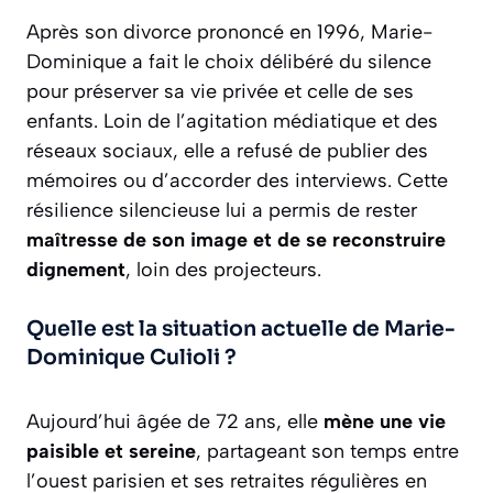
Après son divorce prononcé en 1996, Marie-
Dominique a fait le choix délibéré du silence
pour préserver sa vie privée et celle de ses
enfants. Loin de l’agitation médiatique et des
réseaux sociaux, elle a refusé de publier des
mémoires ou d’accorder des interviews. Cette
résilience silencieuse lui a permis de rester
maîtresse de son image et de se reconstruire
dignement
, loin des projecteurs.
Quelle est la situation actuelle de Marie-
Dominique Culioli ?
Aujourd’hui âgée de 72 ans, elle
mène une vie
paisible et sereine
, partageant son temps entre
l’ouest parisien et ses retraites régulières en