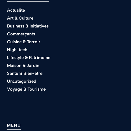
Actualité
Art & Culture
Business & Initiatives
Commerçants
Cuisine & Terroir
High-tech
Lifestyle & Patrimoine
Maison & Jardin
Santé & Bien-être
Uncategorized
Voyage & Tourisme
MENU