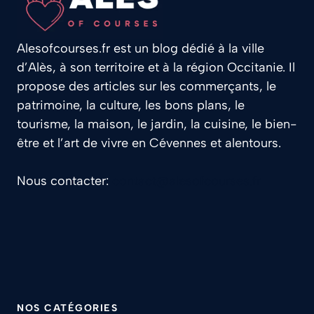
Alesofcourses.fr est un blog dédié à la ville
d’Alès, à son territoire et à la région Occitanie. Il
propose des articles sur les commerçants, le
patrimoine, la culture, les bons plans, le
tourisme, la maison, le jardin, la cuisine, le bien-
être et l’art de vivre en Cévennes et alentours.
Nous contacter:
contact@alesofcourses.fr
NOS CATÉGORIES