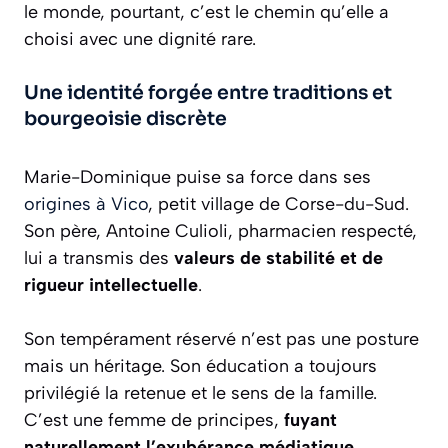
le monde, pourtant, c’est le chemin qu’elle a
choisi avec une dignité rare.
Une identité forgée entre traditions et
bourgeoisie discrète
Marie-Dominique puise sa force dans ses
origines à Vico
, petit village de Corse-du-Sud.
Son père, Antoine Culioli, pharmacien respecté,
lui a transmis des
valeurs de stabilité et de
rigueur intellectuelle
.
Son tempérament réservé n’est pas une posture
mais un héritage. Son éducation a toujours
privilégié la retenue et le sens de la famille.
C’est une femme de principes,
fuyant
naturellement l’exubérance médiatique
.