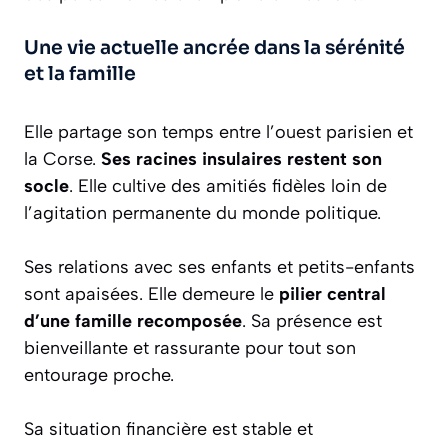
Une vie actuelle ancrée dans la sérénité
et la famille
Elle partage son temps entre l’ouest parisien et
la Corse.
Ses racines insulaires restent son
socle
. Elle cultive des amitiés fidèles loin de
l’agitation permanente du monde politique.
Ses relations avec ses enfants et petits-enfants
sont apaisées. Elle demeure le
pilier central
d’une famille recomposée
. Sa présence est
bienveillante et rassurante pour tout son
entourage proche.
Sa situation financière est stable et