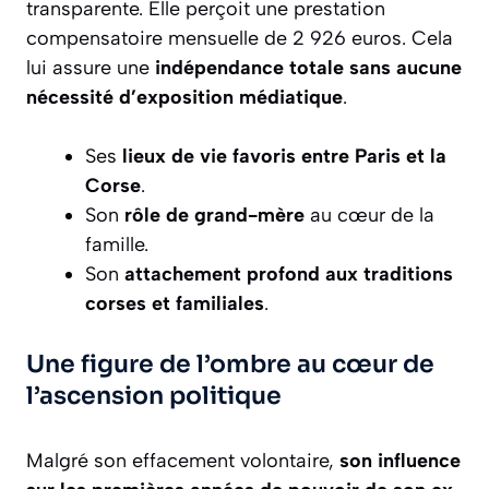
transparente. Elle perçoit une prestation
compensatoire mensuelle de 2 926 euros. Cela
lui assure une
indépendance totale sans aucune
nécessité d’exposition médiatique
.
Ses
lieux de vie favoris entre Paris et la
Corse
.
Son
rôle de grand-mère
au cœur de la
famille.
Son
attachement profond aux traditions
corses et familiales
.
Une figure de l’ombre au cœur de
l’ascension politique
Malgré son effacement volontaire,
son influence