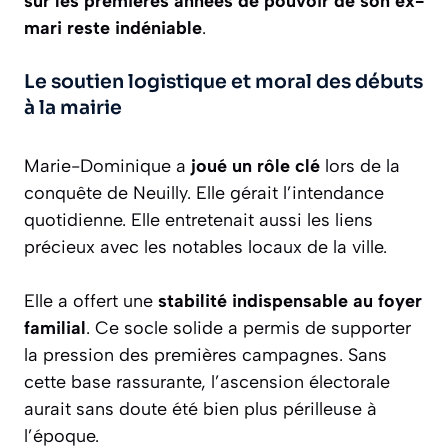
sur les premières années de pouvoir de son ex-
mari reste indéniable
.
Le soutien logistique et moral des débuts
à la mairie
Marie-Dominique a
joué un rôle clé
lors de la
conquête de Neuilly. Elle gérait l’intendance
quotidienne. Elle entretenait aussi les liens
précieux avec les notables locaux de la ville.
Elle a offert une
stabilité indispensable au foyer
familial
. Ce socle solide a permis de supporter
la pression des premières campagnes. Sans
cette base rassurante, l’ascension électorale
aurait sans doute été bien plus périlleuse à
l’époque.