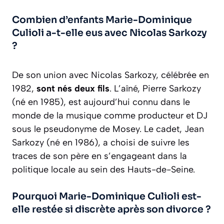
Combien d’enfants Marie-Dominique
Culioli a-t-elle eus avec Nicolas Sarkozy
?
De son union avec Nicolas Sarkozy, célébrée en
1982,
sont nés deux fils
. L’aîné, Pierre Sarkozy
(né en 1985), est aujourd’hui connu dans le
monde de la musique comme producteur et DJ
sous le pseudonyme de Mosey. Le cadet, Jean
Sarkozy (né en 1986), a choisi de suivre les
traces de son père en s’engageant dans la
politique locale au sein des Hauts-de-Seine.
Pourquoi Marie-Dominique Culioli est-
elle restée si discrète après son divorce ?