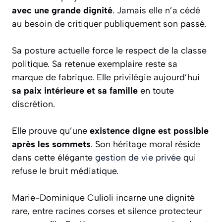
avec une grande dignité
. Jamais elle n’a cédé
au besoin de critiquer publiquement son passé.
Sa posture actuelle force le respect de la classe
politique. Sa retenue exemplaire reste sa
marque de fabrique. Elle privilégie aujourd’hui
sa paix intérieure et sa famille
en toute
discrétion.
Elle prouve qu’une
existence digne est possible
après les sommets
. Son héritage moral réside
dans cette élégante
gestion de vie privée
qui
refuse le bruit médiatique.
Marie-Dominique Culioli incarne une dignité
rare, entre racines corses et silence protecteur