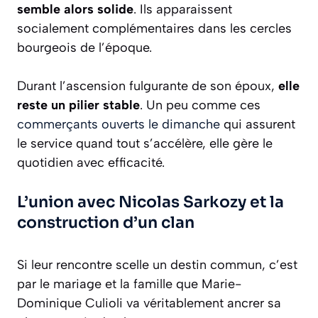
semble alors solide
. Ils apparaissent
socialement complémentaires dans les cercles
bourgeois de l’époque.
Durant l’ascension fulgurante de son époux,
elle
reste un pilier stable
. Un peu comme ces
commerçants ouverts le dimanche
qui assurent
le service quand tout s’accélère, elle gère le
quotidien avec efficacité.
L’union avec Nicolas Sarkozy et la
construction d’un clan
Si leur rencontre scelle un destin commun, c’est
par le mariage et la famille que Marie-
Dominique Culioli va véritablement ancrer sa