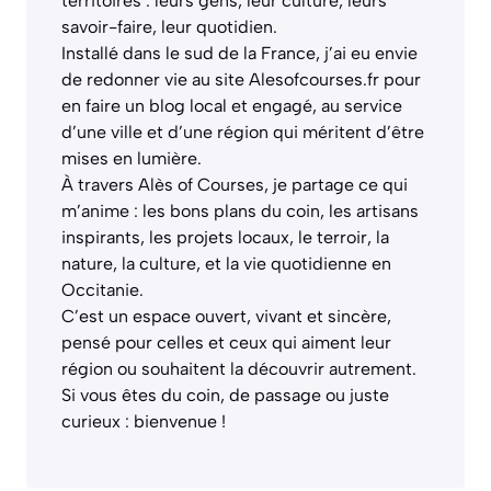
territoires : leurs gens, leur culture, leurs
savoir-faire, leur quotidien.
Installé dans le sud de la France, j’ai eu envie
de redonner vie au site Alesofcourses.fr pour
en faire un blog local et engagé, au service
d’une ville et d’une région qui méritent d’être
mises en lumière.
À travers Alès of Courses, je partage ce qui
m’anime : les bons plans du coin, les artisans
inspirants, les projets locaux, le terroir, la
nature, la culture, et la vie quotidienne en
Occitanie.
C’est un espace ouvert, vivant et sincère,
pensé pour celles et ceux qui aiment leur
région ou souhaitent la découvrir autrement.
Si vous êtes du coin, de passage ou juste
curieux : bienvenue !