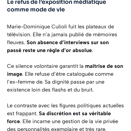
Le refus de l’exposition médiatique
comme mode de vie
Marie-Dominique Culioli fuit les plateaux de
télévision. Elle n’a jamais publié de mémoires
fleuves.
Son absence d’interviews sur son
passé reste une règle d’or absolue
.
Ce silence volontaire garantit la
maîtrise de son
image
. Elle refuse d’être cataloguée comme
l’ex-femme de. Sa dignité passe par une
existence loin des flashs et du bruit.
Le contraste avec les figures politiques actuelles
est frappant.
Sa discrétion est sa véritable
force
. Elle incarne une gestion de la vie privée
des personnalités exemplaire et très rare.