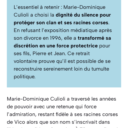
L’essentiel à retenir : Marie-Dominique
Culioli a choisi la
dignité du silence pour
protéger son clan et ses racines corses
.
En refusant l’exposition médiatique après
son divorce en 1996, elle a
transformé sa
discrétion en une force protectrice
pour
ses fils, Pierre et Jean. Ce retrait
volontaire prouve qu’il est possible de se
reconstruire sereinement loin du tumulte
politique.
Marie-Dominique Culioli a traversé les années
de pouvoir avec une retenue qui force
l’admiration, restant fidèle à ses racines corses
de Vico alors que son nom s’inscrivait dans