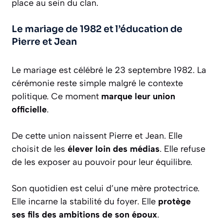
place au sein du clan.
Le mariage de 1982 et l’éducation de
Pierre et Jean
Le mariage est célébré le 23 septembre 1982. La
cérémonie reste simple malgré le contexte
politique. Ce moment
marque leur union
officielle
.
De cette union naissent Pierre et Jean. Elle
choisit de les
élever loin des médias
. Elle refuse
de les exposer au pouvoir pour leur équilibre.
Son quotidien est celui d’une mère protectrice.
Elle incarne la stabilité du foyer. Elle
protège
ses fils des ambitions de son époux
.