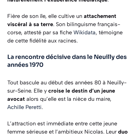
Fière de son île, elle cultive un
attachement
viscéral à sa terre
. Son bilinguisme français-
corse, attesté par sa fiche
Wikidata
, témoigne
de cette fidélité aux racines.
La rencontre décisive dans le Neuilly des
années 1970
Tout bascule au début des années 80 à Neuilly-
sur-Seine. Elle y
croise le destin d’un jeune
avocat
alors qu’elle est la nièce du maire,
Achille Peretti
.
L’attraction est immédiate entre cette jeune
femme sérieuse et l’ambitieux Nicolas. Leur
duo