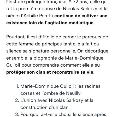
l’histoire politique française. À 72 ans, celle qui
fut la première épouse de Nicolas Sarkozy et la
nièce d’Achille Peretti
continue de cultiver une
existence loin de l’agitation médiatique
.
Pourtant, il est difficile de cerner le parcours de
cette femme de principes tant elle a fait du
silence sa signature personnelle. On décortique
ensemble la biographie de Marie-Dominique
Culioli pour comprendre comment elle a su
protéger son clan et reconstruire sa vie
.
Marie-Dominique Culioli : les racines
corses et l’ombre de Neuilly
L’union avec Nicolas Sarkozy et la
construction d’un clan
Pourquoi a-t-elle choisi le silence après