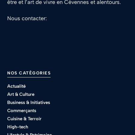
être et l’art de vivre en Cévennes et alentours.
Nous contacter:
contact@alesofcourses.fr
NOS CATÉGORIES
Actualité
Art & Culture
Business & Initiatives
Commerçants
Cuisine & Terroir
High-tech