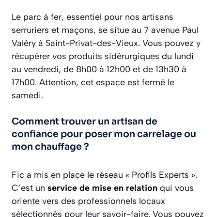
Le parc à fer, essentiel pour nos artisans
serruriers et maçons, se situe au 7 avenue Paul
Valéry à Saint-Privat-des-Vieux. Vous pouvez y
récupérer vos produits sidérurgiques du lundi
au vendredi, de 8h00 à 12h00 et de 13h30 à
17h00. Attention, cet espace est fermé le
samedi.
Comment trouver un artisan de
confiance pour poser mon carrelage ou
mon chauffage ?
Fic a mis en place le réseau « Profils Experts ».
C’est un
service de mise en relation
qui vous
oriente vers des professionnels locaux
sélectionnés pour leur savoir-faire. Vous pouvez