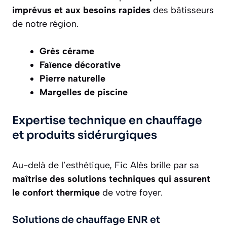
imprévus et aux besoins rapides
des bâtisseurs
de notre région.
Grès cérame
Faïence décorative
Pierre naturelle
Margelles de piscine
Expertise technique en chauffage
et produits sidérurgiques
Au-delà de l’esthétique, Fic Alès brille par sa
maîtrise des solutions techniques qui assurent
le confort thermique
de votre foyer.
Solutions de chauffage ENR et