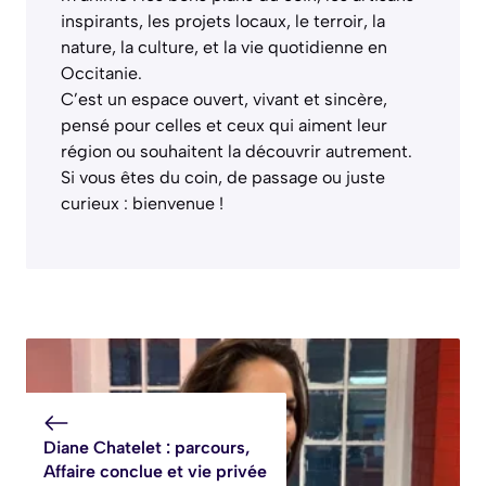
inspirants, les projets locaux, le terroir, la
nature, la culture, et la vie quotidienne en
Occitanie.
C’est un espace ouvert, vivant et sincère,
pensé pour celles et ceux qui aiment leur
région ou souhaitent la découvrir autrement.
Si vous êtes du coin, de passage ou juste
curieux : bienvenue !
Diane Chatelet : parcours,
Affaire conclue et vie privée