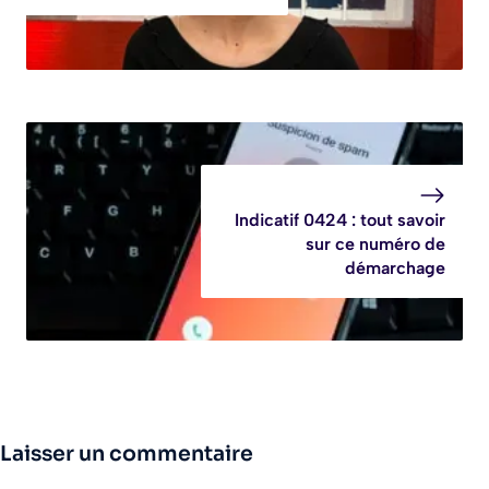
Indicatif 0424 : tout savoir
sur ce numéro de
démarchage
Laisser un commentaire