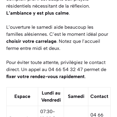
résidentiels nécessitant de la réflexion.
L’ambiance y est plus calme
.
L’ouverture le samedi aide beaucoup les
familles alésiennes. C’est le moment idéal pour
choisir votre carrelage
. Notez que l’accueil
ferme entre midi et deux.
Pour éviter toute attente, privilégiez le contact
direct. Un appel au 04 66 54 32 47 permet de
fixer votre rendez-vous rapidement
.
Lundi au
Espace
Samedi
Contact
Vendredi
07:30-
04 66