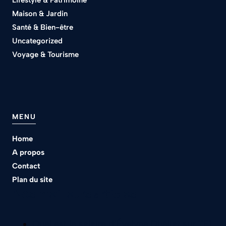
Lifestyle & Patrimoine
Maison & Jardin
Santé & Bien-être
Uncategorized
Voyage & Tourisme
MENU
Home
A propos
Contact
Plan du site
Nos meilleurs articles