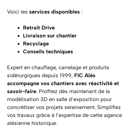
Voici les
services disponibles
:
Retrait Drive
Livraison sur chantier
Recyclage
Conseils techniques
Expert en chauffage, carrelage et produits
sidérurgiques depuis 1999,
FIC Alès
accompagne vos chantiers avec réactivité et
savoir-faire
. Profitez dès maintenant de la
modélisation 3D en salle d’exposition pour
concrétiser vos projets sereinement. Simplifiez
vos travaux grâce à l’expertise de cette agence
alésienne historique.