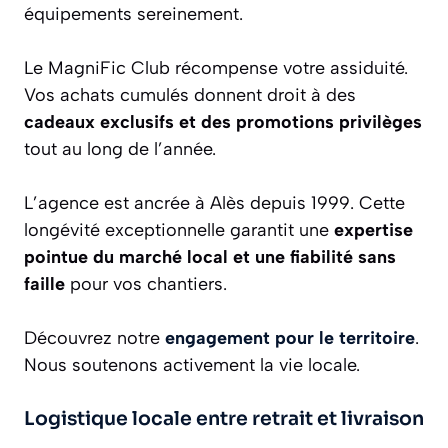
équipements sereinement.
Le MagniFic Club récompense votre assiduité.
Vos achats cumulés donnent droit à des
cadeaux exclusifs et des promotions privilèges
tout au long de l’année.
L’agence est ancrée à Alès depuis 1999. Cette
longévité exceptionnelle garantit une
expertise
pointue du marché local et une fiabilité sans
faille
pour vos chantiers.
Découvrez notre
engagement pour le territoire
.
Nous soutenons activement la vie locale.
Logistique locale entre retrait et livraison