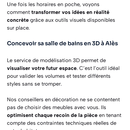
Une fois les horaires en poche, voyons
comment
transformer vos idées en réalité
concrète
grâce aux outils visuels disponibles
sur place.
Concevoir sa salle de bains en 3D à Alès
Le service de modélisation 3D permet de
visualiser votre futur espace
. C’est l’outil idéal
pour valider les volumes et tester différents
styles sans se tromper.
Nos conseillers en décoration ne se contentent
pas de choisir des meubles avec vous. Ils
optimisent chaque recoin de la pièce
en tenant
compte des contraintes techniques réelles de