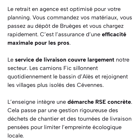
Le retrait en agence est optimisé pour votre
planning. Vous commandez vos matériaux, vous
passez au dépôt de Bruèges et vous chargez
rapidement. C’est l’assurance d’une
efficacité
maximale pour les pros
.
Le
service de livraison couvre largement
notre
secteur. Les camions Fic sillonnent
quotidiennement le bassin d’Alès et rejoignent
les villages plus isolés des Cévennes.
L’enseigne intègre une
démarche RSE concrète
.
Cela passe par une gestion rigoureuse des
déchets de chantier et des tournées de livraison
pensées pour limiter l’empreinte écologique
locale.