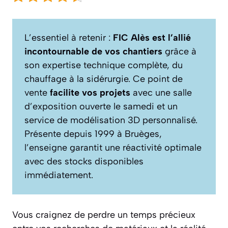
L’essentiel à retenir :
FIC Alès est l’allié
incontournable de vos chantiers
grâce à
son expertise technique complète, du
chauffage à la sidérurgie. Ce point de
vente
facilite vos projets
avec une salle
d’exposition ouverte le samedi et un
service de modélisation 3D personnalisé.
Présente depuis 1999 à Bruèges,
l’enseigne garantit une réactivité optimale
avec des stocks disponibles
immédiatement.
Vous craignez de perdre un temps précieux