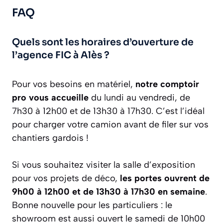
FAQ
Quels sont les horaires d’ouverture de
l’agence FIC à Alès ?
Pour vos besoins en matériel,
notre comptoir
pro vous accueille
du lundi au vendredi, de
7h30 à 12h00 et de 13h30 à 17h30. C’est l’idéal
pour charger votre camion avant de filer sur vos
chantiers gardois !
Si vous souhaitez visiter la salle d’exposition
pour vos projets de déco,
les portes ouvrent de
9h00 à 12h00 et de 13h30 à 17h30 en semaine
.
Bonne nouvelle pour les particuliers : le
showroom est aussi ouvert le samedi de 10h00