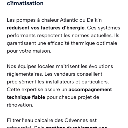
climatisation
Les pompes à chaleur Atlantic ou Daikin
réduisent vos factures d’énergie
. Ces systèmes
performants respectent les normes actuelles. Ils
garantissent une efficacité thermique optimale
pour votre maison.
Nos équipes locales maîtrisent les évolutions
réglementaires. Les vendeurs conseillent
précisément les installateurs et particuliers.
Cette expertise assure un
accompagnement
technique fiable
pour chaque projet de
rénovation.
Filtrer l’eau calcaire des Cévennes est
primordial. Cela
protège durablement vos