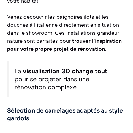
votre habitat.
Venez découvrir les baignoires îlots et les
douches à l’italienne directement en situation
dans le showroom. Ces installations grandeur
nature sont parfaites pour
trouver l’inspiration
pour votre propre projet de rénovation
.
La
visualisation 3D change tout
pour se projeter dans une
rénovation complexe.
Sélection de carrelages adaptés au style
gardois