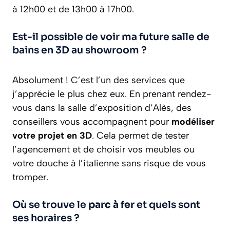
à 12h00 et de 13h00 à 17h00.
Est-il possible de voir ma future salle de
bains en 3D au showroom ?
Absolument ! C’est l’un des services que
j’apprécie le plus chez eux. En prenant rendez-
vous dans la salle d’exposition d’Alès, des
conseillers vous accompagnent pour
modéliser
votre projet en 3D
. Cela permet de tester
l’agencement et de choisir vos meubles ou
votre douche à l’italienne sans risque de vous
tromper.
Où se trouve le
parc à fer
et quels sont
ses horaires ?