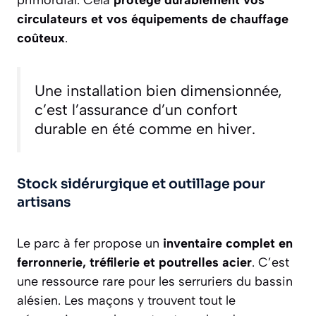
circulateurs et vos équipements de chauffage
coûteux
.
Une installation bien dimensionnée,
c’est l’assurance d’un confort
durable en été comme en hiver.
Stock sidérurgique et outillage pour
artisans
Le parc à fer propose un
inventaire complet en
ferronnerie, tréfilerie et poutrelles acier
. C’est
une ressource rare pour les serruriers du bassin
alésien. Les maçons y trouvent tout le