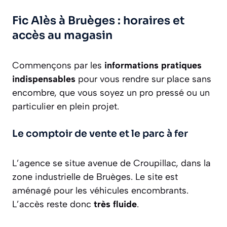
Fic Alès à Bruèges : horaires et
accès au magasin
Commençons par les
informations pratiques
indispensables
pour vous rendre sur place sans
encombre, que vous soyez un pro pressé ou un
particulier en plein projet.
Le comptoir de vente et le parc à fer
L’agence se situe avenue de Croupillac, dans la
zone industrielle de Bruèges. Le site est
aménagé pour les véhicules encombrants.
L’accès reste donc
très fluide
.