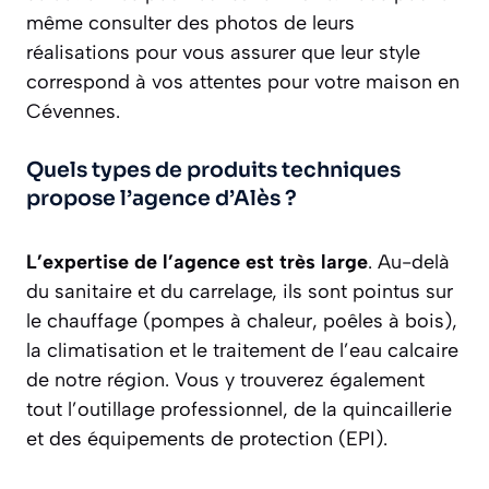
même consulter des photos de leurs
réalisations pour vous assurer que leur style
correspond à vos attentes pour votre maison en
Cévennes.
Quels types de produits techniques
propose l’agence d’Alès ?
L’expertise de l’agence est très large
. Au-delà
du sanitaire et du carrelage, ils sont pointus sur
le chauffage (pompes à chaleur, poêles à bois),
la climatisation et le traitement de l’eau calcaire
de notre région. Vous y trouverez également
tout l’outillage professionnel, de la quincaillerie
et des équipements de protection (EPI).