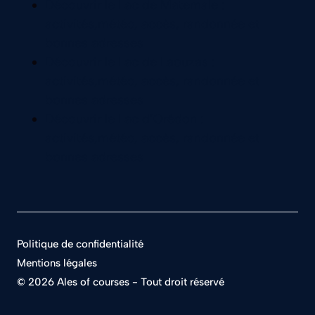
Politique de confidentialité
Mentions légales
©
2026 Ales of courses - Tout droit réservé