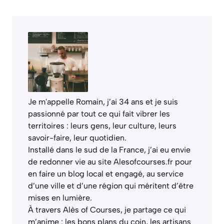
Je m'appelle Romain, j’ai 34 ans et je suis
passionné par tout ce qui fait vibrer les
territoires : leurs gens, leur culture, leurs
savoir-faire, leur quotidien.
Installé dans le sud de la France, j’ai eu envie
de redonner vie au site Alesofcourses.fr pour
en faire un blog local et engagé, au service
d’une ville et d’une région qui méritent d’être
mises en lumière.
À travers Alès of Courses, je partage ce qui
m’anime : les bons plans du coin, les artisans