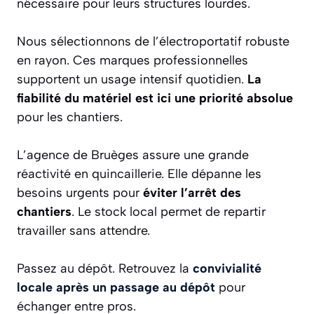
nécessaire pour leurs structures lourdes.
Nous sélectionnons de l’électroportatif robuste
en rayon. Ces marques professionnelles
supportent un usage intensif quotidien.
La
fiabilité du matériel est ici une priorité absolue
pour les chantiers.
L’agence de Bruèges assure une grande
réactivité en quincaillerie. Elle dépanne les
besoins urgents pour
éviter l’arrêt des
chantiers
. Le stock local permet de repartir
travailler sans attendre.
Passez au dépôt. Retrouvez la
convivialité
locale après un passage au dépôt
pour
échanger entre pros.