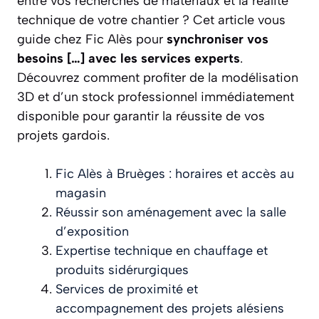
entre vos recherches de matériaux et la réalité
technique de votre chantier ? Cet article vous
guide chez Fic Alès pour
synchroniser vos
besoins […] avec les services experts
.
Découvrez comment profiter de la modélisation
3D et d’un stock professionnel immédiatement
disponible pour garantir la réussite de vos
projets gardois.
Fic Alès à Bruèges : horaires et accès au
magasin
Réussir son aménagement avec la salle
d’exposition
Expertise technique en chauffage et
produits sidérurgiques
Services de proximité et
accompagnement des projets alésiens