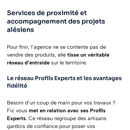
Services de proximité et
accompagnement des projets
alésiens
Pour finir, l’agence ne se contente pas de
vendre des produits, elle
tisse un véritable
réseau d’entraide
sur le territoire.
Le réseau Profils Experts et les avantages
fidélité
Besoin d’un coup de main pour vos travaux ?
Fic vous
met en relation avec ses Profils
Experts
. Ce réseau regroupe des artisans
gardois de confiance pour poser vos