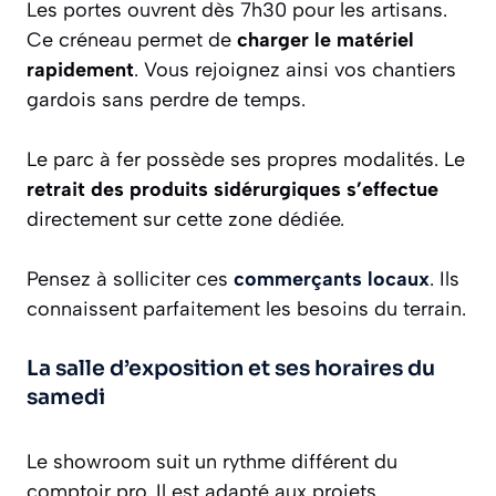
Les portes ouvrent dès 7h30 pour les artisans.
Ce créneau permet de
charger le matériel
rapidement
. Vous rejoignez ainsi vos chantiers
gardois sans perdre de temps.
Le parc à fer possède ses propres modalités. Le
retrait des produits sidérurgiques s’effectue
directement sur cette zone dédiée.
Pensez à solliciter ces
commerçants locaux
. Ils
connaissent parfaitement les besoins du terrain.
La salle d’exposition et ses horaires du
samedi
Le showroom suit un rythme différent du
comptoir pro. Il est adapté aux projets