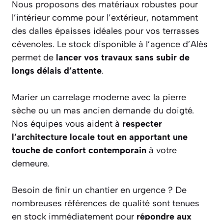
Nous proposons des matériaux robustes pour
l’intérieur comme pour l’extérieur, notamment
des dalles épaisses idéales pour vos terrasses
cévenoles. Le stock disponible à l’agence d’Alès
permet de
lancer vos travaux sans subir de
longs délais d’attente
.
Marier un carrelage moderne avec la pierre
sèche ou un mas ancien demande du doigté.
Nos équipes vous aident à
respecter
l’architecture locale tout en apportant une
touche de confort contemporain
à votre
demeure.
Besoin de finir un chantier en urgence ? De
nombreuses références de qualité sont tenues
en stock immédiatement pour
répondre aux