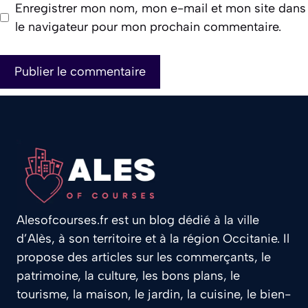
Enregistrer mon nom, mon e-mail et mon site dans
le navigateur pour mon prochain commentaire.
Alesofcourses.fr est un blog dédié à la ville
d’Alès, à son territoire et à la région Occitanie. Il
propose des articles sur les commerçants, le
patrimoine, la culture, les bons plans, le
tourisme, la maison, le jardin, la cuisine, le bien-