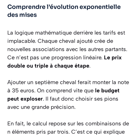
Comprendre l’évolution exponentielle
des mises
La logique mathématique derrière les tarifs est
implacable. Chaque cheval ajouté crée de
nouvelles associations avec les autres partants.
Ce n’est pas une progression linéaire.
Le prix
double ou triple à chaque étape
.
Ajouter un septième cheval ferait monter la note
à 35 euros. On comprend vite que
le budget
peut exploser
. Il faut donc choisir ses pions
avec une grande précision.
En fait, le calcul repose sur les combinaisons de
n éléments pris par trois. C’est ce qui explique