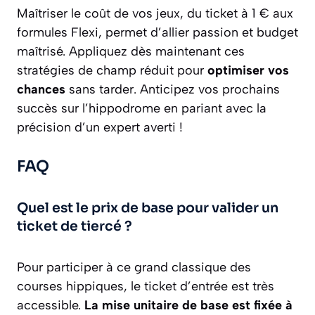
Maîtriser le coût de vos jeux, du ticket à 1 € aux
formules Flexi, permet d’allier passion et budget
maîtrisé. Appliquez dès maintenant ces
stratégies de champ réduit pour
optimiser vos
chances
sans tarder. Anticipez vos prochains
succès sur l’hippodrome en pariant avec la
précision d’un expert averti !
FAQ
Quel est le prix de base pour valider un
ticket de tiercé ?
Pour participer à ce grand classique des
courses hippiques, le ticket d’entrée est très
accessible.
La mise unitaire de base est fixée à