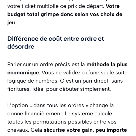
votre ticket multiplie ce prix de départ.
Votre
budget total grimpe donc selon vos choix de
jeu
.
Différence de coût entre ordre et
désordre
Parier sur un ordre précis est la
méthode la plus
économique
. Vous ne validez qu’une seule suite
logique de numéros. C’est un pari direct, sans
fioritures, idéal pour débuter simplement.
L’option « dans tous les ordres » change la
donne financièrement. Le système calcule
toutes les permutations possibles entre vos
chevaux. Cela
sécurise votre gain, peu importe