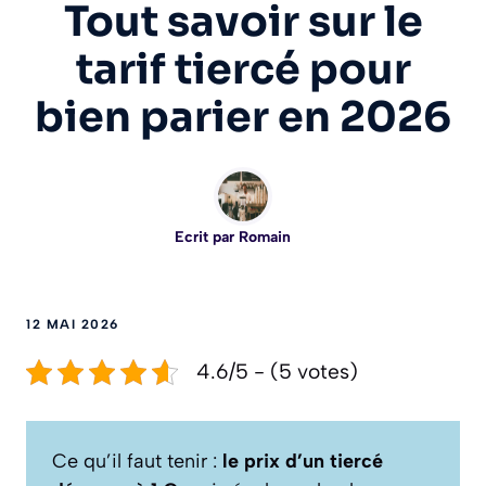
Tout savoir sur le
tarif tiercé pour
bien parier en 2026
Ecrit par
Romain
12 MAI 2026
4.6/5 - (5 votes)
Ce qu’il faut tenir :
le prix d’un tiercé