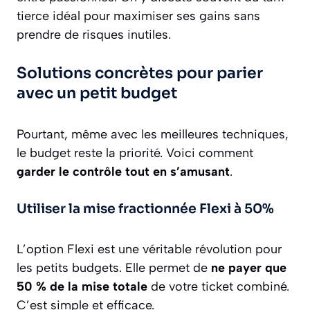
tierce idéal pour maximiser ses gains sans
prendre de risques inutiles.
Solutions concrètes pour parier
avec un petit budget
Pourtant, même avec les meilleures techniques,
le budget reste la priorité. Voici comment
garder le contrôle tout en s’amusant
.
Utiliser la mise fractionnée Flexi à 50%
L’option Flexi est une véritable révolution pour
les petits budgets. Elle permet de
ne payer que
50 % de la mise totale
de votre ticket combiné.
C’est simple et efficace.