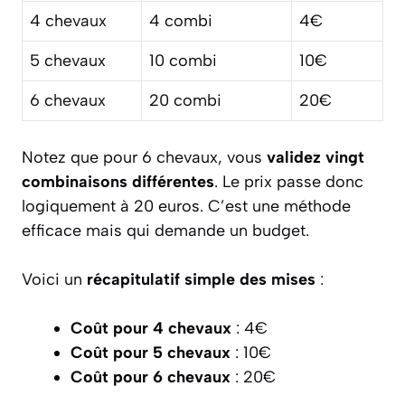
4 chevaux
4 combi
4€
5 chevaux
10 combi
10€
6 chevaux
20 combi
20€
Notez que pour 6 chevaux, vous
validez vingt
combinaisons différentes
. Le prix passe donc
logiquement à 20 euros. C’est une méthode
efficace mais qui demande un budget.
Voici un
récapitulatif simple des mises
:
Coût pour 4 chevaux
: 4€
Coût pour 5 chevaux
: 10€
Coût pour 6 chevaux
: 20€