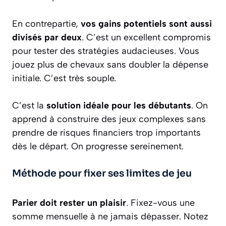
En contrepartie,
vos gains potentiels sont aussi
divisés par deux
. C’est un excellent compromis
pour tester des stratégies audacieuses. Vous
jouez plus de chevaux sans doubler la dépense
initiale. C’est très souple.
C’est la
solution idéale pour les débutants
. On
apprend à construire des jeux complexes sans
prendre de risques financiers trop importants
dès le départ. On progresse sereinement.
Méthode pour fixer ses limites de jeu
Parier doit rester un plaisir
. Fixez-vous une
somme mensuelle à ne jamais dépasser. Notez