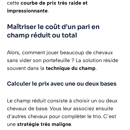
cette
courbe de prix très raide et
impressionnante
.
Maîtriser le coût d’un pari en
champ réduit ou total
Alors, comment jouer beaucoup de chevaux
sans vider son portefeuille ? La solution réside
souvent dans la
technique du champ
.
Calculer le prix avec une ou deux bases
Le champ réduit consiste à choisir un ou deux
chevaux de base. Vous leur associez ensuite
d’autres chevaux pour compléter le trio. C’est
une
stratégie très maligne
.