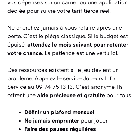
vos dépenses sur un carnet ou une application
dédiée pour suivre votre tarif tierce réel.
Ne cherchez jamais à vous refaire après une
perte. C’est le piège classique. Si le budget est
épuisé,
attendez le mois suivant pour retenter
votre chance
. La patience est une vertu ici.
Des ressources existent si le jeu devient un
problème. Appelez le service Joueurs Info
Service au 09 74 75 13 13. C’est anonyme. Ils
offrent une
aide précieuse et gratuite
pour tous.
Définir un plafond mensuel
Ne jamais emprunter
pour jouer
Faire des pauses régulières