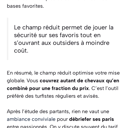
bases favorites.
Le champ réduit permet de jouer la
sécurité sur ses favoris tout en
s’ouvrant aux outsiders à moindre
coût.
En résumé, le champ réduit optimise votre mise
globale. Vous
couvrez autant de chevaux qu’en
combiné pour une fraction du prix
. C’est l’outil
préféré des turfistes réguliers et avisés.
Après l’étude des partants, rien ne vaut une
ambiance conviviale
pour
débriefer ses paris
entre passionnés. On y discute souvent du tarif