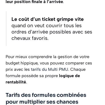
leur position finale à l’arrivée
.
Le coût d’un ticket grimpe vite
quand on veut couvrir tous les
ordres d’arrivée possibles avec ses
chevaux favoris.
Pour mieux comprendre la gestion de votre
budget hippique, vous pouvez comparer ces
prix avec les
tarifs du Multi PMU
. Chaque
formule possède sa propre
logique de
rentabilité
.
Tarifs des formules combinées
pour multiplier ses chances