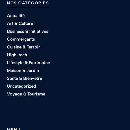
NOS CATÉGORIES
Actualité
Art & Culture
Business & Initiatives
Commerçants
Cuisine & Terroir
High-tech
Lifestyle & Patrimoine
Maison & Jardin
Santé & Bien-être
Uncategorized
Voyage & Tourisme
MENU