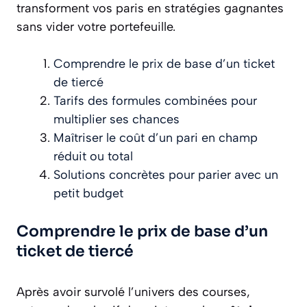
transforment vos paris en stratégies gagnantes
sans vider votre portefeuille.
Comprendre le prix de base d’un ticket
de tiercé
Tarifs des formules combinées pour
multiplier ses chances
Maîtriser le coût d’un pari en champ
réduit ou total
Solutions concrètes pour parier avec un
petit budget
Comprendre le prix de base d’un
ticket de tiercé
Après avoir survolé l’univers des courses,