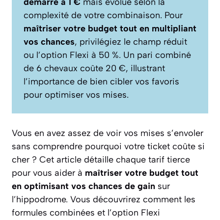
démarre à 1 €
mais évolue selon la
complexité de votre combinaison. Pour
maîtriser votre budget tout en multipliant
vos chances
, privilégiez le champ réduit
ou l’option Flexi à 50 %. Un pari combiné
de 6 chevaux coûte 20 €, illustrant
l’importance de bien cibler vos favoris
pour optimiser vos mises.
Vous en avez assez de voir vos mises s’envoler
sans comprendre pourquoi votre ticket coûte si
cher ? Cet article détaille chaque tarif tierce
pour vous aider à
maîtriser votre budget tout
en optimisant vos chances de gain
sur
l’hippodrome. Vous découvrirez comment les
formules combinées et l’option Flexi