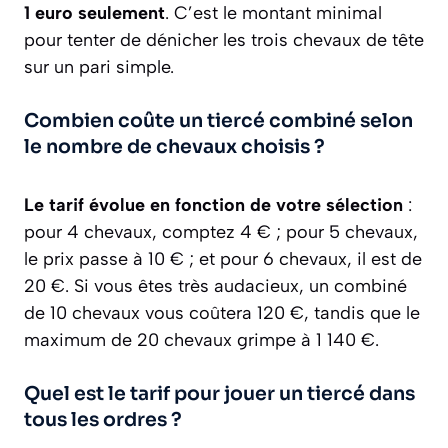
1 euro seulement
. C’est le montant minimal
pour tenter de dénicher les trois chevaux de tête
sur un pari simple.
Combien coûte un tiercé combiné selon
le nombre de chevaux choisis ?
Le tarif évolue en fonction de votre sélection
:
pour 4 chevaux, comptez 4 € ; pour 5 chevaux,
le prix passe à 10 € ; et pour 6 chevaux, il est de
20 €. Si vous êtes très audacieux, un combiné
de 10 chevaux vous coûtera 120 €, tandis que le
maximum de 20 chevaux grimpe à 1 140 €.
Quel est le tarif pour jouer un tiercé dans
tous les ordres ?