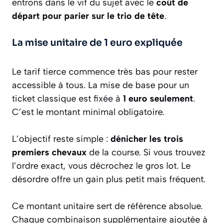
entrons dans le vif du sujet avec le
coût de
départ pour parier sur le trio de tête
.
La mise unitaire de 1 euro expliquée
Le tarif tierce commence très bas pour rester
accessible à tous. La mise de base pour un
ticket classique est fixée à
1 euro seulement
.
C’est le montant minimal obligatoire.
L’objectif reste simple :
dénicher les trois
premiers chevaux
de la course. Si vous trouvez
l’ordre exact, vous décrochez le gros lot. Le
désordre offre un gain plus petit mais fréquent.
Ce montant unitaire sert de référence absolue.
Chaque combinaison supplémentaire ajoutée à