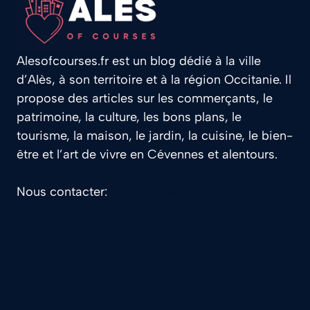
Alesofcourses.fr est un blog dédié à la ville
d’Alès, à son territoire et à la région Occitanie. Il
propose des articles sur les commerçants, le
patrimoine, la culture, les bons plans, le
tourisme, la maison, le jardin, la cuisine, le bien-
être et l’art de vivre en Cévennes et alentours.
Nous contacter:
contact@alesofcourses.fr