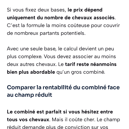
Si vous fixez deux bases,
le prix dépend
uniquement du nombre de chevaux associés
.
C’est la formule la moins coûteuse pour couvrir
de nombreux partants potentiels.
Avec une seule base, le calcul devient un peu
plus complexe. Vous devez associer au moins
deux autres chevaux. Le
tarif reste néanmoins
bien plus abordable
qu’un gros combiné.
Comparer la rentabilité du combiné face
au champ réduit
Le combiné est parfait si vous hésitez entre
tous vos chevaux
. Mais il coûte cher. Le champ
réduit demande plus de conviction sur vos