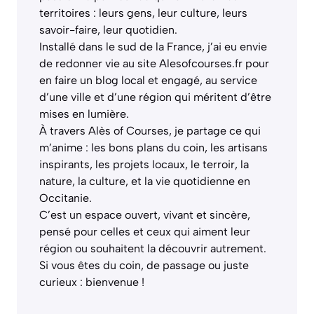
territoires : leurs gens, leur culture, leurs
savoir-faire, leur quotidien.
Installé dans le sud de la France, j’ai eu envie
de redonner vie au site Alesofcourses.fr pour
en faire un blog local et engagé, au service
d’une ville et d’une région qui méritent d’être
mises en lumière.
À travers Alès of Courses, je partage ce qui
m’anime : les bons plans du coin, les artisans
inspirants, les projets locaux, le terroir, la
nature, la culture, et la vie quotidienne en
Occitanie.
C’est un espace ouvert, vivant et sincère,
pensé pour celles et ceux qui aiment leur
région ou souhaitent la découvrir autrement.
Si vous êtes du coin, de passage ou juste
curieux : bienvenue !