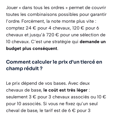
Jouer « dans tous les ordres » permet de couvrir
toutes les combinaisons possibles pour garantir
l’ordre. Forcément, la note monte plus vite :
comptez 24 € pour 4 chevaux, 120 € pour 6
chevaux et jusqu’à 720 € pour une sélection de
10 chevaux. C’est une stratégie qui
demande un
budget plus conséquent
.
Comment calculer le prix d’un tiercé en
champ réduit ?
Le prix dépend de vos bases. Avec deux
chevaux de base,
le coût est très léger
:
seulement 3 € pour 3 chevaux associés ou 10 €
pour 10 associés. Si vous ne fixez qu’un seul
cheval de base, le tarif est de 6 € pour 3