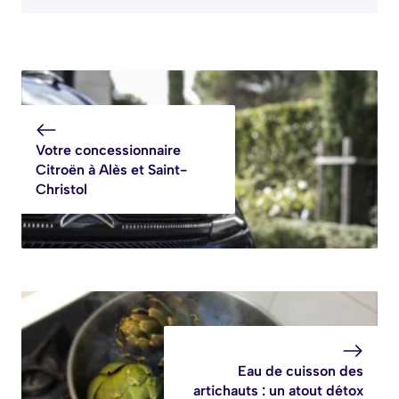
Votre concessionnaire
Citroën à Alès et Saint-
Christol
Eau de cuisson des
artichauts : un atout détox