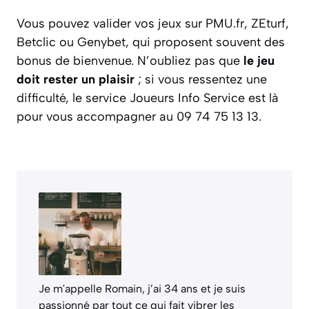
Vous pouvez valider vos jeux sur PMU.fr, ZEturf,
Betclic ou Genybet, qui proposent souvent des
bonus de bienvenue. N’oubliez pas que
le jeu
doit rester un plaisir
; si vous ressentez une
difficulté, le service Joueurs Info Service est là
pour vous accompagner au 09 74 75 13 13.
Je m'appelle Romain, j’ai 34 ans et je suis
passionné par tout ce qui fait vibrer les