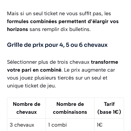
Mais si un seul ticket ne vous suffit pas, les
formules combinées permettent d’élargir vos
horizons
sans remplir dix bulletins.
Grille de prix pour 4, 5 ou 6 chevaux
Sélectionner plus de trois chevaux
transforme
votre pari en combiné
. Le prix augmente car
vous jouez plusieurs tiercés sur un seul et
unique ticket de jeu.
Nombre de
Nombre de
Tarif
chevaux
combinaisons
(base 1€)
3 chevaux
1 combi
1€