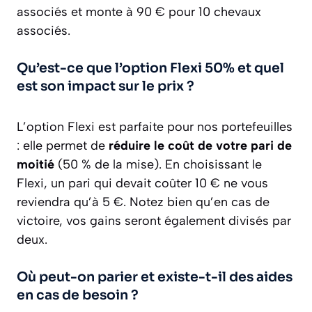
associés et monte à 90 € pour 10 chevaux
associés.
Qu’est-ce que l’option Flexi 50% et quel
est son impact sur le prix ?
L’option Flexi est parfaite pour nos portefeuilles
: elle permet de
réduire le coût de votre pari de
moitié
(50 % de la mise). En choisissant le
Flexi, un pari qui devait coûter 10 € ne vous
reviendra qu’à 5 €. Notez bien qu’en cas de
victoire, vos gains seront également divisés par
deux.
Où peut-on parier et existe-t-il des aides
en cas de besoin ?