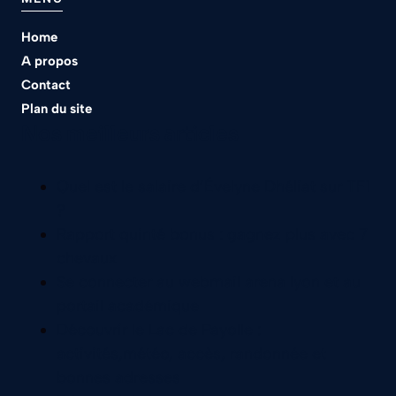
Home
A propos
Contact
Plan du site
Nos meilleurs articles