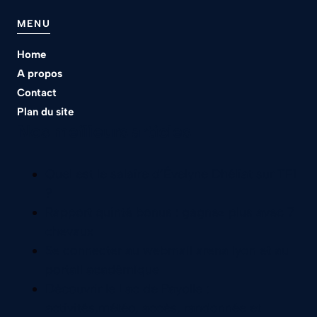
MENU
Home
A propos
Contact
Plan du site
Nos meilleurs articles