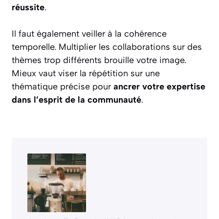
réussite
.
Il faut également veiller à la cohérence
temporelle. Multiplier les collaborations sur des
thèmes trop différents brouille votre image.
Mieux vaut viser la répétition sur une
thématique précise pour
ancrer votre expertise
dans l’esprit de la communauté
.