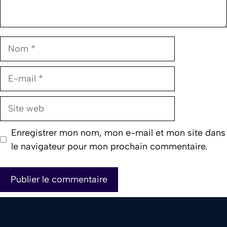
Nom
E-
mail
Site
web
Enregistrer mon nom, mon e-mail et mon site dans
le navigateur pour mon prochain commentaire.