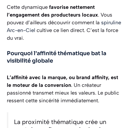
Cette dynamique
favorise nettement
l’engagement des producteurs locaux
. Vous
pouvez d’ailleurs découvrir comment la
spiruline
Arc-en-Ciel
cultive ce lien direct. C’est la force
du vrai.
Pourquoi l’affinité thématique bat la
visibilité globale
L’affinité avec la marque, ou brand affinity, est
le moteur de la conversion
. Un créateur
passionné transmet mieux les valeurs. Le public
ressent cette sincérité immédiatement.
La proximité thématique crée un