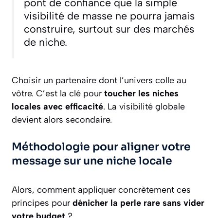
pont de confiance que la simple
visibilité de masse ne pourra jamais
construire, surtout sur des marchés
de niche.
Choisir un partenaire dont l’univers colle au
vôtre. C’est la clé pour
toucher les niches
locales avec efficacité
. La visibilité globale
devient alors secondaire.
Méthodologie pour aligner votre
message sur une niche locale
Alors, comment appliquer concrètement ces
principes pour
dénicher la perle rare sans vider
votre budget
?