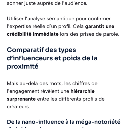
sonner juste auprès de l’audience.
Utiliser l’analyse sémantique pour confirmer
l’expertise réelle d’un profil. Cela
garantit une
crédibilité immédiate
lors des prises de parole.
Comparatif des types
d’influenceurs et poids de la
proximité
Mais au-delà des mots, les chiffres de
l’engagement révèlent une
hiérarchie
surprenante
entre les différents profils de
créateurs.
De la nano-influence à la méga-notoriété