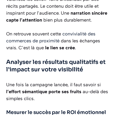
récits partagés. Le contenu doit être utile et
inspirant pour l’audience. Une
narration sincère
capte l’attention
bien plus durablement.
On retrouve souvent cette
convivialité des
commerces de proximité
dans les échanges
vrais. C’est là que
le lien se crée
.
Analyser les résultats qualitatifs et
l’impact sur votre visibilité
Une fois la campagne lancée, il faut savoir si
l’effort sémantique porte ses fruits
au-delà des
simples clics.
Mesurer le succès par le ROI émotionnel