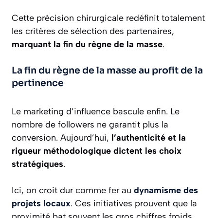
Cette précision chirurgicale redéfinit totalement
les critères de sélection des partenaires,
marquant la fin du règne de la masse
.
La fin du règne de la masse au profit de la
pertinence
Le marketing d’influence bascule enfin. Le
nombre de followers ne garantit plus la
conversion. Aujourd’hui,
l’authenticité et la
rigueur méthodologique dictent les choix
stratégiques
.
Ici, on croit dur comme fer au
dynamisme des
projets locaux
. Ces initiatives prouvent que la
proximité bat souvent les gros chiffres froids.