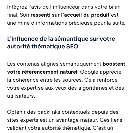
Intégrez l’avis de l’influenceur dans votre bilan
final. Son
ressenti sur l’accueil du produit
est
une mine d’informations précieuse pour la suite.
L’influence de la sémantique sur votre
autorité thématique SEO
Les contenus alignés sémantiquement
boostent
votre référencement naturel
. Google apprécie
la cohérence entre les sources. Cela renforce
votre expertise aux yeux des algorithmes et des
utilisateurs.
Obtenir des backlinks contextuels depuis des
sites experts est un avantage majeur. Ces liens
valident votre autorité thématique. C’est un