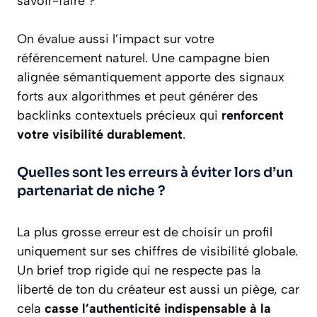
savoir-faire ?
On évalue aussi l’impact sur votre
référencement naturel. Une campagne bien
alignée sémantiquement apporte des signaux
forts aux algorithmes et peut générer des
backlinks contextuels précieux qui
renforcent
votre visibilité durablement
.
Quelles sont les erreurs à éviter lors d’un
partenariat de niche ?
La plus grosse erreur est de choisir un profil
uniquement sur ses chiffres de visibilité globale.
Un brief trop rigide qui ne respecte pas la
liberté de ton du créateur est aussi un piège, car
cela
casse l’authenticité indispensable à la