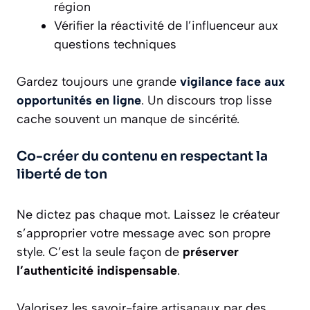
région
Vérifier la réactivité de l’influenceur aux
questions techniques
Gardez toujours une grande
vigilance face aux
opportunités en ligne
. Un discours trop lisse
cache souvent un manque de sincérité.
Co-créer du contenu en respectant la
liberté de ton
Ne dictez pas chaque mot. Laissez le créateur
s’approprier votre message avec son propre
style. C’est la seule façon de
préserver
l’authenticité indispensable
.
Valorisez les savoir-faire artisanaux par des