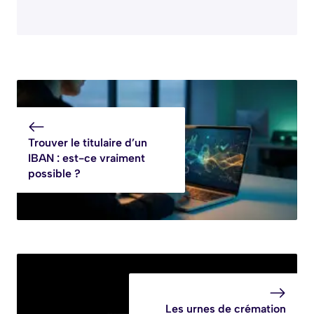
Trouver le titulaire d’un
IBAN : est-ce vraiment
possible ?
Les urnes de crémation