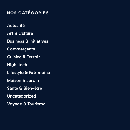
NOS CATÉGORIES
Actualité
Art & Culture
Business & Initiatives
Commerçants
Cuisine & Terroir
High-tech
Lifestyle & Patrimoine
Maison & Jardin
Santé & Bien-être
Uncategorized
Voyage & Tourisme