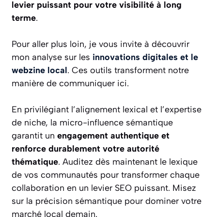
levier puissant pour votre visibilité à long
terme
.
Pour aller plus loin, je vous invite à découvrir
mon analyse sur les
innovations digitales et le
webzine local
. Ces outils transforment notre
manière de communiquer ici.
En privilégiant l’alignement lexical et l’expertise
de niche, la micro-influence sémantique
garantit un
engagement authentique et
renforce durablement votre autorité
thématique
. Auditez dès maintenant le lexique
de vos communautés pour transformer chaque
collaboration en un levier SEO puissant. Misez
sur la précision sémantique pour dominer votre
marché local demain.