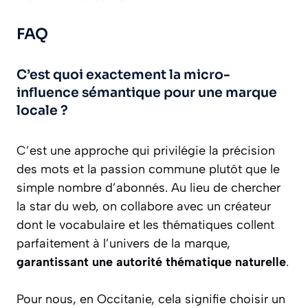
FAQ
C’est quoi exactement la micro-
influence sémantique pour une marque
locale ?
C’est une approche qui privilégie la précision
des mots et la passion commune plutôt que le
simple nombre d’abonnés. Au lieu de chercher
la star du web, on collabore avec un créateur
dont le vocabulaire et les thématiques collent
parfaitement à l’univers de la marque,
garantissant une autorité thématique naturelle
.
Pour nous, en Occitanie, cela signifie choisir un