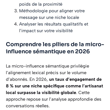
poids de la proximité
Méthodologie pour aligner votre
message sur une niche locale
Analyser les résultats qualitatifs et
l’impact sur votre visibilité
Comprendre les piliers de la micro-
influence sémantique en 2026
La micro-influence sémantique privilégie
l’alignement lexical précis sur le volume
d’abonnés. En 2026,
un taux d’engagement de
8 % sur une niche spécifique comme l’artisanat
local surpasse la visibilité globale
. Cette
approche repose sur l’analyse approfondie des
conversations réelles.