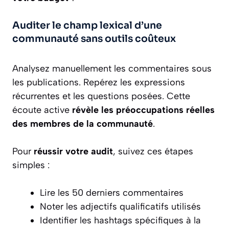
Auditer le champ lexical d’une
communauté sans outils coûteux
Analysez manuellement les commentaires sous
les publications. Repérez les expressions
récurrentes et les questions posées. Cette
écoute active
révèle les préoccupations réelles
des membres de la communauté
.
Pour
réussir votre audit
, suivez ces étapes
simples :
Lire les 50 derniers commentaires
Noter les adjectifs qualificatifs utilisés
Identifier les hashtags spécifiques à la