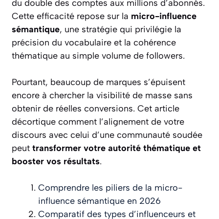
du double des comptes aux millions d’abonnés.
Cette efficacité repose sur la
micro-influence
sémantique
, une stratégie qui privilégie la
précision du vocabulaire et la cohérence
thématique au simple volume de followers.
Pourtant, beaucoup de marques s’épuisent
encore à chercher la visibilité de masse sans
obtenir de réelles conversions. Cet article
décortique comment l’alignement de votre
discours avec celui d’une communauté soudée
peut
transformer votre autorité thématique et
booster vos résultats
.
Comprendre les piliers de la micro-
influence sémantique en 2026
Comparatif des types d’influenceurs et