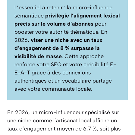
L’essentiel à retenir : la micro-influence
sémantique
privilégie l’alignement lexical
précis sur le volume d’abonnés
pour
booster votre autorité thématique. En
2026,
viser une niche avec un taux
d’engagement de 8 % surpasse la
visibilité de masse
. Cette approche
renforce votre SEO et votre crédibilité E-
E-A-T grâce à des connexions
authentiques et un vocabulaire partagé
avec votre communauté locale.
En 2026, un micro-influenceur spécialisé sur
une niche comme l’artisanat local affiche un
taux d’engagement moyen de 6,7 %, soit plus