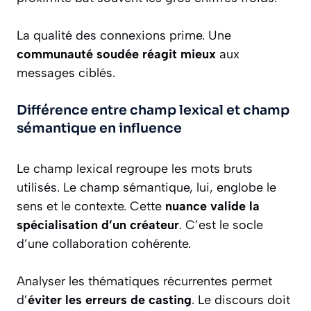
La qualité des connexions prime. Une
communauté soudée réagit mieux
aux
messages ciblés.
Différence entre champ lexical et champ
sémantique en influence
Le champ lexical regroupe les mots bruts
utilisés. Le champ sémantique, lui, englobe le
sens et le contexte. Cette
nuance valide la
spécialisation d’un créateur
. C’est le socle
d’une collaboration cohérente.
Analyser les thématiques récurrentes permet
d’
éviter les erreurs de casting
. Le discours doit