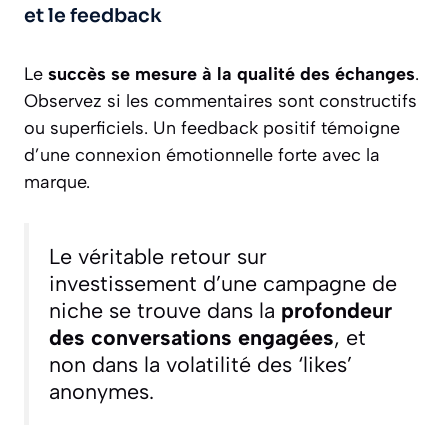
et le feedback
Le
succès se mesure à la qualité des échanges
.
Observez si les commentaires sont constructifs
ou superficiels. Un feedback positif témoigne
d’une connexion émotionnelle forte avec la
marque.
Le véritable retour sur
investissement d’une campagne de
niche se trouve dans la
profondeur
des conversations engagées
, et
non dans la volatilité des ‘likes’
anonymes.