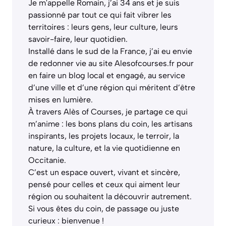
Je m'appelle Romain, j’ai 34 ans et je suis
passionné par tout ce qui fait vibrer les
territoires : leurs gens, leur culture, leurs
savoir-faire, leur quotidien.
Installé dans le sud de la France, j’ai eu envie
de redonner vie au site Alesofcourses.fr pour
en faire un blog local et engagé, au service
d’une ville et d’une région qui méritent d’être
mises en lumière.
À travers Alès of Courses, je partage ce qui
m’anime : les bons plans du coin, les artisans
inspirants, les projets locaux, le terroir, la
nature, la culture, et la vie quotidienne en
Occitanie.
C’est un espace ouvert, vivant et sincère,
pensé pour celles et ceux qui aiment leur
région ou souhaitent la découvrir autrement.
Si vous êtes du coin, de passage ou juste
curieux : bienvenue !