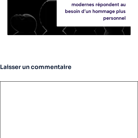
modernes répondent au
besoin d’un hommage plus
personnel
Laisser un commentaire
Commentaire