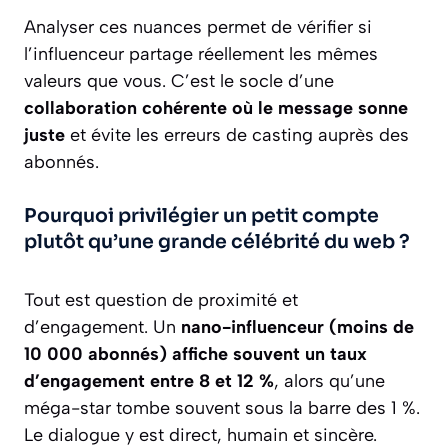
Analyser ces nuances permet de vérifier si
l’influenceur partage réellement les mêmes
valeurs que vous. C’est le socle d’une
collaboration cohérente où le message sonne
juste
et évite les erreurs de casting auprès des
abonnés.
Pourquoi privilégier un petit compte
plutôt qu’une grande célébrité du web ?
Tout est question de proximité et
d’engagement. Un
nano-influenceur (moins de
10 000 abonnés) affiche souvent un taux
d’engagement entre 8 et 12 %
, alors qu’une
méga-star tombe souvent sous la barre des 1 %.
Le dialogue y est direct, humain et sincère.