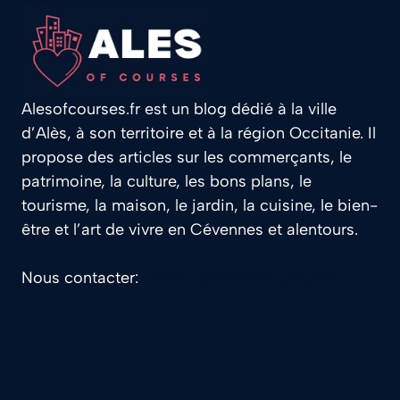
Alesofcourses.fr est un blog dédié à la ville
d’Alès, à son territoire et à la région Occitanie. Il
propose des articles sur les commerçants, le
patrimoine, la culture, les bons plans, le
tourisme, la maison, le jardin, la cuisine, le bien-
être et l’art de vivre en Cévennes et alentours.
Nous contacter:
contact@alesofcourses.fr