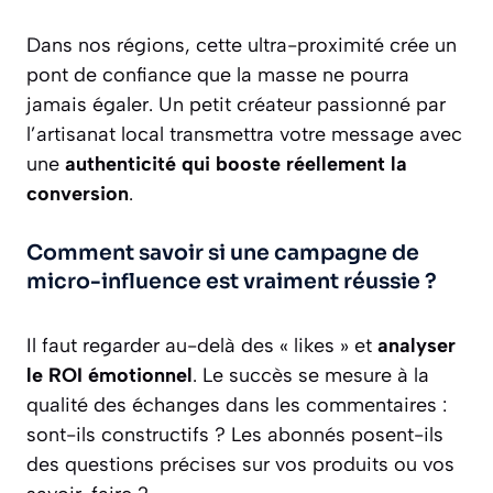
Dans nos régions, cette ultra-proximité crée un
pont de confiance que la masse ne pourra
jamais égaler. Un petit créateur passionné par
l’artisanat local transmettra votre message avec
une
authenticité qui booste réellement la
conversion
.
Comment savoir si une campagne de
micro-influence est vraiment réussie ?
Il faut regarder au-delà des « likes » et
analyser
le ROI émotionnel
. Le succès se mesure à la
qualité des échanges dans les commentaires :
sont-ils constructifs ? Les abonnés posent-ils
des questions précises sur vos produits ou vos