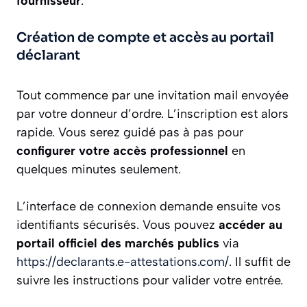
fournisseur
.
Création de compte et accès au portail
déclarant
Tout commence par une invitation mail envoyée
par votre donneur d’ordre. L’inscription est alors
rapide. Vous serez guidé pas à pas pour
configurer votre accès professionnel
en
quelques minutes seulement.
L’interface de connexion demande ensuite vos
identifiants sécurisés. Vous pouvez
accéder au
portail officiel des marchés publics
via
https://declarants.e-attestations.com/
. Il suffit de
suivre les instructions pour valider votre entrée.