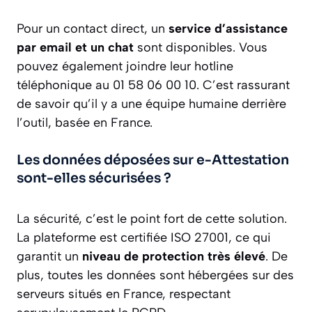
Pour un contact direct, un
service d’assistance
par email et un chat
sont disponibles. Vous
pouvez également joindre leur hotline
téléphonique au 01 58 06 00 10. C’est rassurant
de savoir qu’il y a une équipe humaine derrière
l’outil, basée en France.
Les données déposées sur e-Attestation
sont-elles sécurisées ?
La sécurité, c’est le point fort de cette solution.
La plateforme est certifiée ISO 27001, ce qui
garantit un
niveau de protection très élevé
. De
plus, toutes les données sont hébergées sur des
serveurs situés en France, respectant