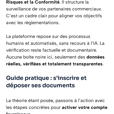
Risques et la Conformité
. Il structure la
surveillance de vos partenaires commerciaux.
C’est un cadre clair pour aligner vos objectifs
avec les réglementations.
La plateforme repose sur des processus
humains et automatisés, sans recours à l’IA. La
vérification reste factuelle et documentaire.
Aucune boîte noire ici, seulement des
données
réelles, vérifiées et totalement transparentes
.
Guide pratique : s’inscrire et
déposer ses documents
La théorie étant posée, passons à l’action avec
les étapes concrètes pour
activer votre compte