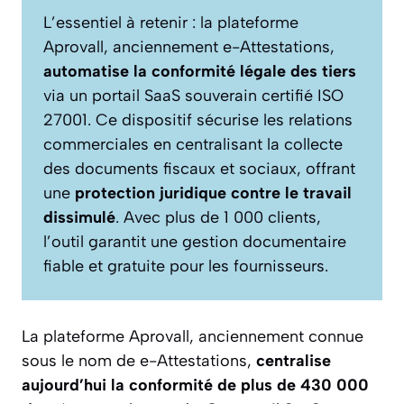
L’essentiel à retenir : la plateforme
Aprovall, anciennement e-Attestations,
automatise la conformité légale des tiers
via un portail SaaS souverain certifié ISO
27001. Ce dispositif sécurise les relations
commerciales en centralisant la collecte
des documents fiscaux et sociaux, offrant
une
protection juridique contre le travail
dissimulé
. Avec plus de 1 000 clients,
l’outil garantit une gestion documentaire
fiable et gratuite pour les fournisseurs.
La plateforme Aprovall, anciennement connue
sous le nom de e-Attestations,
centralise
aujourd’hui la conformité de plus de 430 000