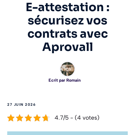
E-attestation :
sécurisez vos
contrats avec
Aprovall
Ecrit par
Romain
27 JUIN 2026
4.7/5 - (4 votes)