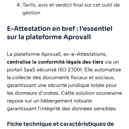
Tarifs, avis et verdict final sur cet outil de
gestion
E-Attestation en bref : l’essentiel
sur la plateforme Aprovall
La plateforme Aprovall, ex-e-Attestations,
centralise la conformité légale des tiers
via un
portail SaaS sécurisé ISO 27001. Elle automatise
la collecte des documents fiscaux et sociaux,
garantissant une sécurité juridique totale pour
les donneurs d’ordres. Cette solution souveraine
repose sur un hébergement robuste
garantissant l’intégrité des données sensibles.
Fiche technique et caractéristiques de