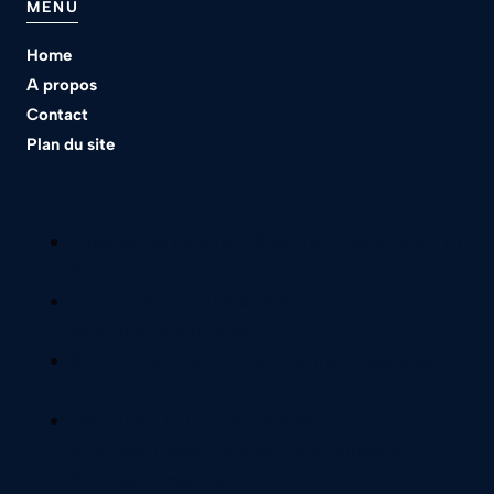
MENU
Home
A propos
Contact
Plan du site
Nos meilleurs articles