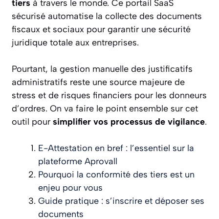
tiers
à travers le monde. Ce portail SaaS
sécurisé automatise la collecte des documents
fiscaux et sociaux pour garantir une sécurité
juridique totale aux entreprises.
Pourtant, la gestion manuelle des justificatifs
administratifs reste une source majeure de
stress et de risques financiers pour les donneurs
d’ordres. On va faire le point ensemble sur cet
outil pour
simplifier vos processus de vigilance
.
E-Attestation en bref : l’essentiel sur la
plateforme Aprovall
Pourquoi la conformité des tiers est un
enjeu pour vous
Guide pratique : s’inscrire et déposer ses
documents