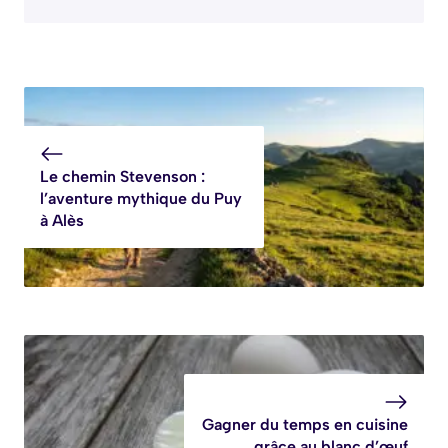
Le chemin Stevenson :
l’aventure mythique du Puy
à Alès
Gagner du temps en cuisine
grâce au blanc d’œuf