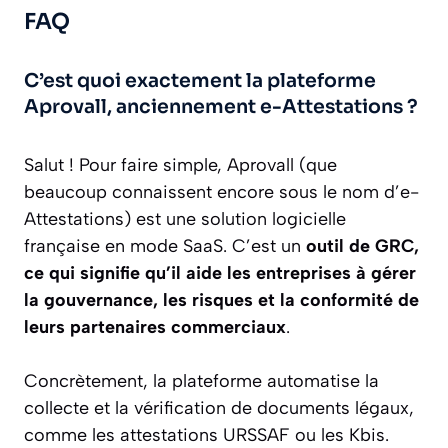
FAQ
C’est quoi exactement la plateforme
Aprovall, anciennement e-Attestations ?
Salut ! Pour faire simple, Aprovall (que
beaucoup connaissent encore sous le nom d’e-
Attestations) est une solution logicielle
française en mode SaaS. C’est un
outil de GRC,
ce qui signifie qu’il aide les entreprises à gérer
la gouvernance, les risques et la conformité de
leurs partenaires commerciaux
.
Concrètement, la plateforme automatise la
collecte et la vérification de documents légaux,
comme les attestations URSSAF ou les Kbis.