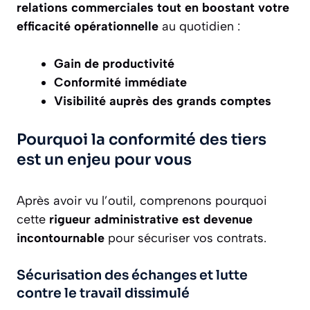
relations commerciales tout en boostant votre
efficacité opérationnelle
au quotidien :
Gain de productivité
Conformité immédiate
Visibilité auprès des grands comptes
Pourquoi la conformité des tiers
est un enjeu pour vous
Après avoir vu l’outil, comprenons pourquoi
cette
rigueur administrative est devenue
incontournable
pour sécuriser vos contrats.
Sécurisation des échanges et lutte
contre le travail dissimulé