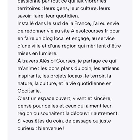
passionné par tout ce qui fait vibrer les
territoires : leurs gens, leur culture, leurs
savoir-faire, leur quotidien.
Installé dans le sud de la France, j’ai eu envie
de redonner vie au site Alesofcourses.fr pour
en faire un blog local et engagé, au service
d’une ville et d’une région qui méritent d’être
mises en lumière.
À travers Alès of Courses, je partage ce qui
m’anime : les bons plans du coin, les artisans
inspirants, les projets locaux, le terroir, la
nature, la culture, et la vie quotidienne en
Occitanie.
C’est un espace ouvert, vivant et sincère,
pensé pour celles et ceux qui aiment leur
région ou souhaitent la découvrir autrement.
Si vous êtes du coin, de passage ou juste
curieux : bienvenue !