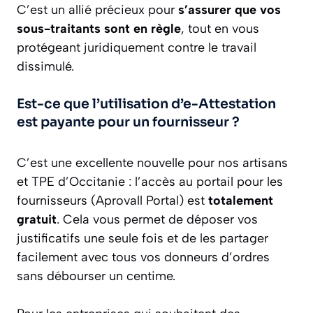
C’est un allié précieux pour
s’assurer que vos
sous-traitants sont en règle
, tout en vous
protégeant juridiquement contre le travail
dissimulé.
Est-ce que l’utilisation d’e-Attestation
est payante pour un fournisseur ?
C’est une excellente nouvelle pour nos artisans
et TPE d’Occitanie : l’accès au portail pour les
fournisseurs (Aprovall Portal) est
totalement
gratuit
. Cela vous permet de déposer vos
justificatifs une seule fois et de les partager
facilement avec tous vos donneurs d’ordres
sans débourser un centime.