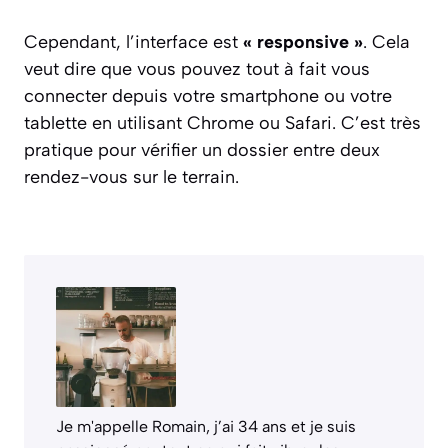
Cependant, l’interface est
« responsive »
. Cela
veut dire que vous pouvez tout à fait vous
connecter depuis votre smartphone ou votre
tablette en utilisant Chrome ou Safari. C’est très
pratique pour vérifier un dossier entre deux
rendez-vous sur le terrain.
Je m'appelle Romain, j’ai 34 ans et je suis