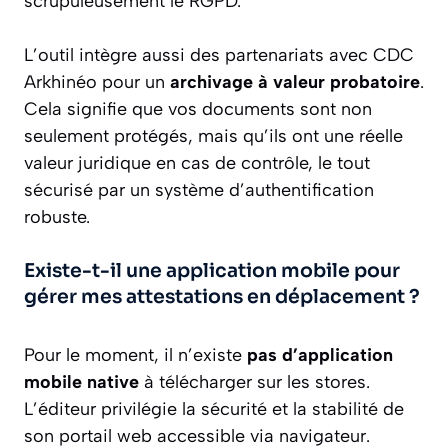
scrupuleusement le RGPD.
L’outil intègre aussi des partenariats avec CDC
Arkhinéo pour un
archivage à valeur probatoire
.
Cela signifie que vos documents sont non
seulement protégés, mais qu’ils ont une réelle
valeur juridique en cas de contrôle, le tout
sécurisé par un système d’authentification
robuste.
Existe-t-il une application mobile pour
gérer mes attestations en déplacement ?
Pour le moment, il n’existe
pas d’application
mobile native
à télécharger sur les stores.
L’éditeur privilégie la sécurité et la stabilité de
son portail web accessible via navigateur.