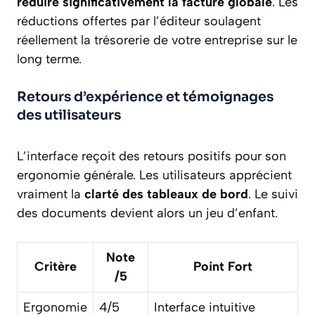
réduire significativement la facture globale
. Les
réductions offertes par l’éditeur soulagent
réellement la trésorerie de votre entreprise sur le
long terme.
Retours d’expérience et témoignages
des utilisateurs
L’interface reçoit des retours positifs pour son
ergonomie générale. Les utilisateurs apprécient
vraiment la
clarté des tableaux de bord
. Le suivi
des documents devient alors un jeu d’enfant.
Note
Critère
Point Fort
/5
Ergonomie
4/5
Interface intuitive