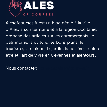
Alesofcourses.fr est un blog dédié à la ville
d’Alès, à son territoire et à la région Occitanie. Il
propose des articles sur les commerçants, le
patrimoine, la culture, les bons plans, le
tourisme, la maison, le jardin, la cuisine, le bien-
être et l’art de vivre en Cévennes et alentours.
Nous contacter:
contact@alesofcourses.fr