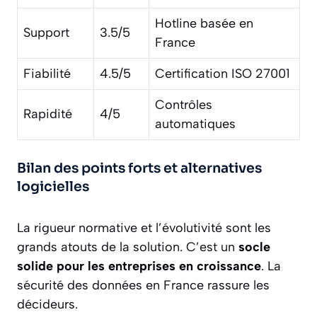
Hotline basée en
Support
3.5/5
France
Fiabilité
4.5/5
Certification ISO 27001
Contrôles
Rapidité
4/5
automatiques
Bilan des points forts et alternatives
logicielles
La rigueur normative et l’évolutivité sont les
grands atouts de la solution. C’est un
socle
solide pour les entreprises en croissance
. La
sécurité des données en France rassure les
décideurs.