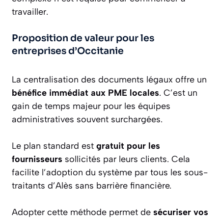
travailler.
Proposition de valeur pour les
entreprises d’Occitanie
La centralisation des documents légaux offre un
bénéfice immédiat aux PME locales
. C’est un
gain de temps majeur pour les équipes
administratives souvent surchargées.
Le plan standard est
gratuit pour les
fournisseurs
sollicités par leurs clients. Cela
facilite l’adoption du système par tous les sous-
traitants d’Alès sans barrière financière.
Adopter cette méthode permet de
sécuriser vos