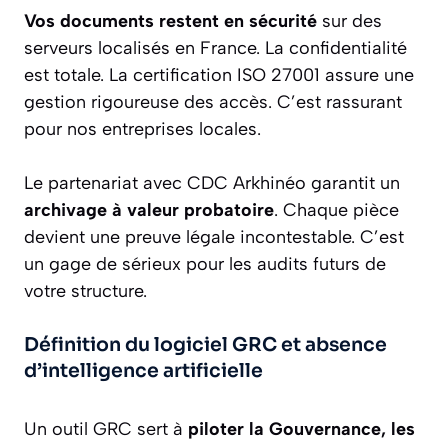
Vos documents restent en sécurité
sur des
serveurs localisés en France. La confidentialité
est totale. La certification ISO 27001 assure une
gestion rigoureuse des accès. C’est rassurant
pour nos entreprises locales.
Le partenariat avec CDC Arkhinéo garantit un
archivage à valeur probatoire
. Chaque pièce
devient une preuve légale incontestable. C’est
un gage de sérieux pour les audits futurs de
votre structure.
Définition du logiciel GRC et absence
d’intelligence artificielle
Un outil GRC sert à
piloter la Gouvernance, les