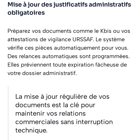
Mise à jour des justificatifs administratifs
obligatoires
Préparez vos documents comme le Kbis ou vos
attestations de vigilance URSSAF. Le système
vérifie ces pièces automatiquement pour vous.
Des relances automatiques sont programmées.
Elles préviennent toute expiration fâcheuse de
votre dossier administratif.
La mise à jour régulière de vos
documents est la clé pour
maintenir vos relations
commerciales sans interruption
technique.