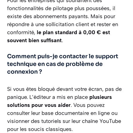
Pour les entreprises qui souhaitent des
fonctionnalités de pilotage plus poussées, il
existe des abonnements payants. Mais pour
répondre à une sollicitation client et rester en
conformité,
le plan standard à 0,00 € est
souvent bien suffisant
.
Comment puis-je contacter le support
technique en cas de problème de
connexion ?
Si vous êtes bloqué devant votre écran, pas de
panique. L’éditeur a mis en place
plusieurs
solutions pour vous aider
. Vous pouvez
consulter leur base documentaire en ligne ou
visionner des tutoriels sur leur chaîne YouTube
pour les soucis classiques.