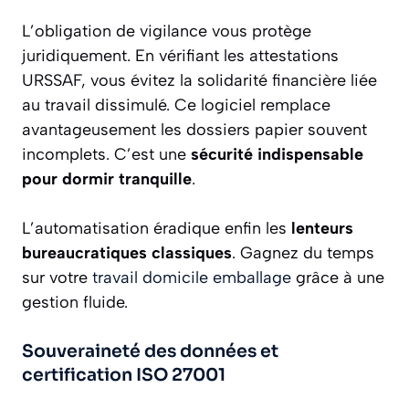
L’obligation de vigilance vous protège
juridiquement. En vérifiant les attestations
URSSAF, vous évitez la solidarité financière liée
au travail dissimulé. Ce logiciel remplace
avantageusement les dossiers papier souvent
incomplets. C’est une
sécurité indispensable
pour dormir tranquille
.
L’automatisation éradique enfin les
lenteurs
bureaucratiques classiques
. Gagnez du temps
sur votre
travail domicile emballage
grâce à une
gestion fluide.
Souveraineté des données et
certification ISO 27001