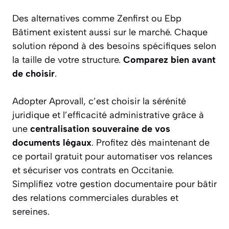
Des alternatives comme Zenfirst ou Ebp
Bâtiment existent aussi sur le marché. Chaque
solution répond à des besoins spécifiques selon
la taille de votre structure.
Comparez bien avant
de choisir
.
Adopter Aprovall, c’est choisir la sérénité
juridique et l’efficacité administrative grâce à
une
centralisation souveraine de vos
documents légaux
. Profitez dès maintenant de
ce portail gratuit pour automatiser vos relances
et sécuriser vos contrats en Occitanie.
Simplifiez votre gestion documentaire pour bâtir
des relations commerciales durables et
sereines.