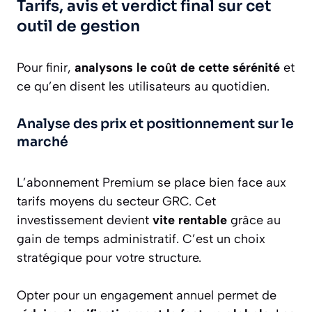
Tarifs, avis et verdict final sur cet
outil de gestion
Pour finir,
analysons le coût de cette sérénité
et
ce qu’en disent les utilisateurs au quotidien.
Analyse des prix et positionnement sur le
marché
L’abonnement Premium se place bien face aux
tarifs moyens du secteur GRC. Cet
investissement devient
vite rentable
grâce au
gain de temps administratif. C’est un choix
stratégique pour votre structure.
Opter pour un engagement annuel permet de