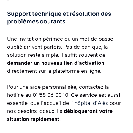
Support technique et résolution des
problèmes courants
Une invitation périmée ou un mot de passe
oublié arrivent parfois. Pas de panique, la
solution reste simple. Il suffit souvent de
demander un nouveau lien d’activation
directement sur la plateforme en ligne.
Pour une aide personnalisée, contactez la
hotline au 01 58 06 00 10. Ce service est aussi
essentiel que l’accueil de l’
hôpital d’Alès
pour
nos besoins locaux. Ils
débloqueront votre
situation rapidement
.