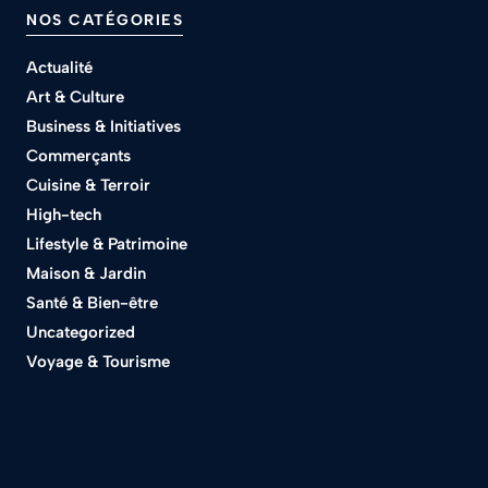
NOS CATÉGORIES
Actualité
Art & Culture
Business & Initiatives
Commerçants
Cuisine & Terroir
High-tech
Lifestyle & Patrimoine
Maison & Jardin
Santé & Bien-être
Uncategorized
Voyage & Tourisme