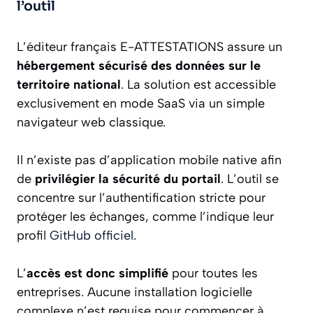
l’outil
L’éditeur français E-ATTESTATIONS assure un
hébergement sécurisé des données sur le
territoire national
. La solution est accessible
exclusivement en mode SaaS via un simple
navigateur web classique.
Il n’existe pas d’application mobile native afin
de
privilégier la sécurité du portail
. L’outil se
concentre sur l’authentification stricte pour
protéger les échanges, comme l’indique leur
profil
GitHub officiel
.
L’
accès est donc simplifié
pour toutes les
entreprises. Aucune installation logicielle
complexe n’est requise pour commencer à