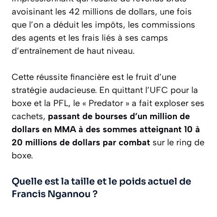
avoisinant les 42 millions de dollars, une fois
que l’on a déduit les impôts, les commissions
des agents et les frais liés à ses camps
d’entraînement de haut niveau.
Cette réussite financière est le fruit d’une
stratégie audacieuse. En quittant l’UFC pour la
boxe et la PFL, le « Predator » a fait exploser ses
cachets,
passant de bourses d’un million de
dollars en MMA à des sommes atteignant 10 à
20 millions de dollars par combat
sur le ring de
boxe.
Quelle est la taille et le poids actuel de
Francis Ngannou ?