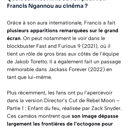
Francis Ngannou au cinéma ?
Grâce à son aura internationale, Francis a fait
plusieurs apparitions remarquées sur le grand
écran
. On peut notamment le voir dans le
blockbuster Fast and Furious 9 (2021), où il
tient un rôle de gros bras aux côtés de l’équipe
de Jakob Toretto. Il a également fait un passage
mémorable dans Jackass Forever (2022) en
tant que lui-même.
Plus récemment, les fans ont pu l’apercevoir
dans la version Director’s Cut de Rebel Moon –
Partie 1 : Enfant du feu, réalisée par Zack Snyder.
Ces caméos montrent que
son image dépasse
largement les frontières de l’octogone pour