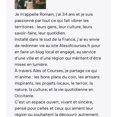
Je m'appelle Romain, j’ai 34 ans et je suis
passionné par tout ce qui fait vibrer les
territoires : leurs gens, leur culture, leurs
savoir-faire, leur quotidien.
Installé dans le sud de la France, j’ai eu envie
de redonner vie au site Alesofcourses.fr pour
en faire un blog local et engagé, au service
d’une ville et d’une région qui méritent d’être
mises en lumière.
À travers Alès of Courses, je partage ce qui
m’anime : les bons plans du coin, les artisans
inspirants, les projets locaux, le terroir, la
nature, la culture, et la vie quotidienne en
Occitanie.
C’est un espace ouvert, vivant et sincère,
pensé pour celles et ceux qui aiment leur
région ou souhaitent la découvrir autrement.