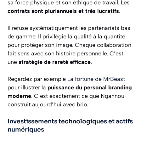
sa force physique et son éthique de travail. Les
contrats sont pluriannuels et très lucratifs
.
Il refuse systématiquement les partenariats bas
de gamme. Il privilégie la qualité à la quantité
pour protéger son image. Chaque collaboration
fait sens avec son histoire personnelle. C’est
une
stratégie de rareté efficace
.
Regardez par exemple
La fortune de MrBeast
pour illustrer la
puissance du personal branding
moderne
. C’est exactement ce que Ngannou
construit aujourd’hui avec brio.
Investissements technologiques et actifs
numériques