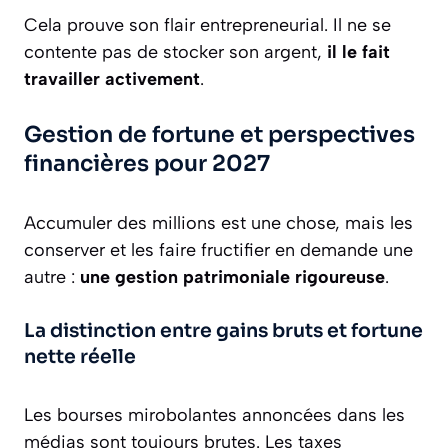
Cela prouve son flair entrepreneurial. Il ne se
contente pas de stocker son argent,
il le fait
travailler activement
.
Gestion de fortune et perspectives
financières pour 2027
Accumuler des millions est une chose, mais les
conserver et les faire fructifier en demande une
autre :
une gestion patrimoniale rigoureuse
.
La distinction entre gains bruts et fortune
nette réelle
Les bourses mirobolantes annoncées dans les
médias sont toujours brutes. Les taxes