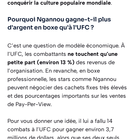
conquérir la culture populaire mondiale
.
Pourquoi Ngannou gagne-t-il plus
d’argent en boxe qu’à l’UFC ?
C’est une question de modèle économique. À
l’UFC, les combattants
ne touchent qu’une
petite part (environ 13 %)
des revenus de
l’organisation. En revanche, en boxe
professionnelle, les stars comme Ngannou
peuvent négocier des cachets fixes très élevés
et des pourcentages importants sur les ventes
de Pay-Per-View.
Pour vous donner une idée, il lui a fallu 14
combats à l’UFC pour gagner environ 3,7
millions de dollars, alors que ses deux seuls