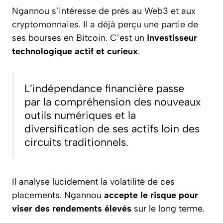
Ngannou s’intéresse de près au Web3 et aux
cryptomonnaies. Il a déjà perçu une partie de
ses bourses en Bitcoin. C’est un
investisseur
technologique actif et curieux
.
L’indépendance financière passe
par la compréhension des nouveaux
outils numériques et la
diversification de ses actifs loin des
circuits traditionnels.
Il analyse lucidement la volatilité de ces
placements. Ngannou
accepte le risque pour
viser des rendements élevés
sur le long terme.