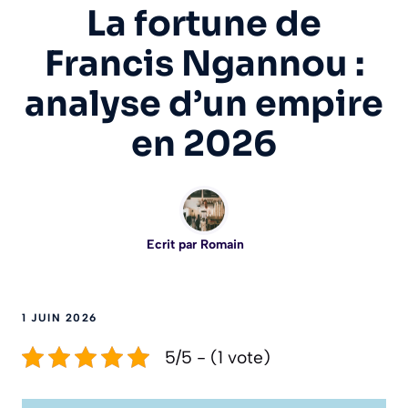
La fortune de
Francis Ngannou :
analyse d’un empire
en 2026
Ecrit par
Romain
1 JUIN 2026
5/5 - (1 vote)