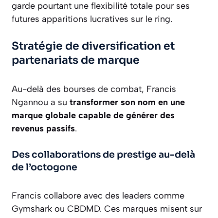
garde pourtant une flexibilité totale pour ses
futures apparitions lucratives sur le ring.
Stratégie de diversification et
partenariats de marque
Au-delà des bourses de combat, Francis
Ngannou a su
transformer son nom en une
marque globale capable de générer des
revenus passifs
.
Des collaborations de prestige au-delà
de l’octogone
Francis collabore avec des leaders comme
Gymshark ou CBDMD. Ces marques misent sur