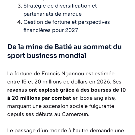
Stratégie de diversification et
partenariats de marque
Gestion de fortune et perspectives
financières pour 2027
De la mine de Batié au sommet du
sport business mondial
La fortune de Francis Ngannou est estimée
entre 15 et 20 millions de dollars en 2026. Ses
revenus ont explosé grâce à des bourses de 10
à 20 millions par combat
en boxe anglaise,
marquant une ascension sociale fulgurante
depuis ses débuts au Cameroun.
Le passage d’un monde à l’autre demande une