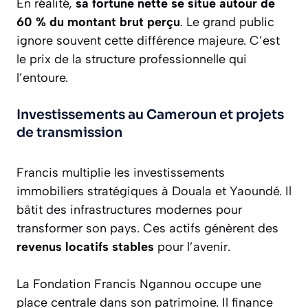
En réalité,
sa fortune nette se situe autour de
60 % du montant brut perçu
. Le grand public
ignore souvent cette différence majeure. C’est
le prix de la structure professionnelle qui
l’entoure.
Investissements au Cameroun et projets
de transmission
Francis multiplie les investissements
immobiliers stratégiques à Douala et Yaoundé. Il
bâtit des infrastructures modernes pour
transformer son pays. Ces actifs génèrent des
revenus locatifs stables
pour l’avenir.
La Fondation Francis Ngannou occupe une
place centrale dans son patrimoine. Il finance