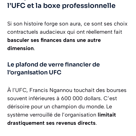
l’UFC et la boxe professionnelle
Si son histoire forge son aura, ce sont ses choix
contractuels audacieux qui ont réellement fait
basculer ses finances dans une autre
dimension
.
Le plafond de verre financier de
l’organisation UFC
À l’UFC, Francis Ngannou touchait des bourses
souvent inférieures à 600 000 dollars. C’est
dérisoire pour un champion du monde. Le
système verrouillé de l’organisation
limitait
drastiquement ses revenus directs
.