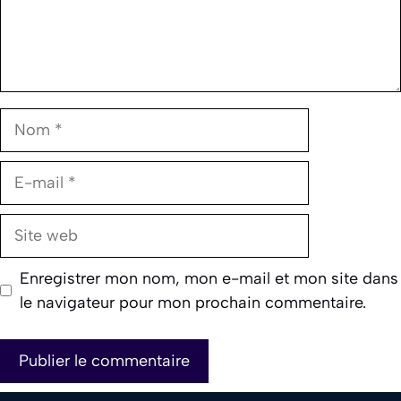
Nom
E-
mail
Site
web
Enregistrer mon nom, mon e-mail et mon site dans
le navigateur pour mon prochain commentaire.