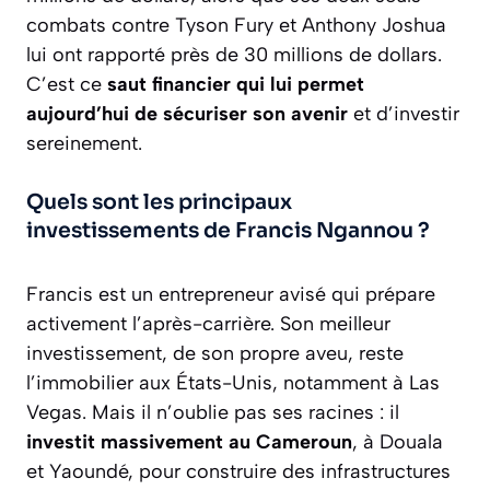
combats contre Tyson Fury et Anthony Joshua
lui ont rapporté près de 30 millions de dollars.
C’est ce
saut financier qui lui permet
aujourd’hui de sécuriser son avenir
et d’investir
sereinement.
Quels sont les principaux
investissements de Francis Ngannou ?
Francis est un entrepreneur avisé qui prépare
activement l’après-carrière. Son meilleur
investissement, de son propre aveu, reste
l’immobilier aux États-Unis, notamment à Las
Vegas. Mais il n’oublie pas ses racines : il
investit massivement au Cameroun
, à Douala
et Yaoundé, pour construire des infrastructures