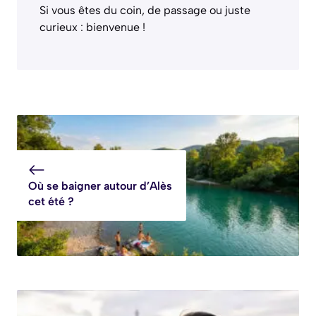
Si vous êtes du coin, de passage ou juste
curieux : bienvenue !
Où se baigner autour d’Alès
cet été ?