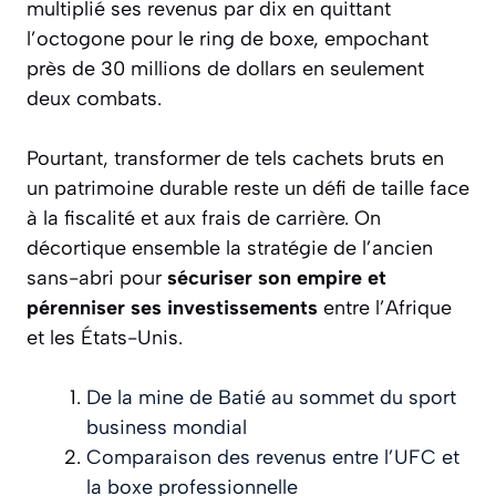
multiplié ses revenus par dix en quittant
l’octogone pour le ring de boxe, empochant
près de 30 millions de dollars en seulement
deux combats.
Pourtant, transformer de tels cachets bruts en
un patrimoine durable reste un défi de taille face
à la fiscalité et aux frais de carrière. On
décortique ensemble la stratégie de l’ancien
sans-abri pour
sécuriser son empire et
pérenniser ses investissements
entre l’Afrique
et les États-Unis.
De la mine de Batié au sommet du sport
business mondial
Comparaison des revenus entre l’UFC et
la boxe professionnelle