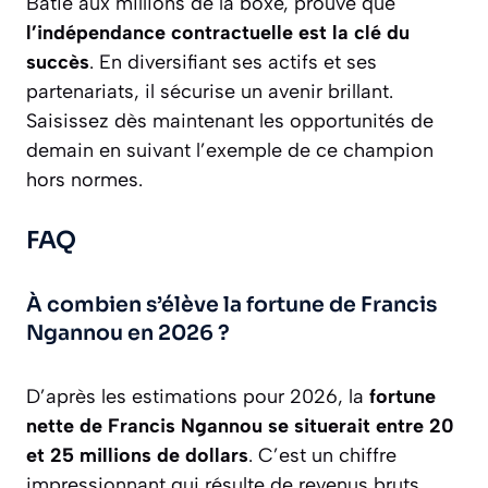
Batié aux millions de la boxe, prouve que
l’indépendance contractuelle est la clé du
succès
. En diversifiant ses actifs et ses
partenariats, il sécurise un avenir brillant.
Saisissez dès maintenant les opportunités de
demain en suivant l’exemple de ce champion
hors normes.
FAQ
À combien s’élève la fortune de Francis
Ngannou en 2026 ?
D’après les estimations pour 2026, la
fortune
nette de Francis Ngannou se situerait entre 20
et 25 millions de dollars
. C’est un chiffre
impressionnant qui résulte de revenus bruts