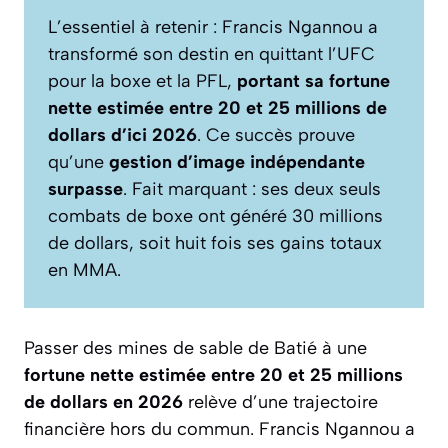
L’essentiel à retenir : Francis Ngannou a
transformé son destin en quittant l’UFC
pour la boxe et la PFL,
portant sa fortune
nette estimée entre 20 et 25 millions de
dollars d’ici 2026
. Ce succès prouve
qu’une
gestion d’image indépendante
surpasse
. Fait marquant : ses deux seuls
combats de boxe ont généré 30 millions
de dollars, soit huit fois ses gains totaux
en MMA.
Passer des mines de sable de Batié à une
fortune nette estimée entre 20 et 25 millions
de dollars en 2026
relève d’une trajectoire
financière hors du commun. Francis Ngannou a