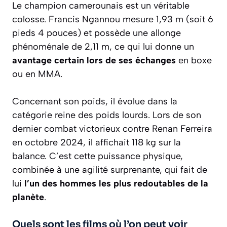
Le champion camerounais est un véritable
colosse. Francis Ngannou mesure 1,93 m (soit 6
pieds 4 pouces) et possède une allonge
phénoménale de 2,11 m, ce qui lui donne un
avantage certain lors de ses échanges
en boxe
ou en MMA.
Concernant son poids, il évolue dans la
catégorie reine des poids lourds. Lors de son
dernier combat victorieux contre Renan Ferreira
en octobre 2024, il affichait 118 kg sur la
balance. C’est cette puissance physique,
combinée à une agilité surprenante, qui fait de
lui
l’un des hommes les plus redoutables de la
planète
.
Quels sont les films où l’on peut voir