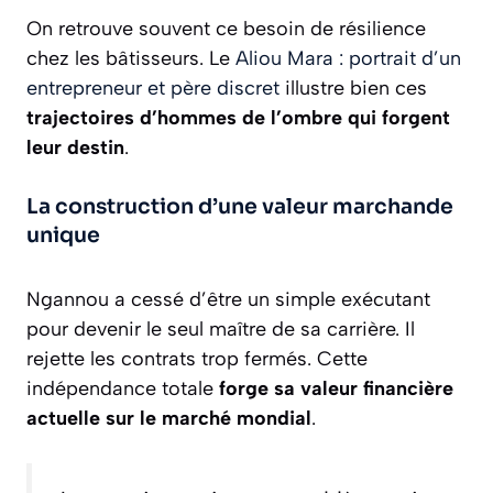
On retrouve souvent ce besoin de résilience
chez les bâtisseurs. Le
Aliou Mara : portrait d’un
entrepreneur et père discret
illustre bien ces
trajectoires d’hommes de l’ombre qui forgent
leur destin
.
La construction d’une valeur marchande
unique
Ngannou a cessé d’être un simple exécutant
pour devenir le seul maître de sa carrière. Il
rejette les contrats trop fermés. Cette
indépendance totale
forge sa valeur financière
actuelle sur le marché mondial
.