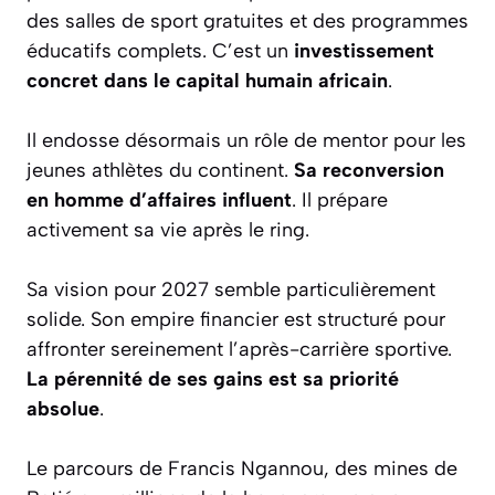
des salles de sport gratuites et des programmes
éducatifs complets. C’est un
investissement
concret dans le capital humain africain
.
Il endosse désormais un rôle de mentor pour les
jeunes athlètes du continent.
Sa reconversion
en homme d’affaires influent
. Il prépare
activement sa vie après le ring.
Sa vision pour 2027 semble particulièrement
solide. Son empire financier est structuré pour
affronter sereinement l’après-carrière sportive.
La pérennité de ses gains est sa priorité
absolue
.
Le parcours de Francis Ngannou, des mines de