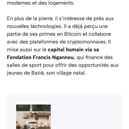
modernes et des logements.
En plus de la pierre, il s’intéresse de près aux
nouvelles technologies. Il a déjà perçu une
partie de ses primes en Bitcoin et collabore
avec des plateformes de cryptomonnaies. Il
mise aussi sur le
capital humain via sa
Fondation Francis Ngannou
, qui finance des
salles de sport pour offrir des opportunités aux
jeunes de Batié, son village natal.