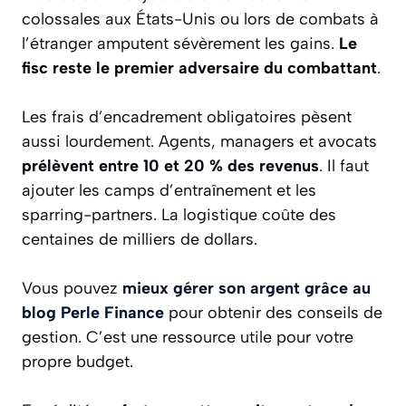
colossales aux États-Unis ou lors de combats à
l’étranger amputent sévèrement les gains.
Le
fisc reste le premier adversaire du combattant
.
Les frais d’encadrement obligatoires pèsent
aussi lourdement. Agents, managers et avocats
prélèvent entre 10 et 20 % des revenus
. Il faut
ajouter les camps d’entraînement et les
sparring-partners. La logistique coûte des
centaines de milliers de dollars.
Vous pouvez
mieux gérer son argent grâce au
blog Perle Finance
pour obtenir des conseils de
gestion. C’est une ressource utile pour votre
propre budget.