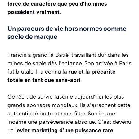
force de caractère que peu d’hommes
possèdent vraiment
.
Un parcours de vie hors normes comme
socle de marque
Francis a grandi à Batié, travaillant dur dans les
mines de sable dès l’enfance. Son arrivée à Paris
fut brutale. Il a connu
la rue et la précarité
totale en tant que sans-abri
.
Ce récit de survie fascine aujourd’hui les plus
grands sponsors mondiaux. Ils s’arrachent cette
authenticité brute et sans filtre. Son image
incarne une persévérance absolue. C’est devenu
un
levier marketing d’une puissance rare
.