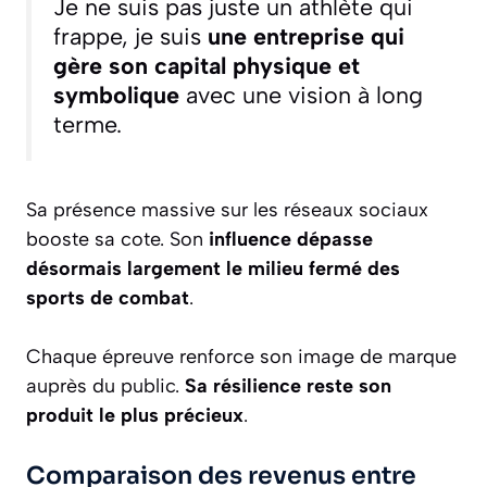
Je ne suis pas juste un athlète qui
frappe, je suis
une entreprise qui
gère son capital physique et
symbolique
avec une vision à long
terme.
Sa présence massive sur les réseaux sociaux
booste sa cote. Son
influence dépasse
désormais largement le milieu fermé des
sports de combat
.
Chaque épreuve renforce son image de marque
auprès du public.
Sa résilience reste son
produit le plus précieux
.
Comparaison des revenus entre