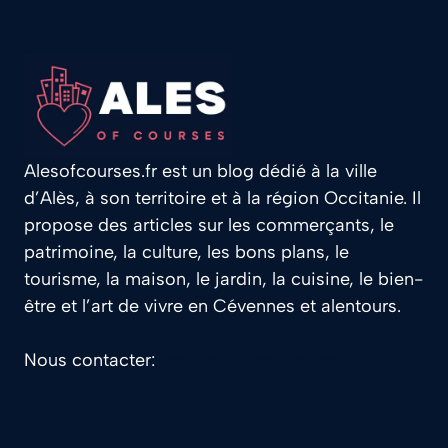
Alesofcourses.fr est un blog dédié à la ville
d’Alès, à son territoire et à la région Occitanie. Il
propose des articles sur les commerçants, le
patrimoine, la culture, les bons plans, le
tourisme, la maison, le jardin, la cuisine, le bien-
être et l’art de vivre en Cévennes et alentours.
Nous contacter:
contact@alesofcourses.fr