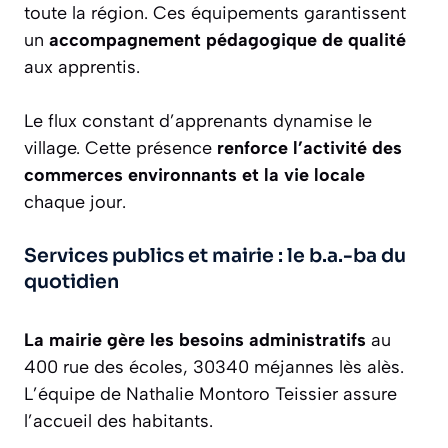
toute la région. Ces équipements garantissent
un
accompagnement pédagogique de qualité
aux apprentis.
Le flux constant d’apprenants dynamise le
village. Cette présence
renforce l’activité des
commerces environnants et la vie locale
chaque jour.
Services publics et mairie : le b.a.-ba du
quotidien
La mairie gère les besoins administratifs
au
400 rue des écoles, 30340 méjannes lès alès.
L’équipe de Nathalie Montoro Teissier assure
l’accueil des habitants.