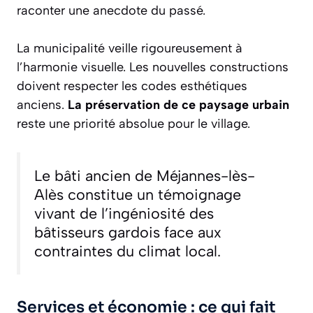
raconter une anecdote du passé.
La municipalité veille rigoureusement à
l’harmonie visuelle. Les nouvelles constructions
doivent respecter les codes esthétiques
anciens.
La préservation de ce paysage urbain
reste une priorité absolue pour le village.
Le bâti ancien de Méjannes-lès-
Alès constitue un témoignage
vivant de l’ingéniosité des
bâtisseurs gardois face aux
contraintes du climat local.
Services et économie : ce qui fait