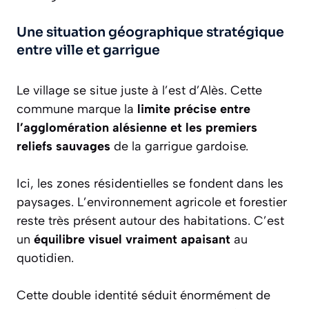
Une situation géographique stratégique
entre ville et garrigue
Le village se situe juste à l’est d’Alès. Cette
commune marque la
limite précise entre
l’agglomération alésienne et les premiers
reliefs sauvages
de la garrigue gardoise.
Ici, les zones résidentielles se fondent dans les
paysages. L’environnement agricole et forestier
reste très présent autour des habitations. C’est
un
équilibre visuel vraiment apaisant
au
quotidien.
Cette double identité séduit énormément de