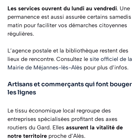
Les services ouvrent du lundi au vendredi
. Une
permanence est aussi assurée certains samedis
matin pour faciliter vos démarches citoyennes
régulières.
L’agence postale et la bibliothèque restent des
lieux de rencontre. Consultez le
site officiel de la
Mairie de Méjannes-lès-Alès
pour plus d’infos.
Artisans et commerçants qui font bouger
les lignes
Le tissu économique local regroupe des
entreprises spécialisées profitant des axes
routiers du Gard. Elles
assurent la vitalité de
notre territoire
proche d’Alès.