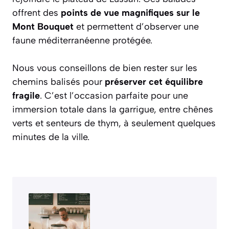
offrent des
points de vue magnifiques sur le
Mont Bouquet
et permettent d’observer une
faune méditerranéenne protégée.
Nous vous conseillons de bien rester sur les
chemins balisés pour
préserver cet équilibre
fragile
. C’est l’occasion parfaite pour une
immersion totale dans la garrigue, entre chênes
verts et senteurs de thym, à seulement quelques
minutes de la ville.