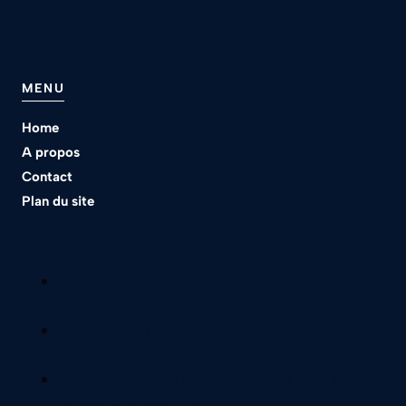
MENU
Home
A propos
Contact
Plan du site
Nos meilleurs articles