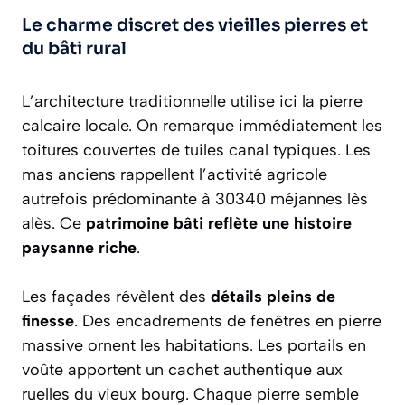
Le charme discret des vieilles pierres et
du bâti rural
L’architecture traditionnelle utilise ici la pierre
calcaire locale. On remarque immédiatement les
toitures couvertes de tuiles canal typiques. Les
mas anciens rappellent l’activité agricole
autrefois prédominante à 30340 méjannes lès
alès. Ce
patrimoine bâti reflète une histoire
paysanne riche
.
Les façades révèlent des
détails pleins de
finesse
. Des encadrements de fenêtres en pierre
massive ornent les habitations. Les portails en
voûte apportent un cachet authentique aux
ruelles du vieux bourg. Chaque pierre semble