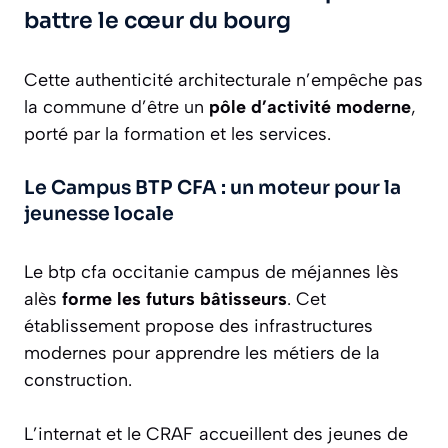
battre le cœur du bourg
Cette authenticité architecturale n’empêche pas
la commune d’être un
pôle d’activité moderne
,
porté par la formation et les services.
Le Campus BTP CFA : un moteur pour la
jeunesse locale
Le btp cfa occitanie campus de méjannes lès
alès
forme les futurs bâtisseurs
. Cet
établissement propose des infrastructures
modernes pour apprendre les métiers de la
construction.
L’internat et le CRAF accueillent des jeunes de