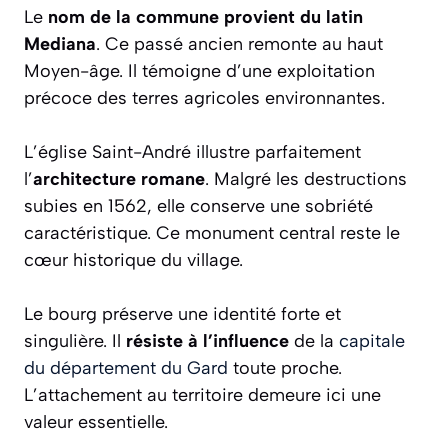
Le
nom de la commune provient du latin
Mediana
. Ce passé ancien remonte au haut
Moyen-âge. Il témoigne d’une exploitation
précoce des terres agricoles environnantes.
L’église Saint-André illustre parfaitement
l’
architecture romane
. Malgré les destructions
subies en 1562, elle conserve une sobriété
caractéristique. Ce monument central reste le
cœur historique du village.
Le bourg préserve une identité forte et
singulière. Il
résiste à l’influence
de la
capitale
du département du Gard
toute proche.
L’attachement au territoire demeure ici une
valeur essentielle.