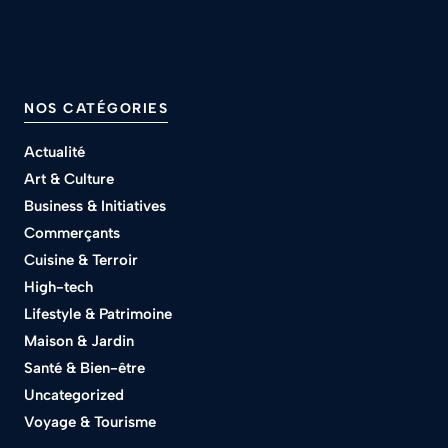
NOS CATÉGORIES
Actualité
Art & Culture
Business & Initiatives
Commerçants
Cuisine & Terroir
High-tech
Lifestyle & Patrimoine
Maison & Jardin
Santé & Bien-être
Uncategorized
Voyage & Tourisme