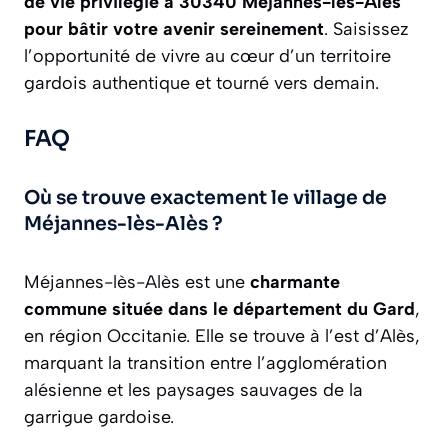
de vie privilégié à 30340 Méjannes-lès-Alès
pour bâtir votre avenir sereinement
. Saisissez
l’opportunité de vivre au cœur d’un territoire
gardois authentique et tourné vers demain.
FAQ
Où se trouve exactement le village de
Méjannes-lès-Alès ?
Méjannes-lès-Alès est une
charmante
commune située dans le département du Gard
,
en région Occitanie. Elle se trouve à l’est d’Alès,
marquant la transition entre l’agglomération
alésienne et les paysages sauvages de la
garrigue gardoise.