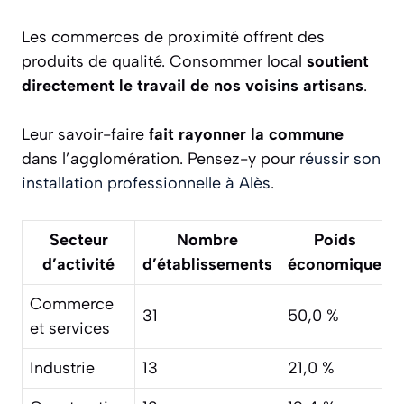
Les commerces de proximité offrent des
produits de qualité. Consommer local
soutient
directement le travail de nos voisins artisans
.
Leur savoir-faire
fait rayonner la commune
dans l’agglomération. Pensez-y pour
réussir son
installation professionnelle à Alès
.
Secteur
Nombre
Poids
d’activité
d’établissements
économique
Commerce
31
50,0 %
et services
Industrie
13
21,0 %