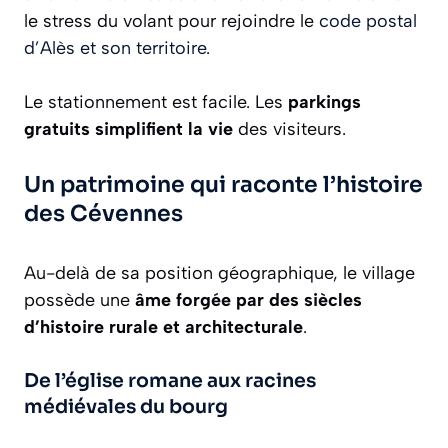
le stress du volant pour rejoindre le
code postal
d’Alès et son territoire
.
Le stationnement est facile. Les
parkings
gratuits simplifient la vie
des visiteurs.
Un patrimoine qui raconte l’histoire
des Cévennes
Au-delà de sa position géographique, le village
possède une
âme forgée par des siècles
d’histoire rurale et architecturale
.
De l’église romane aux racines
médiévales du bourg