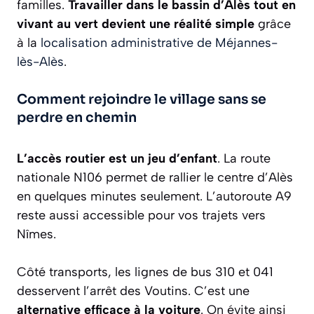
familles.
Travailler dans le bassin d’Alès tout en
vivant au vert devient une réalité simple
grâce
à la
localisation administrative de Méjannes-
lès-Alès
.
Comment rejoindre le village sans se
perdre en chemin
L’accès routier est un jeu d’enfant
. La route
nationale N106 permet de rallier le centre d’Alès
en quelques minutes seulement. L’autoroute A9
reste aussi accessible pour vos trajets vers
Nîmes.
Côté transports, les lignes de bus 310 et 041
desservent l’arrêt des Voutins. C’est une
alternative efficace à la voiture
. On évite ainsi