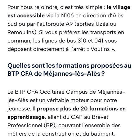
Pour nous rejoindre, c’est très simple :
le village
est accessible
via la N106 en direction d’Alès
Sud ou par l’autoroute A9 (sorties Uzès ou
Remoulins). Si vous préférez les transports en
commun, les lignes de bus 310 et 041 vous
déposent directement à l’arrêt « Voutins ».
Quelles sont les formations proposées au
BTP CFA de Méjannes-lès-Alès ?
Le BTP CFA Occitanie Campus de Méjannes-
lès-Alès est un véritable moteur pour notre
jeunesse. Il
propose plus de 20 formations en
apprentissage
, allant du CAP au Brevet
Professionnel (BP), couvrant l’ensemble des
métiers de la construction et du bâtiment.