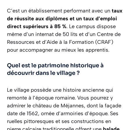
C’est un établissement performant avec un
taux
de réussite aux diplômes et un taux d’emploi
direct supérieurs à 85 %
. Le campus dispose
même d’un internat de 50 lits et d’un Centre de
Ressources et d’Aide à la Formation (CRAF)
pour accompagner au mieux les apprentis.
Quel est le patrimoine historique à
découvrir dans le village ?
Le village possède une histoire ancienne qui
remonte à l’époque romaine. Vous pourrez y
admirer le château de Méjannes, dont la façade
date de 1562, ornée d’armoiries d’époque. Ses
ruelles pittoresques et ses constructions en
pierre calcaire traditionnelle offrent une
balade