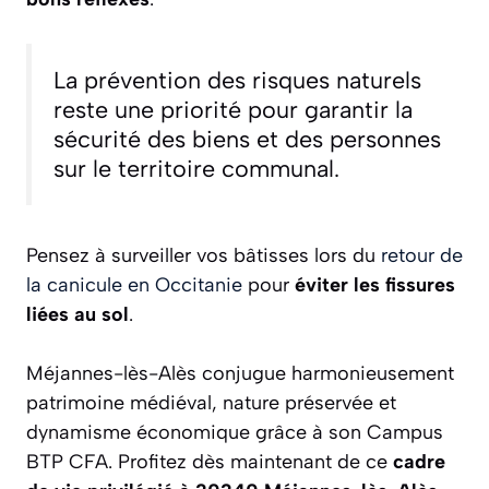
La prévention des risques naturels
reste une priorité pour garantir la
sécurité des biens et des personnes
sur le territoire communal.
Pensez à surveiller vos bâtisses lors du
retour de
la canicule en Occitanie
pour
éviter les fissures
liées au sol
.
Méjannes-lès-Alès conjugue harmonieusement
patrimoine médiéval, nature préservée et
dynamisme économique grâce à son Campus
BTP CFA. Profitez dès maintenant de ce
cadre