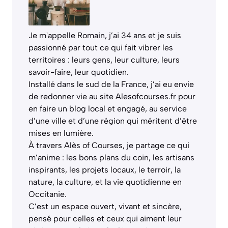
Je m'appelle Romain, j’ai 34 ans et je suis
passionné par tout ce qui fait vibrer les
territoires : leurs gens, leur culture, leurs
savoir-faire, leur quotidien.
Installé dans le sud de la France, j’ai eu envie
de redonner vie au site Alesofcourses.fr pour
en faire un blog local et engagé, au service
d’une ville et d’une région qui méritent d’être
mises en lumière.
À travers Alès of Courses, je partage ce qui
m’anime : les bons plans du coin, les artisans
inspirants, les projets locaux, le terroir, la
nature, la culture, et la vie quotidienne en
Occitanie.
C’est un espace ouvert, vivant et sincère,
pensé pour celles et ceux qui aiment leur