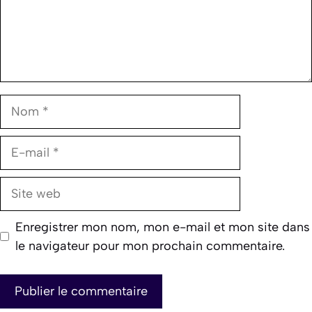
Nom
E-
mail
Site
web
Enregistrer mon nom, mon e-mail et mon site dans
le navigateur pour mon prochain commentaire.