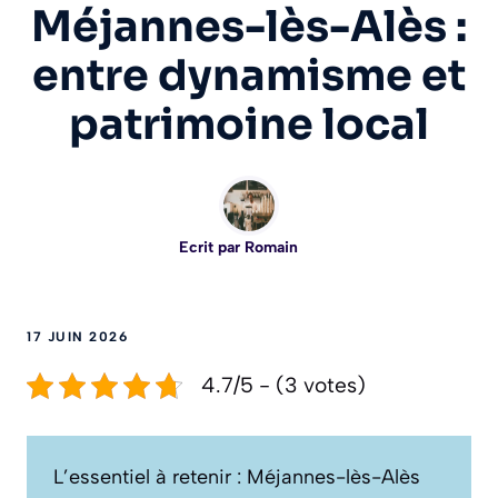
Méjannes-lès-Alès :
entre dynamisme et
patrimoine local
Ecrit par
Romain
17 JUIN 2026
4.7/5 - (3 votes)
L’essentiel à retenir : Méjannes-lès-Alès