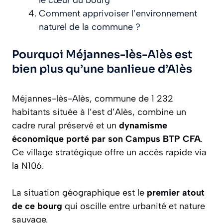
le cœur du bourg
Comment apprivoiser l’environnement
naturel de la commune ?
Pourquoi Méjannes-lès-Alès est
bien plus qu’une banlieue d’Alès
Méjannes-lès-Alès, commune de 1 232
habitants située à l’est d’Alès, combine un
cadre rural préservé et un
dynamisme
économique porté par son Campus BTP CFA
.
Ce village stratégique offre un accès rapide via
la N106.
La situation géographique est le
premier atout
de ce bourg
qui oscille entre urbanité et nature
sauvage.