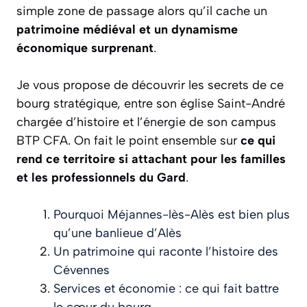
simple zone de passage alors qu’il cache un
patrimoine médiéval et un dynamisme
économique surprenant
.
Je vous propose de découvrir les secrets de ce
bourg stratégique, entre son église Saint-André
chargée d’histoire et l’énergie de son campus
BTP CFA. On fait le point ensemble sur
ce qui
rend ce territoire si attachant pour les familles
et les professionnels du Gard
.
Pourquoi Méjannes-lès-Alès est bien plus
qu’une banlieue d’Alès
Un patrimoine qui raconte l’histoire des
Cévennes
Services et économie : ce qui fait battre