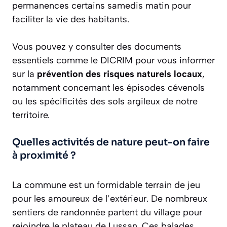
permanences certains samedis matin pour
faciliter la vie des habitants.
Vous pouvez y consulter des documents
essentiels comme le DICRIM pour vous informer
sur la
prévention des risques naturels locaux
,
notamment concernant les épisodes cévenols
ou les spécificités des sols argileux de notre
territoire.
Quelles activités de nature peut-on faire
à proximité ?
La commune est un formidable terrain de jeu
pour les amoureux de l’extérieur. De nombreux
sentiers de randonnée partent du village pour
rejoindre le plateau de Lussan. Ces balades