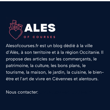
Alesofcourses.fr est un blog dédié à la ville
d’Alès, à son territoire et à la région Occitanie. Il
propose des articles sur les commerçants, le
patrimoine, la culture, les bons plans, le
tourisme, la maison, le jardin, la cuisine, le bien-
être et l’art de vivre en Cévennes et alentours.
Nous contacter:
contact@alesofcourses.fr