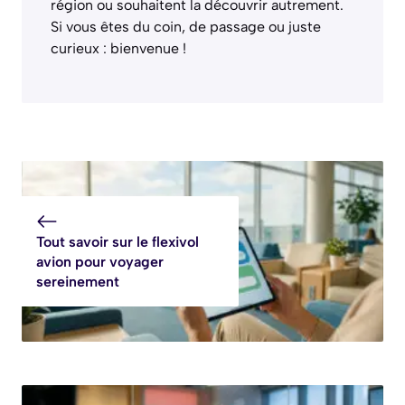
région ou souhaitent la découvrir autrement.
Si vous êtes du coin, de passage ou juste
curieux : bienvenue !
Tout savoir sur le flexivol
avion pour voyager
sereinement