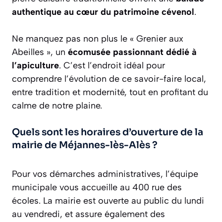
authentique au cœur du patrimoine cévenol
.
Ne manquez pas non plus le « Grenier aux
Abeilles », un
écomusée passionnant dédié à
l’apiculture
. C’est l’endroit idéal pour
comprendre l’évolution de ce savoir-faire local,
entre tradition et modernité, tout en profitant du
calme de notre plaine.
Quels sont les horaires d’ouverture de la
mairie de Méjannes-lès-Alès ?
Pour vos démarches administratives, l’équipe
municipale vous accueille au 400 rue des
écoles. La mairie est ouverte au public du lundi
au vendredi, et assure également des