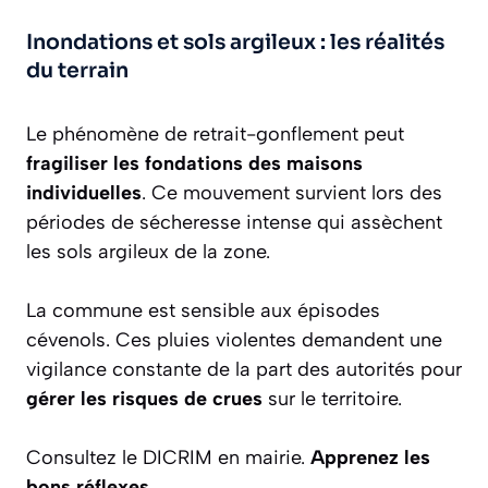
Inondations et sols argileux : les réalités
du terrain
Le phénomène de retrait-gonflement peut
fragiliser les fondations des maisons
individuelles
. Ce mouvement survient lors des
périodes de sécheresse intense qui assèchent
les sols argileux de la zone.
La commune est sensible aux épisodes
cévenols. Ces pluies violentes demandent une
vigilance constante de la part des autorités pour
gérer les risques de crues
sur le territoire.
Consultez le DICRIM en mairie.
Apprenez les
bons réflexes
.