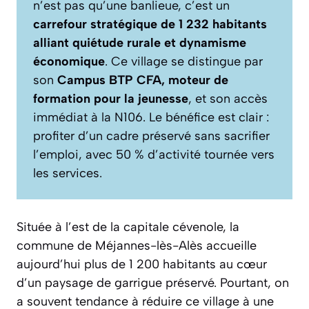
n’est pas qu’une banlieue, c’est un
carrefour stratégique de 1 232 habitants
alliant quiétude rurale et dynamisme
économique
. Ce village se distingue par
son
Campus BTP CFA, moteur de
formation pour la jeunesse
, et son accès
immédiat à la N106. Le bénéfice est clair :
profiter d’un cadre préservé sans sacrifier
l’emploi, avec 50 % d’activité tournée vers
les services.
Située à l’est de la capitale cévenole, la
commune de Méjannes-lès-Alès accueille
aujourd’hui plus de 1 200 habitants au cœur
d’un paysage de garrigue préservé. Pourtant, on
a souvent tendance à réduire ce village à une