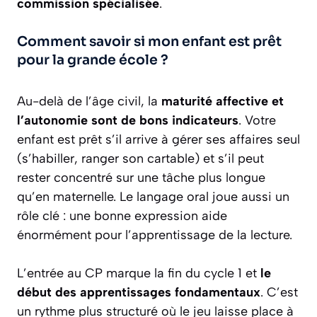
commission spécialisée
.
Comment savoir si mon enfant est prêt
pour la grande école ?
Au-delà de l’âge civil, la
maturité affective et
l’autonomie sont de bons indicateurs
. Votre
enfant est prêt s’il arrive à gérer ses affaires seul
(s’habiller, ranger son cartable) et s’il peut
rester concentré sur une tâche plus longue
qu’en maternelle. Le langage oral joue aussi un
rôle clé : une bonne expression aide
énormément pour l’apprentissage de la lecture.
L’entrée au CP marque la fin du cycle 1 et
le
début des apprentissages fondamentaux
. C’est
un rythme plus structuré où le jeu laisse place à