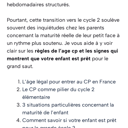
hebdomadaires structurés.
Pourtant, cette transition vers le cycle 2 soulève
souvent des inquiétudes chez les parents
concernant la maturité réelle de leur petit face à
un rythme plus soutenu. Je vous aide à y voir
clair sur les
règles de l’age cp et les signes qui
montrent que votre enfant est prêt
pour le
grand saut.
L’âge légal pour entrer au CP en France
Le CP comme pilier du cycle 2
élémentaire
3 situations particulières concernant la
maturité de l’enfant
Comment savoir si votre enfant est prêt