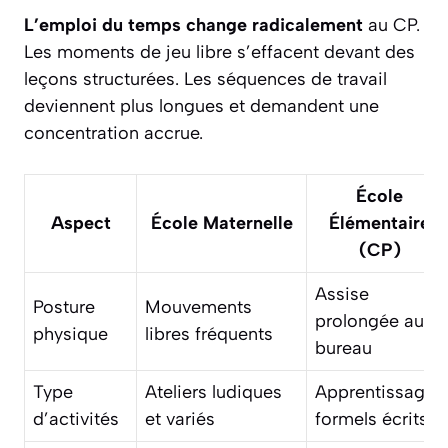
L’emploi du temps change radicalement
au CP.
Les moments de jeu libre s’effacent devant des
leçons structurées. Les séquences de travail
deviennent plus longues et demandent une
concentration accrue.
École
Aspect
École Maternelle
Élémentaire
(CP)
Assise
Posture
Mouvements
prolongée au
physique
libres fréquents
bureau
Type
Ateliers ludiques
Apprentissages
d’activités
et variés
formels écrits