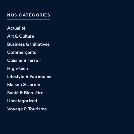
NOS CATÉGORIES
Actualité
Art & Culture
Business & Initiatives
Commerçants
Cuisine & Terroir
High-tech
Lifestyle & Patrimoine
Maison & Jardin
Santé & Bien-être
Uncategorized
Voyage & Tourisme