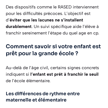
Des dispositifs comme le RASED interviennent
pour les difficultés précoces. L’objectif est
d’
éviter que les lacunes ne s’installent
durablement
. Un suivi spécifique aide l’élève à
franchir sereinement l’étape du quel age en cp.
Comment savoir si votre enfant est
prêt pour la grande école ?
Au-delà de l’âge civil, certains signes concrets
indiquent si
l’enfant est prêt à franchir le seuil
de l’école élémentaire.
Les différences de rythme entre
maternelle et élémentaire