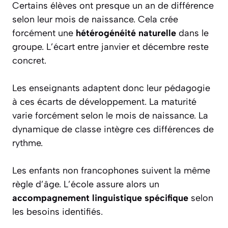
Certains élèves ont presque un an de différence
selon leur mois de naissance. Cela crée
forcément une
hétérogénéité naturelle
dans le
groupe. L’écart entre janvier et décembre reste
concret.
Les enseignants adaptent donc leur pédagogie
à ces écarts de développement. La maturité
varie forcément selon le mois de naissance. La
dynamique de classe intègre ces différences de
rythme.
Les enfants non francophones suivent la même
règle d’âge. L’école assure alors un
accompagnement linguistique spécifique
selon
les besoins identifiés.