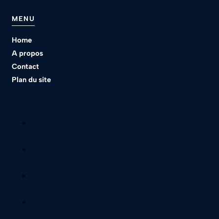
MENU
Home
A propos
Contact
Plan du site
Nos meilleurs articles