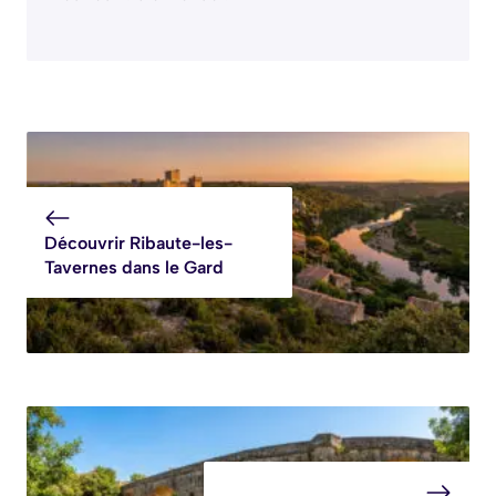
Découvrir Ribaute-les-
Tavernes dans le Gard