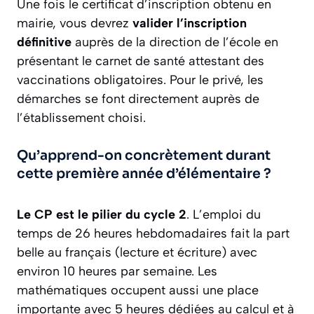
Une fois le certificat d’inscription obtenu en
mairie, vous devrez
valider l’inscription
définitive
auprès de la direction de l’école en
présentant le carnet de santé attestant des
vaccinations obligatoires. Pour le privé, les
démarches se font directement auprès de
l’établissement choisi.
Qu’apprend-on concrètement durant
cette première année d’élémentaire ?
Le CP est le pilier du cycle 2
. L’emploi du
temps de 26 heures hebdomadaires fait la part
belle au français (lecture et écriture) avec
environ 10 heures par semaine. Les
mathématiques occupent aussi une place
importante avec 5 heures dédiées au calcul et à