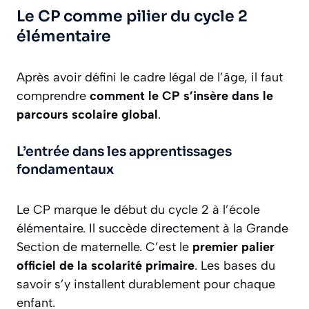
Le CP comme pilier du cycle 2
élémentaire
Après avoir défini le cadre légal de l’âge, il faut
comprendre
comment le CP s’insère dans le
parcours scolaire global
.
L’entrée dans les apprentissages
fondamentaux
Le CP marque le début du cycle 2 à l’école
élémentaire. Il succède directement à la Grande
Section de maternelle. C’est le
premier palier
officiel de la scolarité primaire
. Les bases du
savoir s’y installent durablement pour chaque
enfant.