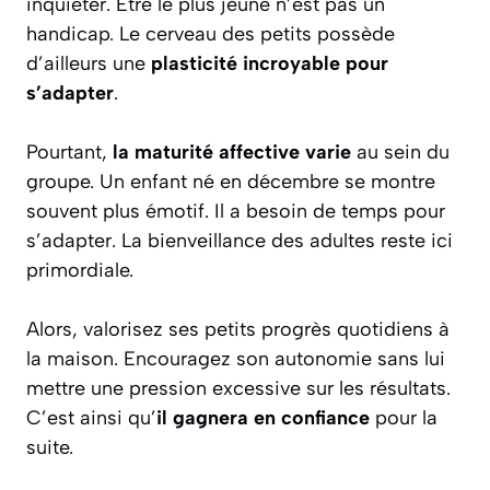
inquiéter. Être le plus jeune n’est pas un
handicap. Le cerveau des petits possède
d’ailleurs une
plasticité incroyable pour
s’adapter
.
Pourtant,
la maturité affective varie
au sein du
groupe. Un enfant né en décembre se montre
souvent plus émotif. Il a besoin de temps pour
s’adapter. La bienveillance des adultes reste ici
primordiale.
Alors, valorisez ses petits progrès quotidiens à
la maison. Encouragez son autonomie sans lui
mettre une pression excessive sur les résultats.
C’est ainsi qu’
il gagnera en confiance
pour la
suite.