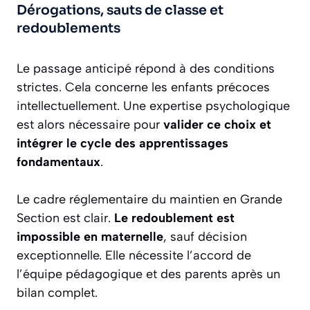
Dérogations, sauts de classe et
redoublements
Le passage anticipé répond à des conditions
strictes. Cela concerne les enfants précoces
intellectuellement. Une expertise psychologique
est alors nécessaire pour
valider ce choix et
intégrer le cycle des apprentissages
fondamentaux
.
Le cadre réglementaire du maintien en Grande
Section est clair.
Le redoublement est
impossible en maternelle
, sauf décision
exceptionnelle. Elle nécessite l’accord de
l’équipe pédagogique et des parents après un
bilan complet.