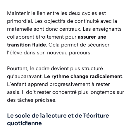
Maintenir le lien entre les deux cycles est
primordial. Les objectifs de continuité avec la
maternelle sont donc centraux. Les enseignants
collaborent étroitement pour
assurer une
transition fluide
. Cela permet de sécuriser
l’élève dans son nouveau parcours.
Pourtant, le cadre devient plus structuré
qu’auparavant.
Le rythme change radicalement
.
L’enfant apprend progressivement à rester
assis. Il doit rester concentré plus longtemps sur
des tâches précises.
Le socle de la lecture et de l’écriture
quotidienne