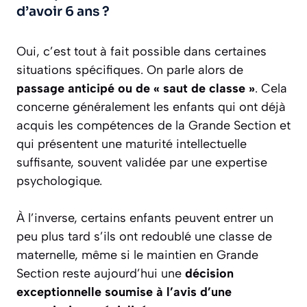
d’avoir 6 ans ?
Oui, c’est tout à fait possible dans certaines
situations spécifiques. On parle alors de
passage anticipé ou de « saut de classe »
. Cela
concerne généralement les enfants qui ont déjà
acquis les compétences de la Grande Section et
qui présentent une maturité intellectuelle
suffisante, souvent validée par une expertise
psychologique.
À l’inverse, certains enfants peuvent entrer un
peu plus tard s’ils ont redoublé une classe de
maternelle, même si le maintien en Grande
Section reste aujourd’hui une
décision
exceptionnelle soumise à l’avis d’une