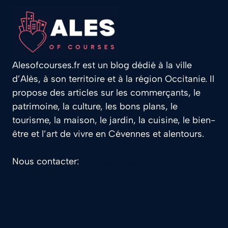
Alesofcourses.fr est un blog dédié à la ville
d’Alès, à son territoire et à la région Occitanie. Il
propose des articles sur les commerçants, le
patrimoine, la culture, les bons plans, le
tourisme, la maison, le jardin, la cuisine, le bien-
être et l’art de vivre en Cévennes et alentours.
Nous contacter:
contact@alesofcourses.fr