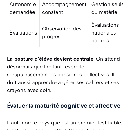
Autonomie
Accompagnement
Gestion seule
demandée
constant
du matériel
Évaluations
Observation des
Évaluations
nationales
progrès
codées
La posture d’élève devient centrale
. On attend
désormais que l’enfant respecte
scrupuleusement les consignes collectives. Il
doit aussi apprendre à gérer ses cahiers et ses
crayons avec soin.
Évaluer la maturité cognitive et affective
L’autonomie physique est un premier test fiable.