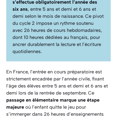
s’effectue obligatoirement l’année des
six ans
, entre 5 ans et demi et 6 ans et
demi selon le mois de naissance. Ce pivot
du cycle 2 impose un rythme soutenu
avec 26 heures de cours hebdomadaires,
dont 10 heures dédiées au français, pour
ancrer durablement la lecture et l’écriture
quotidiennes.
En France, l’entrée en cours préparatoire est
strictement encadrée par l’année civile, fixant
l’âge des élèves entre 5 ans et demi et 6 ans et
demi lors de la rentrée de septembre. Ce
passage en élémentaire marque une étape
majeure
où l’enfant quitte le jeu pour
s’immerger dans 26 heures d’enseignements