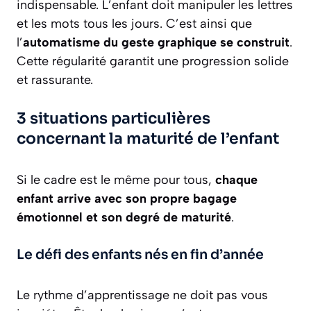
indispensable. L’enfant doit manipuler les lettres
et les mots tous les jours. C’est ainsi que
l’
automatisme du geste graphique se construit
.
Cette régularité garantit une progression solide
et rassurante.
3 situations particulières
concernant la maturité de l’enfant
Si le cadre est le même pour tous,
chaque
enfant arrive avec son propre bagage
émotionnel et son degré de maturité
.
Le défi des enfants nés en fin d’année
Le rythme d’apprentissage ne doit pas vous