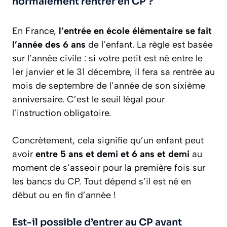
normalement rentrer en CP ?
En France,
l’entrée en école élémentaire se fait
l’année des 6 ans
de l’enfant. La règle est basée
sur l’année civile : si votre petit est né entre le
1er janvier et le 31 décembre, il fera sa rentrée au
mois de septembre de l’année de son sixième
anniversaire. C’est le seuil légal pour
l’instruction obligatoire.
Concrètement, cela signifie qu’un enfant peut
avoir
entre 5 ans et demi et 6 ans et demi
au
moment de s’asseoir pour la première fois sur
les bancs du CP. Tout dépend s’il est né en
début ou en fin d’année !
Est-il possible d’entrer au CP avant