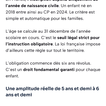
l’année de naissance civile
. Un enfant né en
2018 entre ainsi au CP en 2024. Le critère est
simple et automatique pour les familles.
L’âge se calcule au 31 décembre de l’année
scolaire en cours. C’est le
seuil légal strict pour
l’instruction obligatoire
. La loi française impose
d’ailleurs cette règle sur tout le territoire.
L’obligation commence dès six ans révolus.
C’est un
droit fondamental garanti
pour chaque
enfant.
Une amplitude réelle de 5 ans et demi à 6
ans et demi