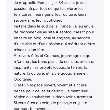
Je m'appelle Romain, j’ai 34 ans et je suis
passionné par tout ce qui fait vibrer les
territoires : leurs gens, leur culture, leurs
savoir-faire, leur quotidien.
Installé dans le sud de la France, j’ai eu envie
de redonner vie au site Alesofcourses.fr pour
en faire un blog local et engagé, au service
d’une ville et d’une région qui méritent d’être
mises en lumière.
À travers Alès of Courses, je partage ce qui
m’anime : les bons plans du coin, les artisans
inspirants, les projets locaux, le terroir, la
nature, la culture, et la vie quotidienne en
Occitanie.
C’est un espace ouvert, vivant et sincère,
pensé pour celles et ceux qui aiment leur
région ou souhaitent la découvrir autrement.
Si vous êtes du coin, de passage ou juste
curieux : bienvenue !