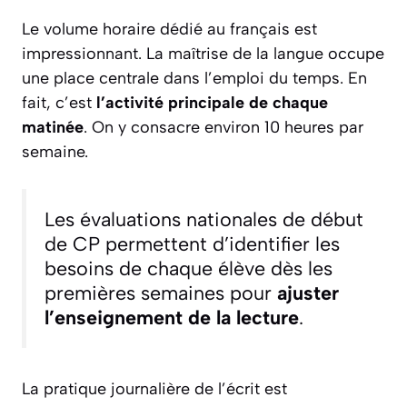
Le volume horaire dédié au français est
impressionnant. La maîtrise de la langue occupe
une place centrale dans l’emploi du temps. En
fait, c’est
l’activité principale de chaque
matinée
. On y consacre environ 10 heures par
semaine.
Les évaluations nationales de début
de CP permettent d’identifier les
besoins de chaque élève dès les
premières semaines pour
ajuster
l’enseignement de la lecture
.
La pratique journalière de l’écrit est