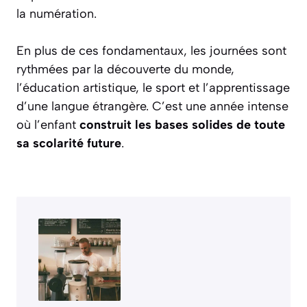
la numération.
En plus de ces fondamentaux, les journées sont
rythmées par la découverte du monde,
l’éducation artistique, le sport et l’apprentissage
d’une langue étrangère. C’est une année intense
où l’enfant
construit les bases solides de toute
sa scolarité future
.