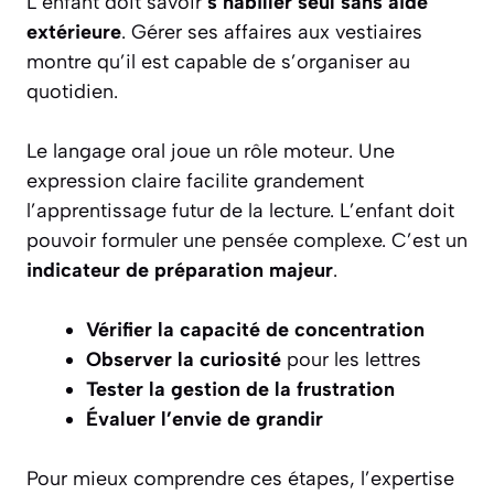
L’enfant doit savoir
s’habiller seul sans aide
extérieure
. Gérer ses affaires aux vestiaires
montre qu’il est capable de s’organiser au
quotidien.
Le langage oral joue un rôle moteur. Une
expression claire facilite grandement
l’apprentissage futur de la lecture. L’enfant doit
pouvoir formuler une pensée complexe. C’est un
indicateur de préparation majeur
.
Vérifier la capacité de concentration
Observer la curiosité
pour les lettres
Tester la gestion de la frustration
Évaluer l’envie de grandir
Pour mieux comprendre ces étapes, l’expertise