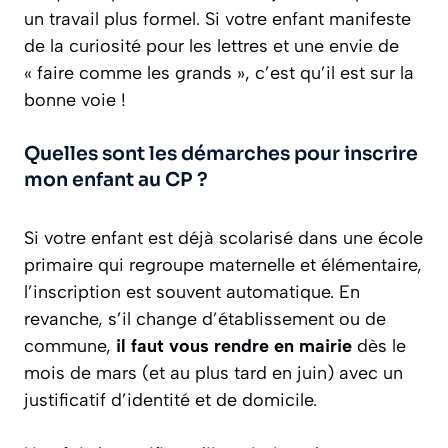
un travail plus formel. Si votre enfant manifeste
de la curiosité pour les lettres et une envie de
« faire comme les grands », c’est qu’il est sur la
bonne voie !
Quelles sont les démarches pour inscrire
mon enfant au CP ?
Si votre enfant est déjà scolarisé dans une école
primaire qui regroupe maternelle et élémentaire,
l’inscription est souvent automatique. En
revanche, s’il change d’établissement ou de
commune,
il faut vous rendre en mairie
dès le
mois de mars (et au plus tard en juin) avec un
justificatif d’identité et de domicile.